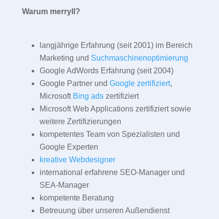
Warum merryll?
langjährige Erfahrung (seit 2001) im Bereich
Marketing und
Suchmaschinenoptimierung
Google AdWords Erfahrung (seit 2004)
Google Partner und
Google zertifiziert
,
Microsoft
Bing ads
zertifiziert
Microsoft Web Applications zertifiziert sowie
weitere Zertifizierungen
kompetentes Team von Spezialisten und
Google Experten
kreative Webdesigner
international erfahrene SEO-Manager und
SEA-Manager
kompetente Beratung
Betreuung über unseren Außendienst