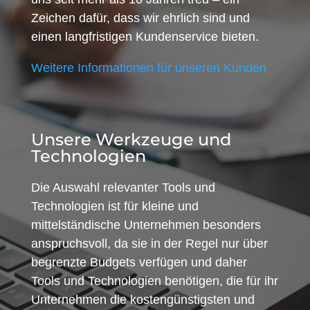
Zeichen dafür, dass wir ehrlich sind und
einen langfristigen Kundenservice bieten.
Weitere Informationen für unseren Kunden
Unsere Werkzeuge und
Technologien
Die Auswahl relevanter Tools und
Technologien ist für kleine und
mittelständische Unternehmen besonders
anspruchsvoll, da sie in der Regel nur über
begrenzte Budgets verfügen und daher
Tools und Technologien benötigen, die für ihr
Unternehmen die kostengünstigsten und