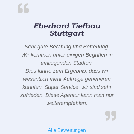
Eberhard Tiefbau
Stuttgart
Sehr gute Beratung und Betreuung.
Wir kommen unter einigen Begriffen in
umliegenden Städten.
Dies führte zum Ergebnis, dass wir
wesentlich mehr Aufträge generieren
konnten. Super Service, wir sind sehr
zufrieden. Diese Agentur kann man nur
weiterempfehlen.
Alle Bewertungen