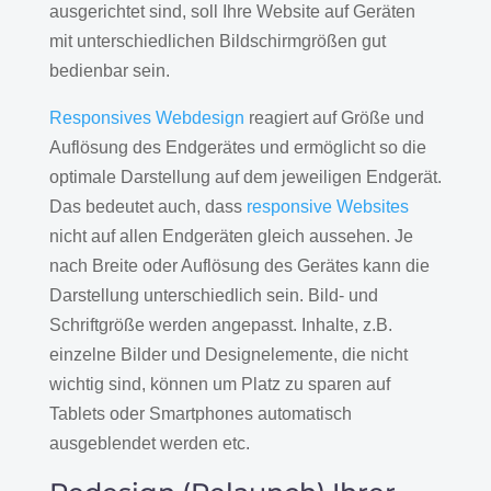
ausgerichtet sind, soll Ihre Website auf Geräten
mit unterschiedlichen Bildschirmgrößen gut
bedienbar sein.
Responsives Webdesign
reagiert auf Größe und
Auflösung des Endgerätes und ermöglicht so die
optimale Darstellung auf dem jeweiligen Endgerät.
Das bedeutet auch, dass
responsive Websites
nicht auf allen Endgeräten gleich aussehen. Je
nach Breite oder Auflösung des Gerätes kann die
Darstellung unterschiedlich sein. Bild- und
Schriftgröße werden angepasst. Inhalte, z.B.
einzelne Bilder und Designelemente, die nicht
wichtig sind, können um Platz zu sparen auf
Tablets oder Smartphones automatisch
ausgeblendet werden etc.