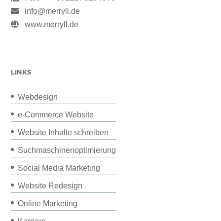
info@merryll.de
www.merryll.de
LINKS
Webdesign
e-Commerce Website
Website Inhalte schreiben
Suchmaschinenoptimierung
Social Media Marketing
Website Redesign
Online Marketing