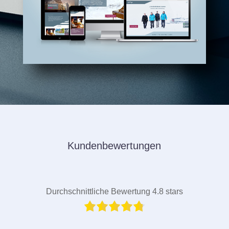
Kundenbewertungen
Durchschnittliche Bewertung 4.8 stars