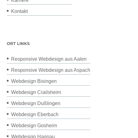
Karriere
Kontakt
ORT LINKS
Responsive Webdesign aus Aalen
Responsive Webdesign aus Aspach
Webdesign Bisingen
Webdesign Crailsheim
Webdesign Dußlingen
Webdesign Eberbach
Webdesign Gosheim
Webdesign Hagnau