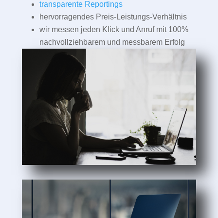
transparente Reportings
hervorragendes Preis-Leistungs-Verhältnis
wir messen jeden Klick und Anruf mit 100%
nachvollziehbarem und messbarem Erfolg