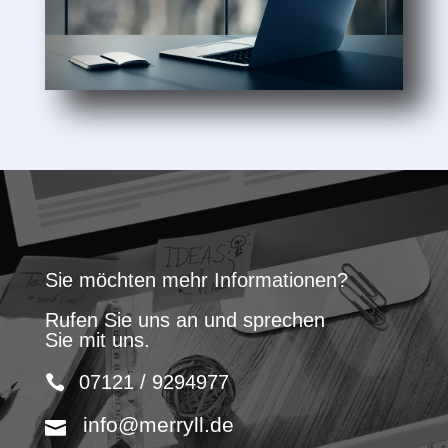
Sie möchten mehr Informationen?
Rufen Sie uns an und sprechen
Sie mit uns.
07121 / 9294977
info@merryll.de