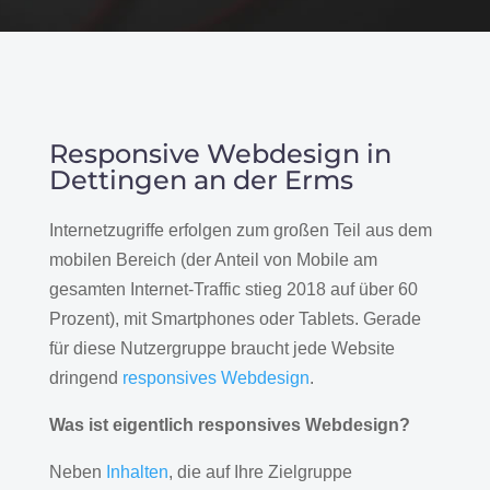
Responsive Webdesign in
Dettingen an der Erms
Internetzugriffe erfolgen zum großen Teil aus dem
mobilen Bereich (der Anteil von Mobile am
gesamten Internet-Traffic stieg 2018 auf über 60
Prozent), mit Smartphones oder Tablets. Gerade
für diese Nutzergruppe braucht jede Website
dringend
responsives Webdesign
.
Was ist eigentlich responsives Webdesign?
Neben
Inhalten
, die auf Ihre Zielgruppe