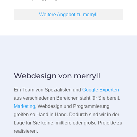
Weitere Angebot zu merryll
Webdesign von merryll
Ein Team von Spezialisten und
Google Experten
aus verschiedenen Bereichen steht für Sie bereit.
Marketing
, Webdesign und Programmierung
greifen so Hand in Hand. Dadurch sind wir in der
Lage für Sie keine, mittlere oder große Projekte zu
realisieren.