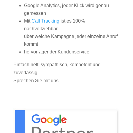
Google Analytics, jeder Klick wird genau
gemessen
Mit
Call Tracking
ist es 100%
nachvollziehbar,
über welche Kampagne jeder einzelne Anruf
kommt
hervorragender Kundenservice
Einfach nett, sympathisch, kompetent und
zuverlässig.
Sprechen Sie mit uns.