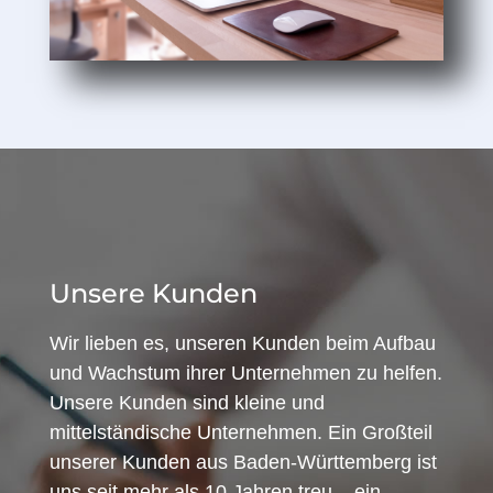
Unsere Kunden
Wir lieben es, unseren Kunden beim Aufbau
und Wachstum ihrer Unternehmen zu helfen.
Unsere Kunden sind kleine und
mittelständische Unternehmen. Ein Großteil
unserer Kunden aus Baden-Württemberg ist
uns seit mehr als 10 Jahren treu – ein