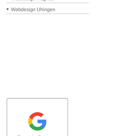
Webdesign Uhingen