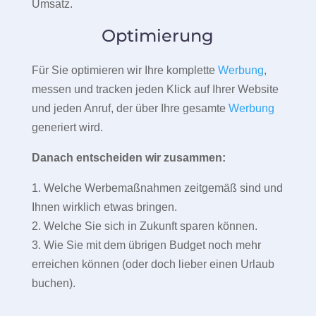
Umsatz.
Optimierung
Für Sie optimieren wir Ihre komplette
Werbung
,
messen und tracken jeden Klick auf Ihrer Website
und jeden Anruf, der über Ihre gesamte
Werbung
generiert wird.
Danach entscheiden wir zusammen:
1. Welche Werbemaßnahmen zeitgemäß sind und
Ihnen wirklich etwas bringen.
2. Welche Sie sich in Zukunft sparen können.
3. Wie Sie mit dem übrigen Budget noch mehr
erreichen können (oder doch lieber einen Urlaub
buchen).