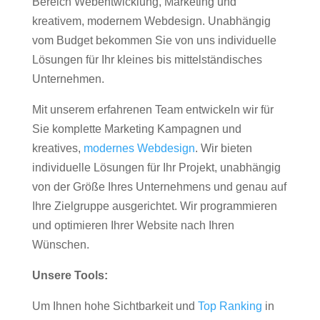
Bereich Webentwicklung, Marketing und
kreativem, modernem Webdesign. Unabhängig
vom Budget bekommen Sie von uns individuelle
Lösungen für Ihr kleines bis mittelständisches
Unternehmen.
Mit unserem erfahrenen Team entwickeln wir für
Sie komplette Marketing Kampagnen und
kreatives,
modernes Webdesign
. Wir bieten
individuelle Lösungen für Ihr Projekt, unabhängig
von der Größe Ihres Unternehmens und genau auf
Ihre Zielgruppe ausgerichtet. Wir programmieren
und optimieren Ihrer Website nach Ihren
Wünschen.
Unsere Tools:
Um Ihnen hohe Sichtbarkeit und
Top Ranking
in