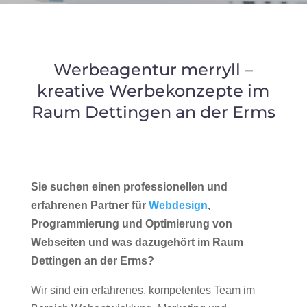
Werbeagentur merryll –
kreative Werbekonzepte im
Raum Dettingen an der Erms
Sie suchen einen professionellen und
erfahrenen Partner für
Webdesign
,
Programmierung und Optimierung von
Webseiten und was dazugehört im Raum
Dettingen an der Erms?
Wir sind ein erfahrenes, kompetentes Team im