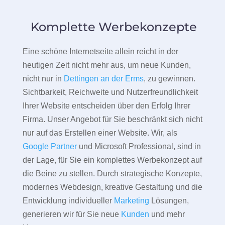
Komplette Werbekonzepte
Eine schöne Internetseite allein reicht in der
heutigen Zeit nicht mehr aus, um neue Kunden,
nicht nur in
Dettingen an der Erms
, zu gewinnen.
Sichtbarkeit, Reichweite und Nutzerfreundlichkeit
Ihrer Website entscheiden über den Erfolg Ihrer
Firma. Unser Angebot für Sie beschränkt sich nicht
nur auf das Erstellen einer Website. Wir, als
Google Partner
und Microsoft Professional, sind in
der Lage, für Sie ein komplettes Werbekonzept auf
die Beine zu stellen. Durch strategische Konzepte,
modernes Webdesign, kreative Gestaltung und die
Entwicklung individueller
Marketing
Lösungen,
generieren wir für Sie neue
Kunden
und mehr