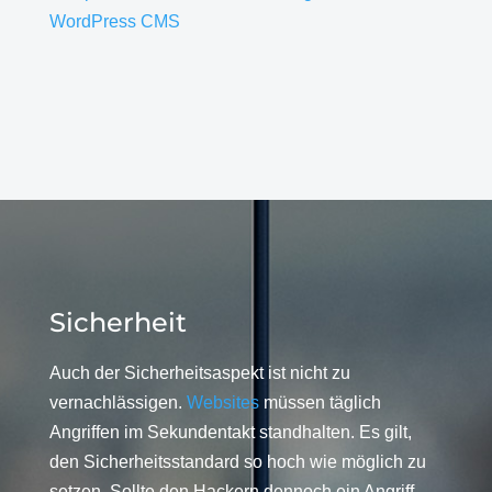
WordPress CMS
Sicherheit
Auch der Sicherheitsaspekt ist nicht zu
vernachlässigen.
Websites
müssen täglich
Angriffen im Sekundentakt standhalten. Es gilt,
den Sicherheitsstandard so hoch wie möglich zu
setzen. Sollte den Hackern dennoch ein Angriff