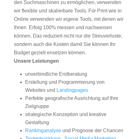
den Suchmaschinen zu ermöglichen, verwenden
wir flexible und skalierbare Tools. Für Print wie in
Online verwenden wir eigene Tools, mit denen wir
Ihnen Erfolg 100% messen und nachweisen
können. Das reduziert nicht nur die Streuverluste,
sondern auch die Kosten damit Sie können Ihr
Budget gezielt ensetzen können.
Unsere Leistungen
unverbindliche Erstberatung
Erstellung und Programmierung von
Websites und
Landingpages
Perfekte geografische Ausrichtung auf Ihre
Zielgruppe
strategische Konzeption und kreative
Gestaltung
Rankinganalyse
und Prognose der Chancen
Textentwicklung
,
Social Media Marketing