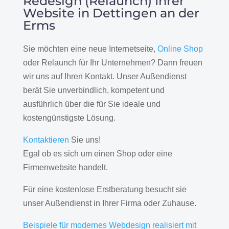
Redesign (Relaunch) Ihrer
Website in Dettingen an der
Erms
Sie möchten eine neue Internetseite,
Online Shop
oder Relaunch für Ihr Unternehmen? Dann freuen
wir uns auf Ihren Kontakt. Unser Außendienst
berät Sie unverbindlich, kompetent und
ausführlich über die für Sie ideale und
kostengünstigste Lösung.
Kontaktieren
Sie uns!
Egal ob es sich um einen Shop oder eine
Firmenwebsite handelt.
Für eine kostenlose Erstberatung besucht sie
unser Außendienst in Ihrer Firma oder Zuhause.
Beispiele für modernes Webdesign realisiert mit