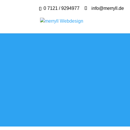
0 7121 / 9294977
info@merryll.de