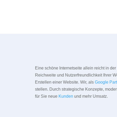
Eine schöne Internetseite allein reicht in d
Reichweite und Nutzerfreundlichkeit Ihrer We
Erstellen einer Website. Wir, als
Google Par
stellen. Durch strategische Konzepte, mode
für Sie neue
Kunden
und mehr Umsatz.