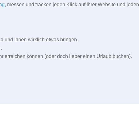
ng
, messen und tracken jeden Klick auf Ihrer Website und jeden
und Ihnen wirklich etwas bringen.
.
r erreichen können (oder doch lieber einen Urlaub buchen).