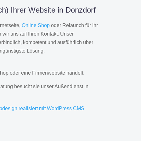
h) Ihrer Website in Donzdorf
rnetseite,
Online Shop
oder Relaunch für Ihr
wir uns auf Ihren Kontakt. Unser
rbindlich, kompetent und ausführlich über
engünstigste Lösung.
hop oder eine Firmenwebsite handelt.
ratung besucht sie unser Außendienst in
bdesign realisiert mit WordPress CMS