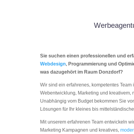
Werbeagentu
Sie suchen einen professionellen und erf
Webdesign
, Programmierung und Optimi
was dazugehört im Raum Donzdorf?
Wir sind ein erfahrenes, kompetentes Team 
Webentwicklung, Marketing und kreativem
Unabhängig vom Budget bekommen Sie von 
Lösungen für Ihr kleines bis mittelständisc
Mit unserem erfahrenen Team entwickeln wir
Marketing Kampagnen und kreatives,
moder