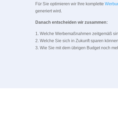
Für Sie optimieren wir Ihre komplette
Werbu
generiert wird.
Danach entscheiden wir zusammen:
1. Welche Werbemaßnahmen zeitgemäß sind 
2. Welche Sie sich in Zukunft sparen können
3. Wie Sie mit dem übrigen Budget noch meh