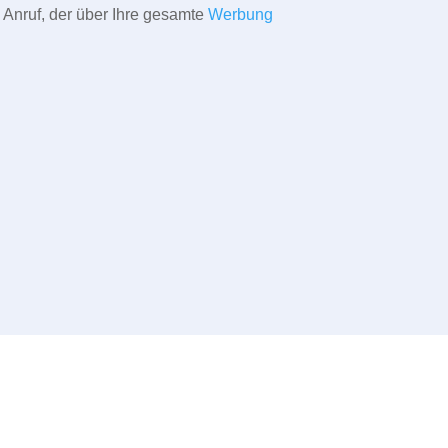
 Anruf, der über Ihre gesamte
Werbung