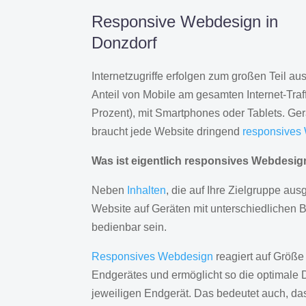
Responsive Webdesign in
Donzdorf
Internetzugriffe erfolgen zum großen Teil a
Anteil von Mobile am gesamten Internet-Traff
Prozent), mit Smartphones oder Tablets. Ge
braucht jede Website dringend
responsives
Was ist eigentlich responsives Webdesi
Neben
Inhalten
, die auf Ihre Zielgruppe ausg
Website auf Geräten mit unterschiedlichen 
bedienbar sein.
Responsives Webdesign
reagiert auf Größe
Endgerätes und ermöglicht so die optimale 
jeweiligen Endgerät. Das bedeutet auch, d