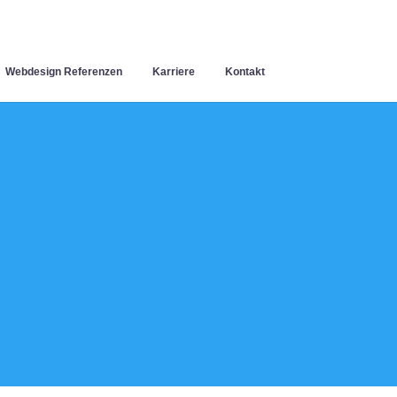
Webdesign Referenzen
Karriere
Kontakt