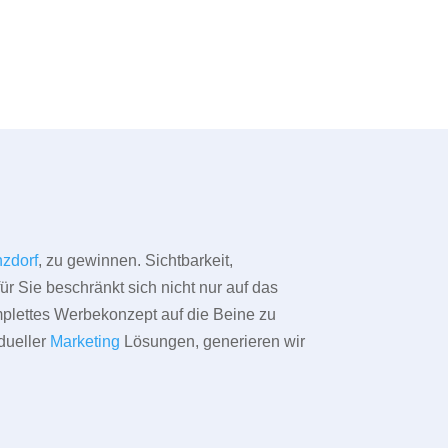
zdorf
, zu gewinnen. Sichtbarkeit,
ür Sie beschränkt sich nicht nur auf das
omplettes Werbekonzept auf die Beine zu
dueller
Marketing
Lösungen, generieren wir