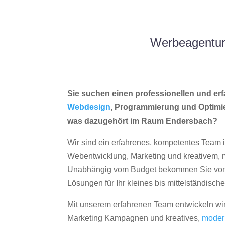
Werbeagentur
Sie suchen einen professionellen und erf
Webdesign
, Programmierung und Optimi
was dazugehört im Raum Endersbach?
Wir sind ein erfahrenes, kompetentes Team 
Webentwicklung, Marketing und kreativem
Unabhängig vom Budget bekommen Sie von 
Lösungen für Ihr kleines bis mittelständisc
Mit unserem erfahrenen Team entwickeln wir
Marketing Kampagnen und kreatives,
moder