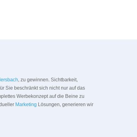
ersbach
, zu gewinnen. Sichtbarkeit,
ür Sie beschränkt sich nicht nur auf das
omplettes Werbekonzept auf die Beine zu
dueller
Marketing
Lösungen, generieren wir