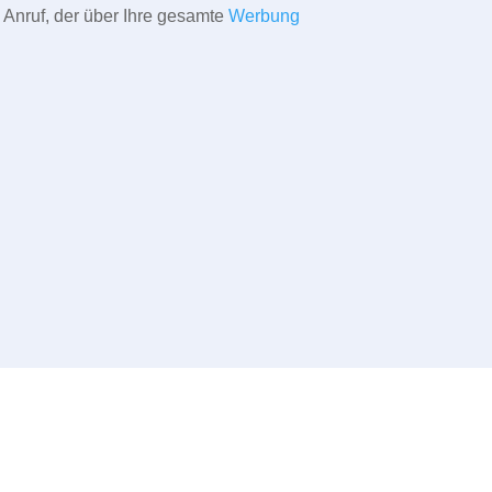
 Anruf, der über Ihre gesamte
Werbung