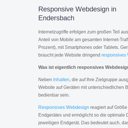
Responsive Webdesign in
Endersbach
Internetzugriffe erfolgen zum großen Teil a
Anteil von Mobile am gesamten Internet-Traff
Prozent), mit Smartphones oder Tablets. Ge
braucht jede Website dringend
responsives
Was ist eigentlich responsives Webdesi
Neben
Inhalten
, die auf Ihre Zielgruppe ausg
Website auf Geräten mit unterschiedlichen 
bedienbar sein.
Responsives Webdesign
reagiert auf Größe
Endgerätes und ermöglicht so die optimale 
jeweiligen Endgerät. Das bedeutet auch, d