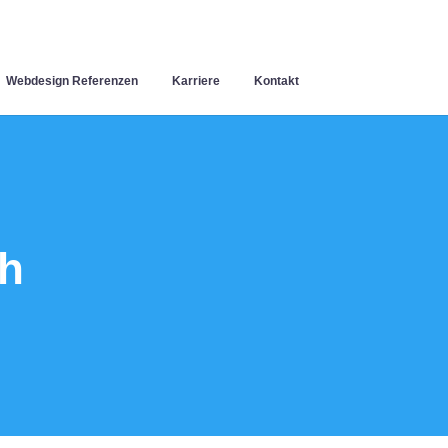
Webdesign Referenzen
Karriere
Kontakt
h