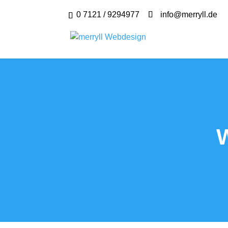
0 7121 / 9294977
info@merryll.de