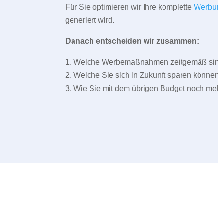
Für Sie optimieren wir Ihre komplette
Werbu
generiert wird.
Danach entscheiden wir zusammen:
1. Welche Werbemaßnahmen zeitgemäß sind 
2. Welche Sie sich in Zukunft sparen können
3. Wie Sie mit dem übrigen Budget noch meh