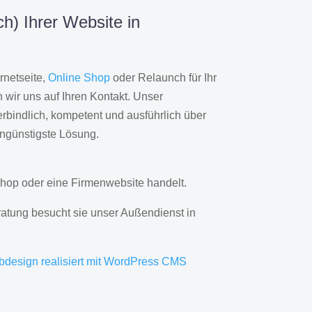
h) Ihrer Website in
rnetseite,
Online Shop
oder Relaunch für Ihr
wir uns auf Ihren Kontakt. Unser
rbindlich, kompetent und ausführlich über
engünstigste Lösung.
hop oder eine Firmenwebsite handelt.
ratung besucht sie unser Außendienst in
bdesign realisiert mit WordPress CMS