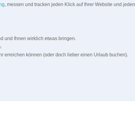
ng
, messen und tracken jeden Klick auf Ihrer Website und jeden
und Ihnen wirklich etwas bringen.
.
r erreichen können (oder doch lieber einen Urlaub buchen).