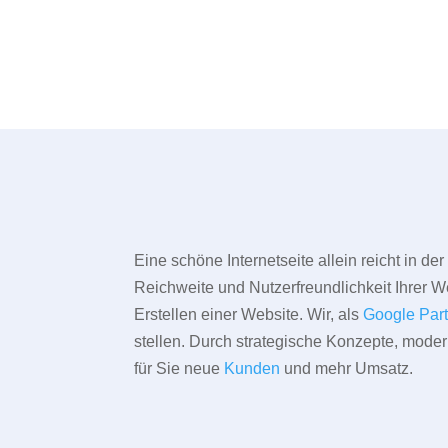
Eine schöne Internetseite allein reicht in d
Reichweite und Nutzerfreundlichkeit Ihrer We
Erstellen einer Website. Wir, als
Google Par
stellen. Durch strategische Konzepte, mode
für Sie neue
Kunden
und mehr Umsatz.