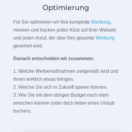
Optimierung
Für Sie optimieren wir Ihre komplette
Werbung
,
messen und tracken jeden Klick auf Ihrer Website
und jeden Anruf, der über Ihre gesamte
Werbung
generiert wird.
Danach entscheiden wir zusammen:
1. Welche Werbemaßnahmen zeitgemäß sind und
Ihnen wirklich etwas bringen.
2. Welche Sie sich in Zukunft sparen können.
3. Wie Sie mit dem übrigen Budget noch mehr
erreichen können (oder doch lieber einen Urlaub
buchen).