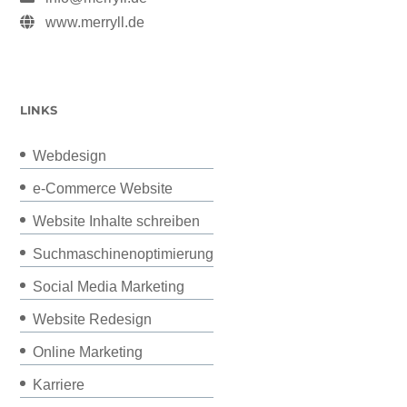
www.merryll.de
LINKS
Webdesign
e-Commerce Website
Website Inhalte schreiben
Suchmaschinenoptimierung
Social Media Marketing
Website Redesign
Online Marketing
Karriere