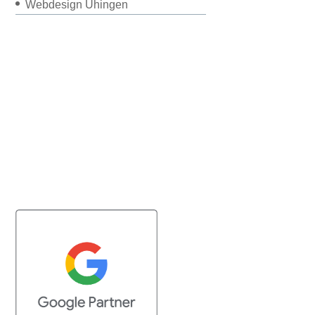
Webdesign Uhingen