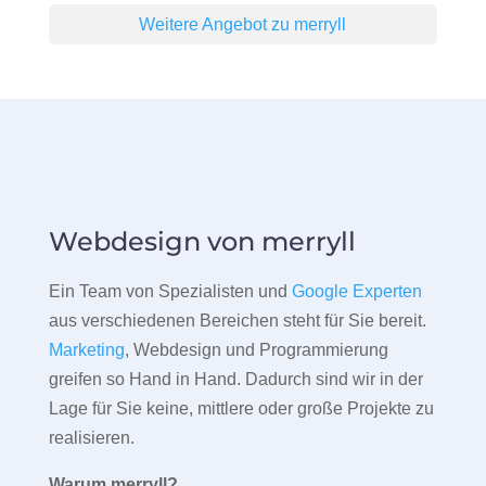
Weitere Angebot zu merryll
Webdesign von merryll
Ein Team von Spezialisten und
Google Experten
aus verschiedenen Bereichen steht für Sie bereit.
Marketing
, Webdesign und Programmierung
greifen so Hand in Hand. Dadurch sind wir in der
Lage für Sie keine, mittlere oder große Projekte zu
realisieren.
Warum merryll?