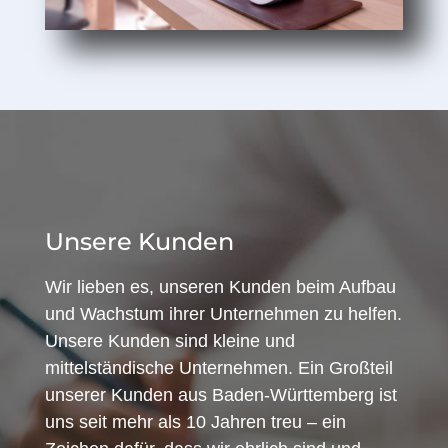
Unsere Kunden
Wir lieben es, unseren Kunden beim Aufbau
und Wachstum ihrer Unternehmen zu helfen.
Unsere Kunden sind kleine und
mittelständische Unternehmen. Ein Großteil
unserer Kunden aus Baden-Württemberg ist
uns seit mehr als 10 Jahren treu – ein