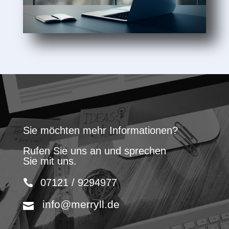
Sie möchten mehr Informationen?
Rufen Sie uns an und sprechen
Sie mit uns.
07121 / 9294977
info@merryll.de