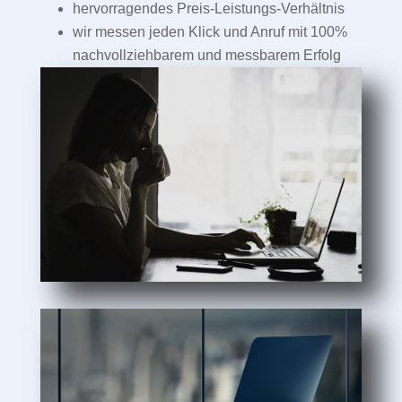
hervorragendes Preis-Leistungs-Verhältnis
wir messen jeden Klick und Anruf mit 100%
nachvollziehbarem und messbarem Erfolg