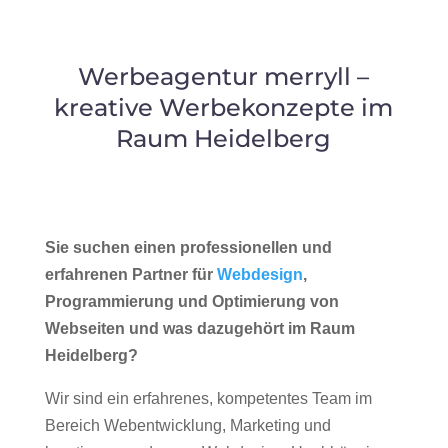
Werbeagentur merryll –
kreative Werbekonzepte im
Raum Heidelberg
Sie suchen einen professionellen und
erfahrenen Partner für
Webdesign
,
Programmierung und Optimierung von
Webseiten und was dazugehört im Raum
Heidelberg?
Wir sind ein erfahrenes, kompetentes Team im
Bereich Webentwicklung, Marketing und