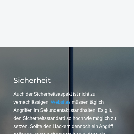
Sicherheit
Auch der Sicherheitsaspekt ist nicht zu
vernachlässigen.
Websites
müssen täglich
Angriffen im Sekundentakt standhalten. Es gilt,
den Sicherheitsstandard so hoch wie möglich zu
setzen. Sollte den Hackern dennoch ein Angriff