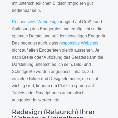
mit unterschiedlichen Bildschirmgrößen gut
bedienbar sein.
Responsives Webdesign
reagiert auf Größe und
Auflösung des Endgerätes und ermöglicht so die
optimale Darstellung auf dem jeweiligen Endgerät.
Das bedeutet auch, dass
responsive Websites
nicht auf allen Endgeräten gleich aussehen. Je
nach Breite oder Auflösung des Gerätes kann die
Darstellung unterschiedlich sein. Bild- und
Schriftgröße werden angepasst. Inhalte, z.B.
einzelne Bilder und Designelemente, die nicht
wichtig sind, können um Platz zu sparen auf
Tablets oder Smartphones automatisch
ausgeblendet werden etc.
Redesign (Relaunch) Ihrer