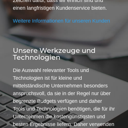
Zeichen dafür, dass wir ehrlich sind und
einen langfristigen Kundenservice bieten.
Weitere Informationen für unseren Kunden
Unsere Werkzeuge und
Technologien
Die Auswahl relevanter Tools und
Technologien ist für kleine und
mittelständische Unternehmen besonders
anspruchsvoll, da sie in der Regel nur über
begrenzte Budgets verfügen und daher
Tools und Technologien benötigen, die für ihr
Unternehmen die kostengünstigsten und
besten Ergebnisse liefern. Daher verwenden