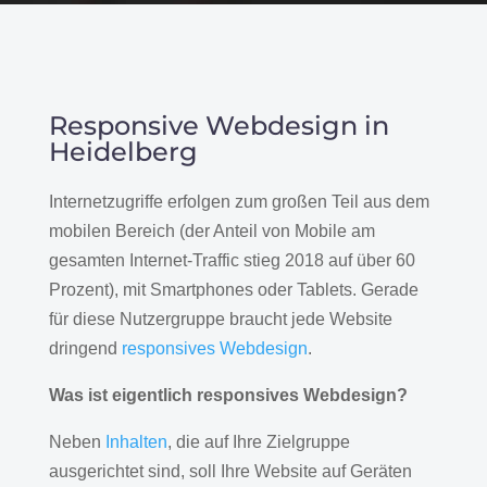
Responsive Webdesign in
Heidelberg
Internetzugriffe erfolgen zum großen Teil aus dem
mobilen Bereich (der Anteil von Mobile am
gesamten Internet-Traffic stieg 2018 auf über 60
Prozent), mit Smartphones oder Tablets. Gerade
für diese Nutzergruppe braucht jede Website
dringend
responsives Webdesign
.
Was ist eigentlich responsives Webdesign?
Neben
Inhalten
, die auf Ihre Zielgruppe
ausgerichtet sind, soll Ihre Website auf Geräten