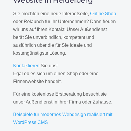
Website in Heidelberg
Sie möchten eine neue Internetseite,
Online Shop
oder Relaunch für Ihr Unternehmen? Dann freuen
wir uns auf Ihren Kontakt. Unser Außendienst
berät Sie unverbindlich, kompetent und
ausführlich über die für Sie ideale und
kostengünstigste Lösung.
Kontaktieren
Sie uns!
Egal ob es sich um einen Shop oder eine
Firmenwebsite handelt.
Für eine kostenlose Erstberatung besucht sie
unser Außendienst in Ihrer Firma oder Zuhause.
Beispiele für modernes Webdesign realisiert mit
WordPress CMS