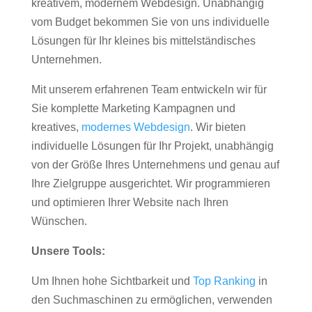
kreativem, modernem Webdesign. Unabhängig
vom Budget bekommen Sie von uns individuelle
Lösungen für Ihr kleines bis mittelständisches
Unternehmen.
Mit unserem erfahrenen Team entwickeln wir für
Sie komplette Marketing Kampagnen und
kreatives,
modernes Webdesign
. Wir bieten
individuelle Lösungen für Ihr Projekt, unabhängig
von der Größe Ihres Unternehmens und genau auf
Ihre Zielgruppe ausgerichtet. Wir programmieren
und optimieren Ihrer Website nach Ihren
Wünschen.
Unsere Tools:
Um Ihnen hohe Sichtbarkeit und
Top Ranking
in
den Suchmaschinen zu ermöglichen, verwenden