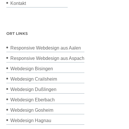
Kontakt
ORT LINKS
Responsive Webdesign aus Aalen
Responsive Webdesign aus Aspach
Webdesign Bisingen
Webdesign Crailsheim
Webdesign Dußlingen
Webdesign Eberbach
Webdesign Gosheim
Webdesign Hagnau