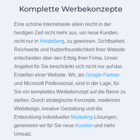
Komplette Werbekonzepte
Eine schöne Internetseite allein reicht in der
heutigen Zeit nicht mehr aus, um neue Kunden,
nicht nur in
Heidelberg
, zu gewinnen. Sichtbarkeit,
Reichweite und Nutzerfreundlichkeit Ihrer Website
entscheiden über den Erfolg Ihrer Firma. Unser
Angebot für Sie beschränkt sich nicht nur auf das
Erstellen einer Website. Wir, als
Google Partner
und Microsoft Professional, sind in der Lage, für
Sie ein komplettes Werbekonzept auf die Beine zu
stellen. Durch strategische Konzepte, modernes
Webdesign, kreative Gestaltung und die
Entwicklung individueller
Marketing
Lösungen,
generieren wir für Sie neue
Kunden
und mehr
Umsatz.