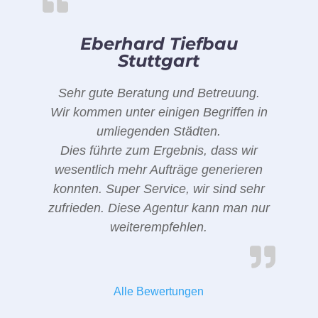
Eberhard Tiefbau
Stuttgart
Sehr gute Beratung und Betreuung.
Wir kommen unter einigen Begriffen in
umliegenden Städten.
Dies führte zum Ergebnis, dass wir
wesentlich mehr Aufträge generieren
konnten. Super Service, wir sind sehr
zufrieden. Diese Agentur kann man nur
weiterempfehlen.
Alle Bewertungen