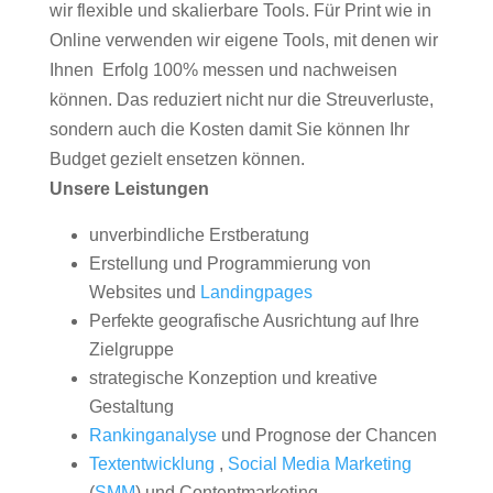
wir flexible und skalierbare Tools. Für Print wie in
Online verwenden wir eigene Tools, mit denen wir
Ihnen Erfolg 100% messen und nachweisen
können. Das reduziert nicht nur die Streuverluste,
sondern auch die Kosten damit Sie können Ihr
Budget gezielt ensetzen können.
Unsere Leistungen
unverbindliche Erstberatung
Erstellung und Programmierung von
Websites und
Landingpages
Perfekte geografische Ausrichtung auf Ihre
Zielgruppe
strategische Konzeption und kreative
Gestaltung
Rankinganalyse
und Prognose der Chancen
Textentwicklung
,
Social Media Marketing
(
SMM
) und Contentmarketing