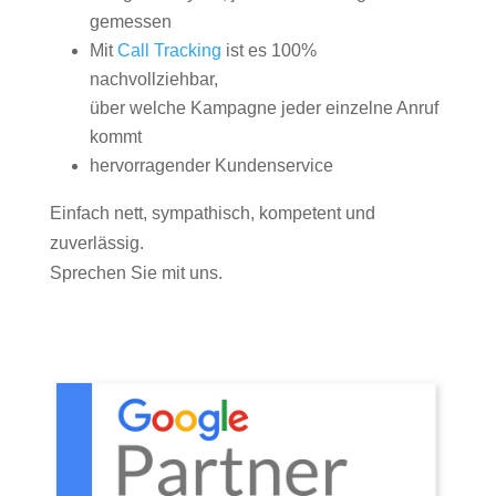
gemessen
Mit
Call Tracking
ist es 100%
nachvollziehbar,
über welche Kampagne jeder einzelne Anruf
kommt
hervorragender Kundenservice
Einfach nett, sympathisch, kompetent und
zuverlässig.
Sprechen Sie mit uns.