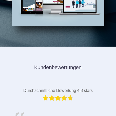
Kundenbewertungen
Durchschnittliche Bewertung 4.8 stars