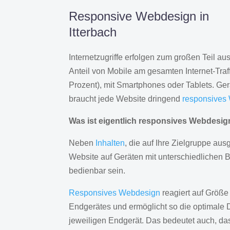
Responsive Webdesign in
Itterbach
Internetzugriffe erfolgen zum großen Teil a
Anteil von Mobile am gesamten Internet-Traff
Prozent), mit Smartphones oder Tablets. Ge
braucht jede Website dringend
responsives
Was ist eigentlich responsives Webdesi
Neben
Inhalten
, die auf Ihre Zielgruppe ausg
Website auf Geräten mit unterschiedlichen 
bedienbar sein.
Responsives Webdesign
reagiert auf Größe
Endgerätes und ermöglicht so die optimale 
jeweiligen Endgerät. Das bedeutet auch, d