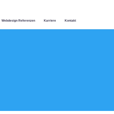
Webdesign Referenzen
Karriere
Kontakt