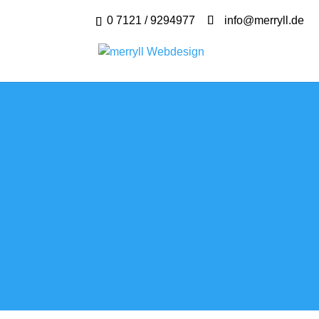
0 7121 / 9294977
info@merryll.de