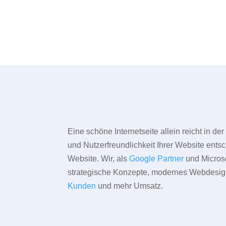
Eine schöne Internetseite allein reicht in d
und Nutzerfreundlichkeit Ihrer Website entsc
Website. Wir, als
Google Partner
und Microso
strategische Konzepte, modernes Webdesign,
Kunden
und mehr Umsatz.