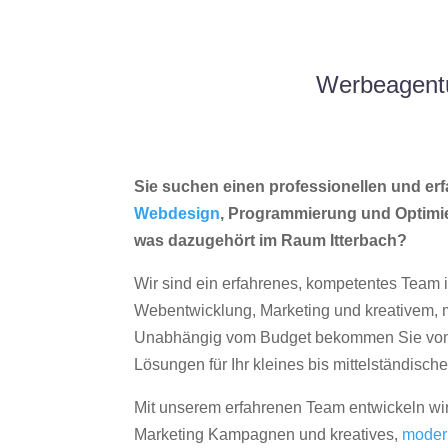
Werbeagentu
Sie suchen einen professionellen und erf
Webdesign
, Programmierung und Optimi
was dazugehört im Raum Itterbach?
Wir sind ein erfahrenes, kompetentes Team 
Webentwicklung, Marketing und kreativem
Unabhängig vom Budget bekommen Sie von 
Lösungen für Ihr kleines bis mittelständisc
Mit unserem erfahrenen Team entwickeln wir
Marketing Kampagnen und kreatives,
moder