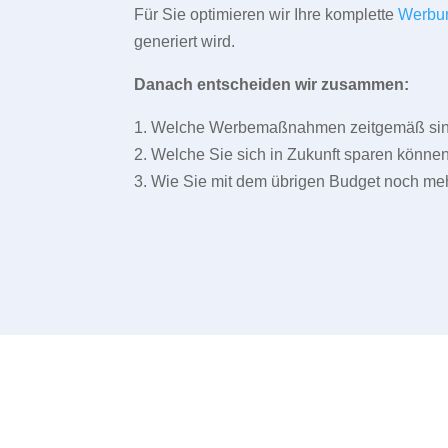
Für Sie optimieren wir Ihre komplette
Werbu
generiert wird.
Danach entscheiden wir zusammen:
1. Welche Werbemaßnahmen zeitgemäß sind 
2. Welche Sie sich in Zukunft sparen können
3. Wie Sie mit dem übrigen Budget noch meh