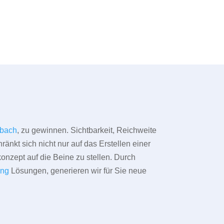
erbach
, zu gewinnen. Sichtbarkeit, Reichweite
änkt sich nicht nur auf das Erstellen einer
konzept auf die Beine zu stellen. Durch
ing
Lösungen, generieren wir für Sie neue