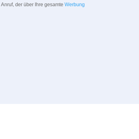
 Anruf, der über Ihre gesamte
Werbung