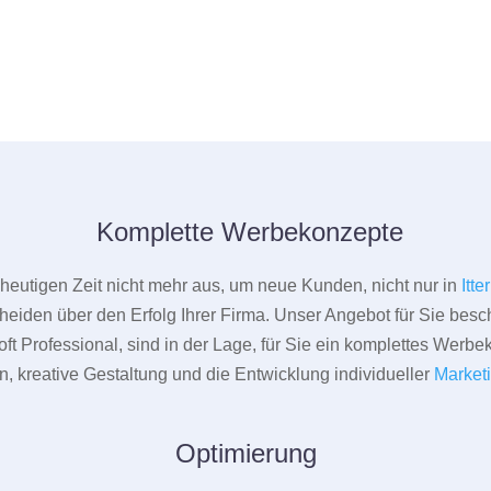
Komplette Werbekonzepte
er heutigen Zeit nicht mehr aus, um neue Kunden, nicht nur in
Itt
heiden über den Erfolg Ihrer Firma. Unser Angebot für Sie beschr
ft Professional, sind in der Lage, für Sie ein komplettes Werbe
 kreative Gestaltung und die Entwicklung individueller
Market
Optimierung