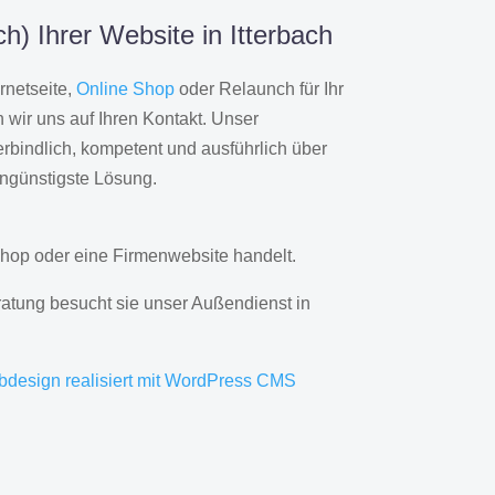
) Ihrer Website in Itterbach
rnetseite,
Online Shop
oder Relaunch für Ihr
wir uns auf Ihren Kontakt. Unser
rbindlich, kompetent und ausführlich über
engünstigste Lösung.
hop oder eine Firmenwebsite handelt.
ratung besucht sie unser Außendienst in
bdesign realisiert mit WordPress CMS