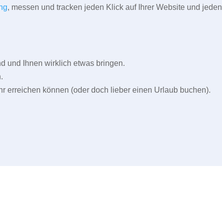
ng
, messen und tracken jeden Klick auf Ihrer Website und jeden
und Ihnen wirklich etwas bringen.
.
r erreichen können (oder doch lieber einen Urlaub buchen).