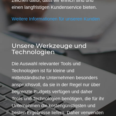
Zeichen dafür, dass wir ehrlich sind und
einen langfristigen Kundenservice bieten.
Weitere Informationen für unseren Kunden
Unsere Werkzeuge und
Technologien
Die Auswahl relevanter Tools und
Technologien ist für kleine und
mittelständische Unternehmen besonders
anspruchsvoll, da sie in der Regel nur über
begrenzte Budgets verfügen und daher
Tools und Technologien benötigen, die für ihr
Unternehmen die kostengünstigsten und
besten Ergebnisse liefern. Daher verwenden