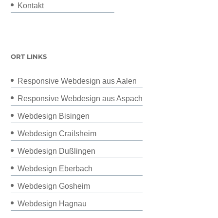
Kontakt
ORT LINKS
Responsive Webdesign aus Aalen
Responsive Webdesign aus Aspach
Webdesign Bisingen
Webdesign Crailsheim
Webdesign Dußlingen
Webdesign Eberbach
Webdesign Gosheim
Webdesign Hagnau