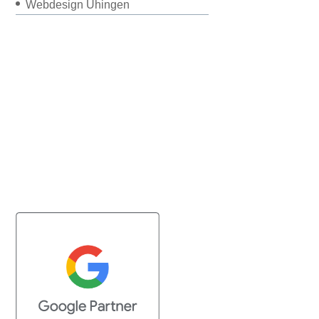
Webdesign Uhingen