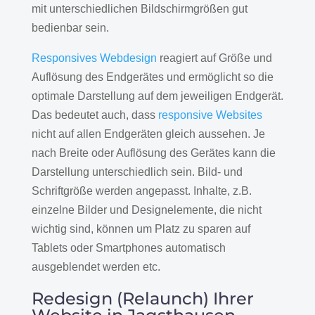
mit unterschiedlichen Bildschirmgrößen gut
bedienbar sein.
Responsives Webdesign
reagiert auf Größe und
Auflösung des Endgerätes und ermöglicht so die
optimale Darstellung auf dem jeweiligen Endgerät.
Das bedeutet auch, dass
responsive Websites
nicht auf allen Endgeräten gleich aussehen. Je
nach Breite oder Auflösung des Gerätes kann die
Darstellung unterschiedlich sein. Bild- und
Schriftgröße werden angepasst. Inhalte, z.B.
einzelne Bilder und Designelemente, die nicht
wichtig sind, können um Platz zu sparen auf
Tablets oder Smartphones automatisch
ausgeblendet werden etc.
Redesign (Relaunch) Ihrer