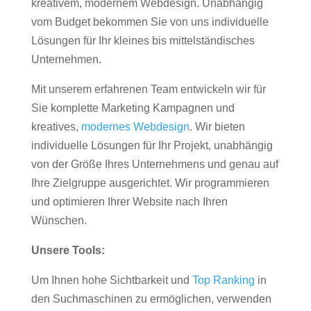
kreativem, modernem Webdesign. Unabhängig
vom Budget bekommen Sie von uns individuelle
Lösungen für Ihr kleines bis mittelständisches
Unternehmen.
Mit unserem erfahrenen Team entwickeln wir für
Sie komplette Marketing Kampagnen und
kreatives,
modernes Webdesign
. Wir bieten
individuelle Lösungen für Ihr Projekt, unabhängig
von der Größe Ihres Unternehmens und genau auf
Ihre Zielgruppe ausgerichtet. Wir programmieren
und optimieren Ihrer Website nach Ihren
Wünschen.
Unsere Tools:
Um Ihnen hohe Sichtbarkeit und
Top Ranking
in
den Suchmaschinen zu ermöglichen, verwenden