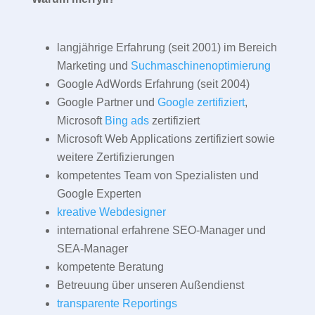
langjährige Erfahrung (seit 2001) im Bereich
Marketing und
Suchmaschinenoptimierung
Google AdWords Erfahrung (seit 2004)
Google Partner und
Google zertifiziert
,
Microsoft
Bing ads
zertifiziert
Microsoft Web Applications zertifiziert sowie
weitere Zertifizierungen
kompetentes Team von Spezialisten und
Google Experten
kreative Webdesigner
international erfahrene SEO-Manager und
SEA-Manager
kompetente Beratung
Betreuung über unseren Außendienst
transparente Reportings