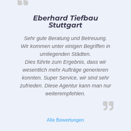
Eberhard Tiefbau
Stuttgart
Sehr gute Beratung und Betreuung.
Wir kommen unter einigen Begriffen in
umliegenden Städten.
Dies führte zum Ergebnis, dass wir
wesentlich mehr Aufträge generieren
konnten. Super Service, wir sind sehr
zufrieden. Diese Agentur kann man nur
weiterempfehlen.
Alle Bewertungen