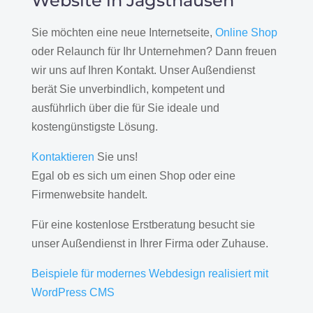
Website in Jagsthausen
Sie möchten eine neue Internetseite,
Online Shop
oder Relaunch für Ihr Unternehmen? Dann freuen
wir uns auf Ihren Kontakt. Unser Außendienst
berät Sie unverbindlich, kompetent und
ausführlich über die für Sie ideale und
kostengünstigste Lösung.
Kontaktieren
Sie uns!
Egal ob es sich um einen Shop oder eine
Firmenwebsite handelt.
Für eine kostenlose Erstberatung besucht sie
unser Außendienst in Ihrer Firma oder Zuhause.
Beispiele für modernes Webdesign realisiert mit
WordPress CMS