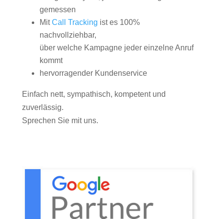
gemessen
Mit
Call Tracking
ist es 100%
nachvollziehbar,
über welche Kampagne jeder einzelne Anruf
kommt
hervorragender Kundenservice
Einfach nett, sympathisch, kompetent und
zuverlässig.
Sprechen Sie mit uns.