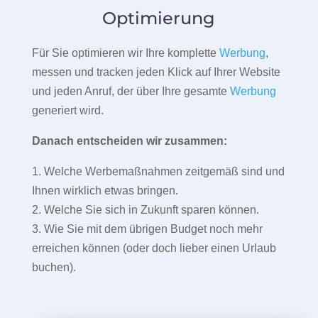
Optimierung
Für Sie optimieren wir Ihre komplette
Werbung
,
messen und tracken jeden Klick auf Ihrer Website
und jeden Anruf, der über Ihre gesamte
Werbung
generiert wird.
Danach entscheiden wir zusammen:
1. Welche Werbemaßnahmen zeitgemäß sind und
Ihnen wirklich etwas bringen.
2. Welche Sie sich in Zukunft sparen können.
3. Wie Sie mit dem übrigen Budget noch mehr
erreichen können (oder doch lieber einen Urlaub
buchen).