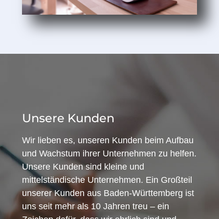
Unsere Kunden
Wir lieben es, unseren Kunden beim Aufbau
und Wachstum ihrer Unternehmen zu helfen.
Unsere Kunden sind kleine und
mittelständische Unternehmen. Ein Großteil
unserer Kunden aus Baden-Württemberg ist
uns seit mehr als 10 Jahren treu – ein