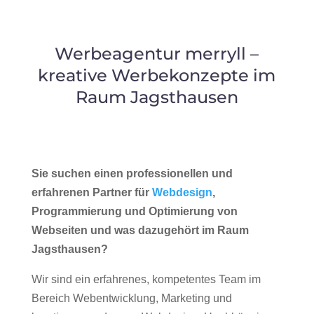
Werbeagentur merryll –
kreative Werbekonzepte im
Raum Jagsthausen
Sie suchen einen professionellen und
erfahrenen Partner für
Webdesign
,
Programmierung und Optimierung von
Webseiten und was dazugehört im Raum
Jagsthausen?
Wir sind ein erfahrenes, kompetentes Team im
Bereich Webentwicklung, Marketing und