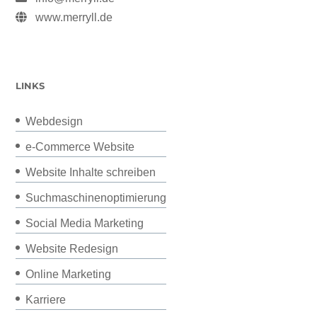
www.merryll.de
LINKS
Webdesign
e-Commerce Website
Website Inhalte schreiben
Suchmaschinenoptimierung
Social Media Marketing
Website Redesign
Online Marketing
Karriere