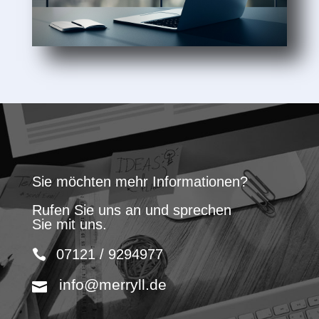
Sie möchten mehr Informationen?
Rufen Sie uns an und sprechen
Sie mit uns.
07121 / 9294977
info@merryll.de