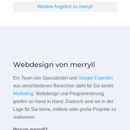
Weitere Angebot zu merryll
Webdesign von merryll
Ein Team von Spezialisten und
Google Experten
aus verschiedenen Bereichen steht für Sie bereit.
Marketing
, Webdesign und Programmierung
greifen so Hand in Hand. Dadurch sind wir in der
Lage für Sie keine, mittlere oder große Projekte zu
realisieren.
Warum merryll?