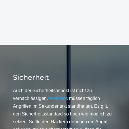
Sicherheit
Auch der Sicherheitsaspekt ist nicht zu
vernachlässigen.
Websites
müssen täglich
Angriffen im Sekundentakt standhalten. Es gilt,
den Sicherheitsstandard so hoch wie möglich zu
setzen. Sollte den Hackern dennoch ein Angriff