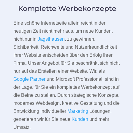
Komplette Werbekonzepte
Eine schöne Internetseite allein reicht in der
heutigen Zeit nicht mehr aus, um neue Kunden,
nicht nur in
Jagsthausen
, zu gewinnen.
Sichtbarkeit, Reichweite und Nutzerfreundlichkeit
Ihrer Website entscheiden über den Erfolg Ihrer
Firma. Unser Angebot für Sie beschränkt sich nicht
nur auf das Erstellen einer Website. Wir, als
Google Partner
und Microsoft Professional, sind in
der Lage, für Sie ein komplettes Werbekonzept auf
die Beine zu stellen. Durch strategische Konzepte,
modernes Webdesign, kreative Gestaltung und die
Entwicklung individueller
Marketing
Lösungen,
generieren wir für Sie neue
Kunden
und mehr
Umsatz.