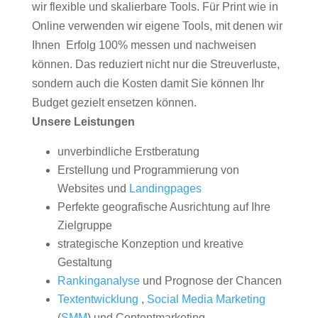
wir flexible und skalierbare Tools. Für Print wie in
Online verwenden wir eigene Tools, mit denen wir
Ihnen Erfolg 100% messen und nachweisen
können. Das reduziert nicht nur die Streuverluste,
sondern auch die Kosten damit Sie können Ihr
Budget gezielt ensetzen können.
Unsere Leistungen
unverbindliche Erstberatung
Erstellung und Programmierung von
Websites und
Landingpages
Perfekte geografische Ausrichtung auf Ihre
Zielgruppe
strategische Konzeption und kreative
Gestaltung
Rankinganalyse
und Prognose der Chancen
Textentwicklung
,
Social Media Marketing
(
SMM
) und Contentmarketing