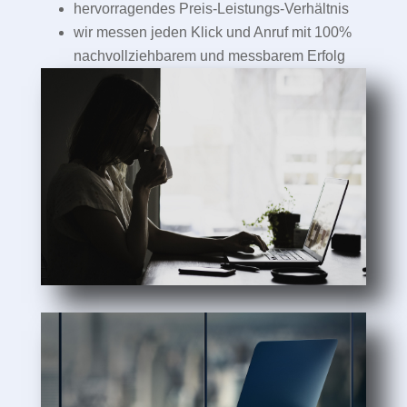
hervorragendes Preis-Leistungs-Verhältnis
wir messen jeden Klick und Anruf mit 100%
nachvollziehbarem und messbarem Erfolg