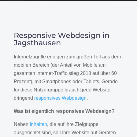
Responsive Webdesign in
Jagsthausen
Internetzugriffe erfolgen zum großen Teil aus dem
mobilen Bereich (der Anteil von Mobile am
gesamten Internet-Traffic stieg 2018 auf über 60
Prozent), mit Smartphones oder Tablets. Gerade
für diese Nutzergruppe braucht jede Website
dringend
responsives Webdesign
.
Was ist eigentlich responsives Webdesign?
Neben
Inhalten
, die auf Ihre Zielgruppe
ausgerichtet sind, soll Ihre Website auf Geräten