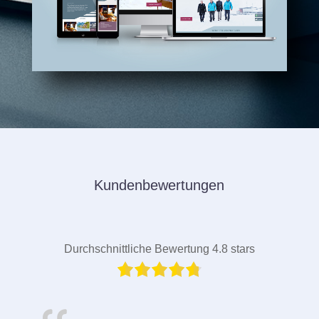
Kundenbewertungen
Durchschnittliche Bewertung 4.8 stars