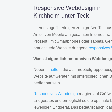
Responsive Webdesign in
Kirchheim unter Teck
Internetzugriffe erfolgen zum großen Teil a
Anteil von Mobile am gesamten Internet-Traff
Prozent), mit Smartphones oder Tablets. Ge
braucht jede Website dringend
responsives
Was ist eigentlich responsives Webdesi
Neben
Inhalten
, die auf Ihre Zielgruppe ausg
Website auf Geräten mit unterschiedlichen 
bedienbar sein.
Responsives Webdesign
reagiert auf Größe
Endgerätes und ermöglicht so die optimale 
jeweiligen Endgerät. Das bedeutet auch, d