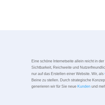
Eine schöne Internetseite allein reicht in d
Sichtbarkeit, Reichweite und Nutzerfreundlic
nur auf das Erstellen einer Website. Wir, als
Beine zu stellen. Durch strategische Konze
generieren wir für Sie neue
Kunden
und meh