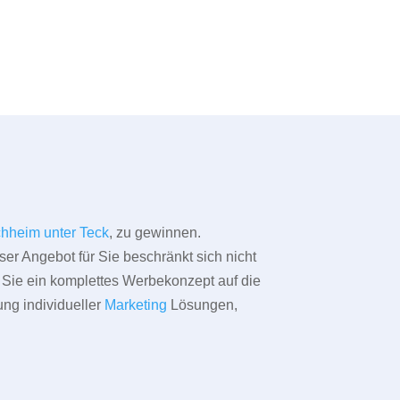
chheim unter Teck
, zu gewinnen.
ser Angebot für Sie beschränkt sich nicht
ür Sie ein komplettes Werbekonzept auf die
ung individueller
Marketing
Lösungen,