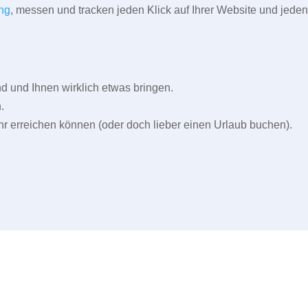
ng
, messen und tracken jeden Klick auf Ihrer Website und jeden
und Ihnen wirklich etwas bringen.
.
r erreichen können (oder doch lieber einen Urlaub buchen).