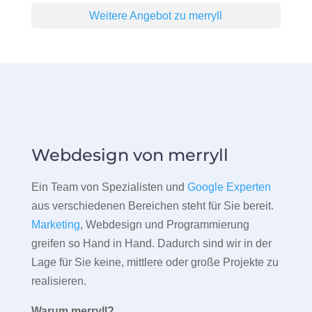
Weitere Angebot zu merryll
Webdesign von merryll
Ein Team von Spezialisten und
Google Experten
aus verschiedenen Bereichen steht für Sie bereit.
Marketing
, Webdesign und Programmierung
greifen so Hand in Hand. Dadurch sind wir in der
Lage für Sie keine, mittlere oder große Projekte zu
realisieren.
Warum merryll?