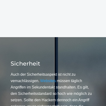
Sicherheit
Auch der Sicherheitsaspekt ist nicht zu
vernachlässigen.
Websites
müssen täglich
Angriffen im Sekundentakt standhalten. Es gilt,
den Sicherheitsstandard so hoch wie möglich zu
setzen. Sollte den Hackern dennoch ein Angriff