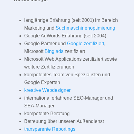
langjährige Erfahrung (seit 2001) im Bereich
Marketing und
Suchmaschinenoptimierung
Google AdWords Erfahrung (seit 2004)
Google Partner und
Google zertifiziert
,
Microsoft
Bing ads
zertifiziert
Microsoft Web Applications zertifiziert sowie
weitere Zertifizierungen
kompetentes Team von Spezialisten und
Google Experten
kreative Webdesigner
international erfahrene SEO-Manager und
SEA-Manager
kompetente Beratung
Betreuung über unseren Außendienst
transparente Reportings