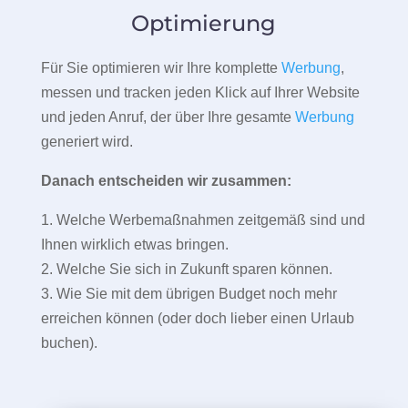
Optimierung
Für Sie optimieren wir Ihre komplette
Werbung
,
messen und tracken jeden Klick auf Ihrer Website
und jeden Anruf, der über Ihre gesamte
Werbung
generiert wird.
Danach entscheiden wir zusammen:
1. Welche Werbemaßnahmen zeitgemäß sind und
Ihnen wirklich etwas bringen.
2. Welche Sie sich in Zukunft sparen können.
3. Wie Sie mit dem übrigen Budget noch mehr
erreichen können (oder doch lieber einen Urlaub
buchen).