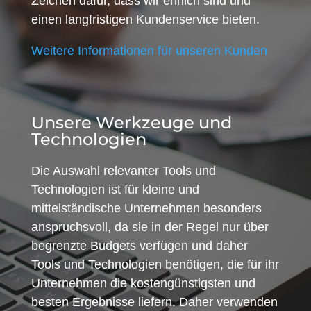
Zeichen dafür, dass wir ehrlich sind und
einen langfristigen Kundenservice bieten.
Weitere Informationen für unseren Kunden
Unsere Werkzeuge und
Technologien
Die Auswahl relevanter Tools und
Technologien ist für kleine und
mittelständische Unternehmen besonders
anspruchsvoll, da sie in der Regel nur über
begrenzte Budgets verfügen und daher
Tools und Technologien benötigen, die für ihr
Unternehmen die kostengünstigsten und
besten Ergebnisse liefern. Daher verwenden