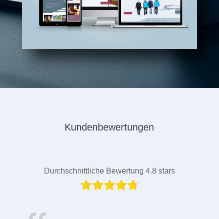
Kundenbewertungen
Durchschnittliche Bewertung 4.8 stars