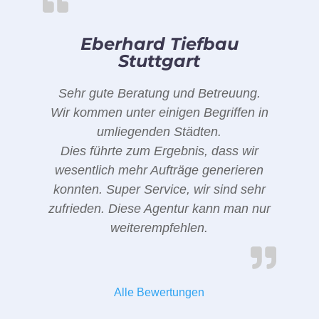
Eberhard Tiefbau
Stuttgart
Sehr gute Beratung und Betreuung.
Wir kommen unter einigen Begriffen in
umliegenden Städten.
Dies führte zum Ergebnis, dass wir
wesentlich mehr Aufträge generieren
konnten. Super Service, wir sind sehr
zufrieden. Diese Agentur kann man nur
weiterempfehlen.
Alle Bewertungen