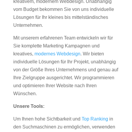
kreativem, modernem Webdesign. Unabhängig
vom Budget bekommen Sie von uns individuelle
Lösungen für Ihr kleines bis mittelständisches
Unternehmen.
Mit unserem erfahrenen Team entwickeln wir für
Sie komplette Marketing Kampagnen und
kreatives,
modernes Webdesign
. Wir bieten
individuelle Lösungen für Ihr Projekt, unabhängig
von der Größe Ihres Unternehmens und genau auf
Ihre Zielgruppe ausgerichtet. Wir programmieren
und optimieren Ihrer Website nach Ihren
Wünschen.
Unsere Tools:
Um Ihnen hohe Sichtbarkeit und
Top Ranking
in
den Suchmaschinen zu ermöglichen, verwenden