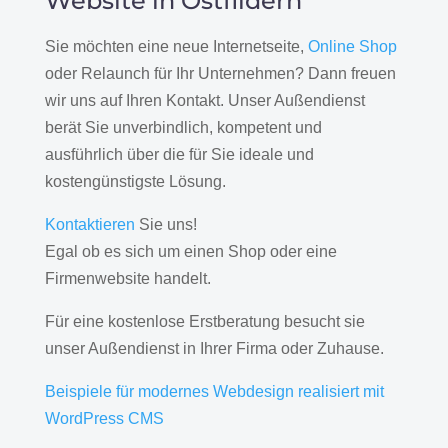
Website in Ostfildern
Sie möchten eine neue Internetseite,
Online Shop
oder Relaunch für Ihr Unternehmen? Dann freuen
wir uns auf Ihren Kontakt. Unser Außendienst
berät Sie unverbindlich, kompetent und
ausführlich über die für Sie ideale und
kostengünstigste Lösung.
Kontaktieren
Sie uns!
Egal ob es sich um einen Shop oder eine
Firmenwebsite handelt.
Für eine kostenlose Erstberatung besucht sie
unser Außendienst in Ihrer Firma oder Zuhause.
Beispiele für modernes Webdesign realisiert mit
WordPress CMS