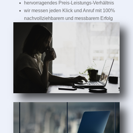
hervorragendes Preis-Leistungs-Verhältnis
wir messen jeden Klick und Anruf mit 100%
nachvollziehbarem und messbarem Erfolg