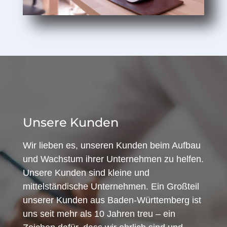
Unsere Kunden
Wir lieben es, unseren Kunden beim Aufbau
und Wachstum ihrer Unternehmen zu helfen.
Unsere Kunden sind kleine und
mittelständische Unternehmen. Ein Großteil
unserer Kunden aus Baden-Württemberg ist
uns seit mehr als 10 Jahren treu – ein