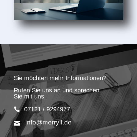
Sie möchten mehr Informationen?
Rufen Sie uns an und sprechen
Sie mit uns.
07121 / 9294977
info@merryll.de