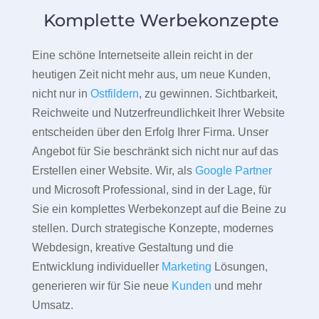
Komplette Werbekonzepte
Eine schöne Internetseite allein reicht in der
heutigen Zeit nicht mehr aus, um neue Kunden,
nicht nur in
Ostfildern
, zu gewinnen. Sichtbarkeit,
Reichweite und Nutzerfreundlichkeit Ihrer Website
entscheiden über den Erfolg Ihrer Firma. Unser
Angebot für Sie beschränkt sich nicht nur auf das
Erstellen einer Website. Wir, als
Google Partner
und Microsoft Professional, sind in der Lage, für
Sie ein komplettes Werbekonzept auf die Beine zu
stellen. Durch strategische Konzepte, modernes
Webdesign, kreative Gestaltung und die
Entwicklung individueller
Marketing
Lösungen,
generieren wir für Sie neue
Kunden
und mehr
Umsatz.