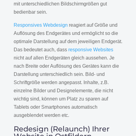
mit unterschiedlichen Bildschirmgrößen gut
bedienbar sein.
Responsives Webdesign
reagiert auf Größe und
Auflösung des Endgerätes und ermöglicht so die
optimale Darstellung auf dem jeweiligen Endgerät.
Das bedeutet auch, dass
responsive Websites
nicht auf allen Endgeräten gleich aussehen. Je
nach Breite oder Auflösung des Gerätes kann die
Darstellung unterschiedlich sein. Bild- und
Schriftgröße werden angepasst. Inhalte, z.B.
einzelne Bilder und Designelemente, die nicht
wichtig sind, können um Platz zu sparen auf
Tablets oder Smartphones automatisch
ausgeblendet werden etc.
Redesign (Relaunch) Ihrer