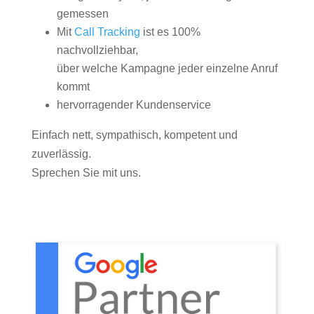
gemessen
Mit
Call Tracking
ist es 100%
nachvollziehbar,
über welche Kampagne jeder einzelne Anruf
kommt
hervorragender Kundenservice
Einfach nett, sympathisch, kompetent und
zuverlässig.
Sprechen Sie mit uns.