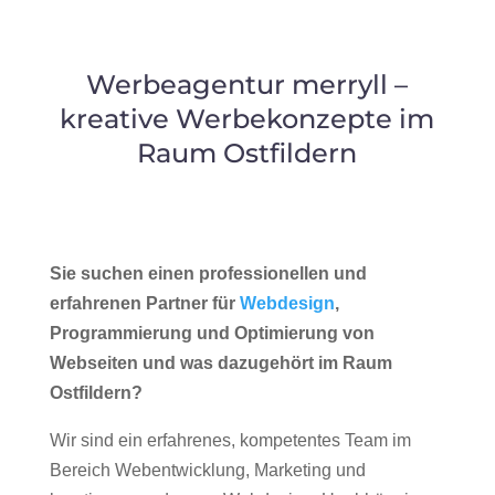
Werbeagentur merryll –
kreative Werbekonzepte im
Raum Ostfildern
Sie suchen einen professionellen und
erfahrenen Partner für
Webdesign
,
Programmierung und Optimierung von
Webseiten und was dazugehört im Raum
Ostfildern?
Wir sind ein erfahrenes, kompetentes Team im
Bereich Webentwicklung, Marketing und