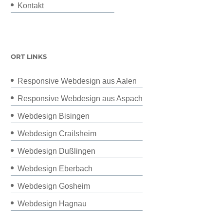
Kontakt
ORT LINKS
Responsive Webdesign aus Aalen
Responsive Webdesign aus Aspach
Webdesign Bisingen
Webdesign Crailsheim
Webdesign Dußlingen
Webdesign Eberbach
Webdesign Gosheim
Webdesign Hagnau