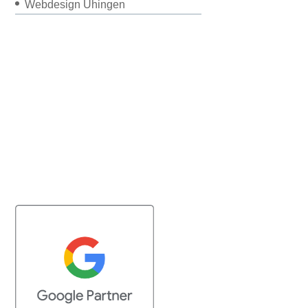
Webdesign Uhingen