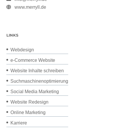
www.merryll.de
LINKS
Webdesign
e-Commerce Website
Website Inhalte schreiben
Suchmaschinenoptimierung
Social Media Marketing
Website Redesign
Online Marketing
Karriere