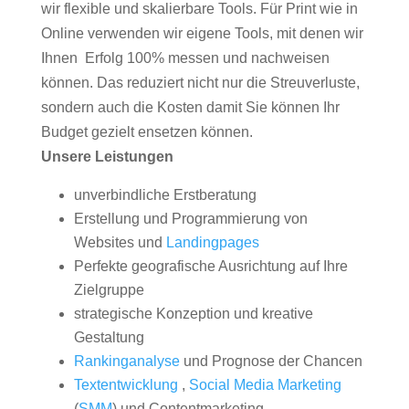
wir flexible und skalierbare Tools. Für Print wie in
Online verwenden wir eigene Tools, mit denen wir
Ihnen Erfolg 100% messen und nachweisen
können. Das reduziert nicht nur die Streuverluste,
sondern auch die Kosten damit Sie können Ihr
Budget gezielt ensetzen können.
Unsere Leistungen
unverbindliche Erstberatung
Erstellung und Programmierung von
Websites und
Landingpages
Perfekte geografische Ausrichtung auf Ihre
Zielgruppe
strategische Konzeption und kreative
Gestaltung
Rankinganalyse
und Prognose der Chancen
Textentwicklung
,
Social Media Marketing
(
SMM
) und Contentmarketing