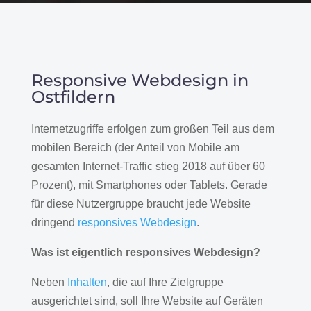
Responsive Webdesign in
Ostfildern
Internetzugriffe erfolgen zum großen Teil aus dem
mobilen Bereich (der Anteil von Mobile am
gesamten Internet-Traffic stieg 2018 auf über 60
Prozent), mit Smartphones oder Tablets. Gerade
für diese Nutzergruppe braucht jede Website
dringend
responsives Webdesign
.
Was ist eigentlich responsives Webdesign?
Neben
Inhalten
, die auf Ihre Zielgruppe
ausgerichtet sind, soll Ihre Website auf Geräten