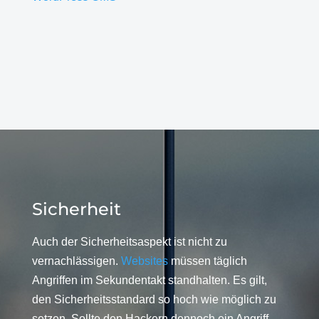
Sicherheit
Auch der Sicherheitsaspekt ist nicht zu
vernachlässigen.
Websites
müssen täglich
Angriffen im Sekundentakt standhalten. Es gilt,
den Sicherheitsstandard so hoch wie möglich zu
setzen. Sollte den Hackern dennoch ein Angriff