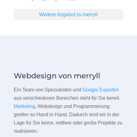
Weitere Angebot zu merryll
Webdesign von merryll
Ein Team von Spezialisten und
Google Experten
aus verschiedenen Bereichen steht für Sie bereit.
Marketing
, Webdesign und Programmierung
greifen so Hand in Hand. Dadurch sind wir in der
Lage für Sie keine, mittlere oder große Projekte zu
realisieren.