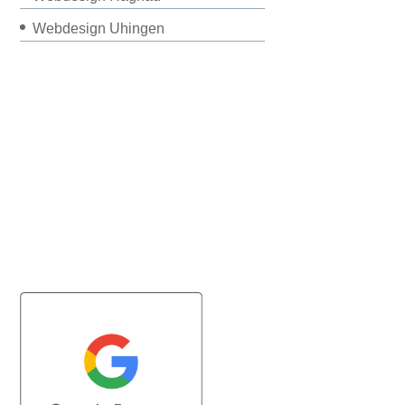
Webdesign Uhingen