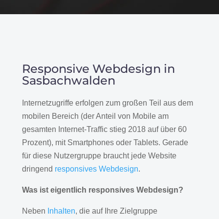
Responsive Webdesign in
Sasbachwalden
Internetzugriffe erfolgen zum großen Teil aus dem
mobilen Bereich (der Anteil von Mobile am
gesamten Internet-Traffic stieg 2018 auf über 60
Prozent), mit Smartphones oder Tablets. Gerade
für diese Nutzergruppe braucht jede Website
dringend
responsives Webdesign
.
Was ist eigentlich responsives Webdesign?
Neben
Inhalten
, die auf Ihre Zielgruppe