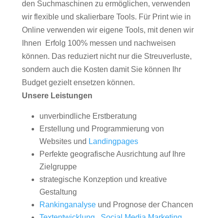
den Suchmaschinen zu ermöglichen, verwenden
wir flexible und skalierbare Tools. Für Print wie in
Online verwenden wir eigene Tools, mit denen wir
Ihnen Erfolg 100% messen und nachweisen
können. Das reduziert nicht nur die Streuverluste,
sondern auch die Kosten damit Sie können Ihr
Budget gezielt ensetzen können.
Unsere Leistungen
unverbindliche Erstberatung
Erstellung und Programmierung von
Websites und
Landingpages
Perfekte geografische Ausrichtung auf Ihre
Zielgruppe
strategische Konzeption und kreative
Gestaltung
Rankinganalyse
und Prognose der Chancen
Textentwicklung
,
Social Media Marketing