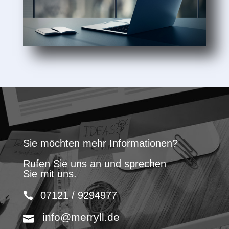
Sie möchten mehr Informationen?
Rufen Sie uns an und sprechen
Sie mit uns.
07121 / 9294977
info@merryll.de