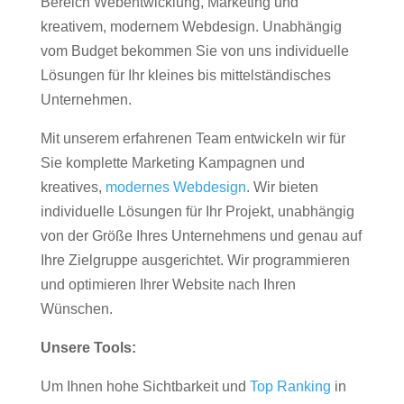
Bereich Webentwicklung, Marketing und
kreativem, modernem Webdesign. Unabhängig
vom Budget bekommen Sie von uns individuelle
Lösungen für Ihr kleines bis mittelständisches
Unternehmen.
Mit unserem erfahrenen Team entwickeln wir für
Sie komplette Marketing Kampagnen und
kreatives,
modernes Webdesign
. Wir bieten
individuelle Lösungen für Ihr Projekt, unabhängig
von der Größe Ihres Unternehmens und genau auf
Ihre Zielgruppe ausgerichtet. Wir programmieren
und optimieren Ihrer Website nach Ihren
Wünschen.
Unsere Tools:
Um Ihnen hohe Sichtbarkeit und
Top Ranking
in