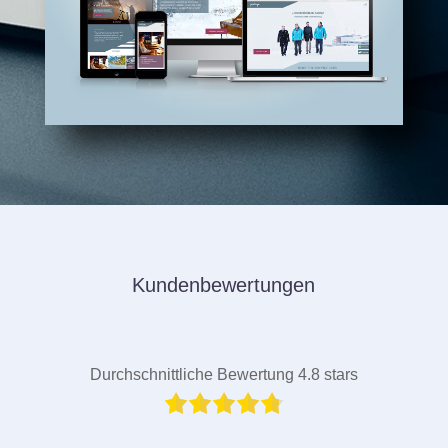
Kundenbewertungen
Durchschnittliche Bewertung 4.8 stars