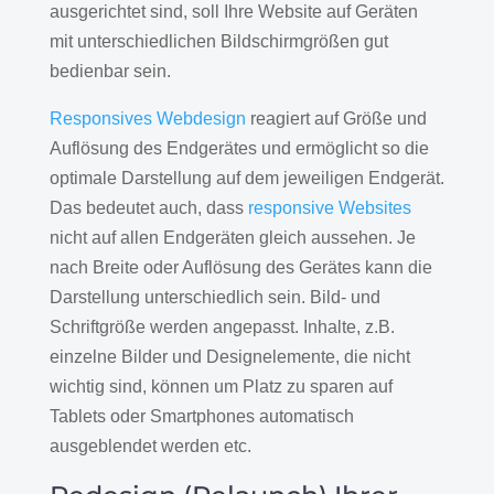
ausgerichtet sind, soll Ihre Website auf Geräten
mit unterschiedlichen Bildschirmgrößen gut
bedienbar sein.
Responsives Webdesign
reagiert auf Größe und
Auflösung des Endgerätes und ermöglicht so die
optimale Darstellung auf dem jeweiligen Endgerät.
Das bedeutet auch, dass
responsive Websites
nicht auf allen Endgeräten gleich aussehen. Je
nach Breite oder Auflösung des Gerätes kann die
Darstellung unterschiedlich sein. Bild- und
Schriftgröße werden angepasst. Inhalte, z.B.
einzelne Bilder und Designelemente, die nicht
wichtig sind, können um Platz zu sparen auf
Tablets oder Smartphones automatisch
ausgeblendet werden etc.