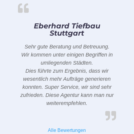
Eberhard Tiefbau
Stuttgart
Sehr gute Beratung und Betreuung.
Wir kommen unter einigen Begriffen in
umliegenden Städten.
Dies führte zum Ergebnis, dass wir
wesentlich mehr Aufträge generieren
konnten. Super Service, wir sind sehr
zufrieden. Diese Agentur kann man nur
weiterempfehlen.
Alle Bewertungen