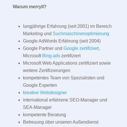
Warum merryll?
langjährige Erfahrung (seit 2001) im Bereich
Marketing und
Suchmaschinenoptimierung
Google AdWords Erfahrung (seit 2004)
Google Partner und
Google zertifiziert
,
Microsoft
Bing ads
zertifiziert
Microsoft Web Applications zertifiziert sowie
weitere Zertifizierungen
kompetentes Team von Spezialisten und
Google Experten
kreative Webdesigner
international erfahrene SEO-Manager und
SEA-Manager
kompetente Beratung
Betreuung über unseren Außendienst