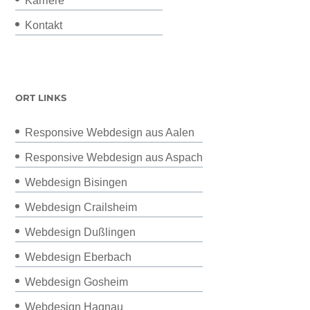
Karriere
Kontakt
ORT LINKS
Responsive Webdesign aus Aalen
Responsive Webdesign aus Aspach
Webdesign Bisingen
Webdesign Crailsheim
Webdesign Dußlingen
Webdesign Eberbach
Webdesign Gosheim
Webdesign Hagnau