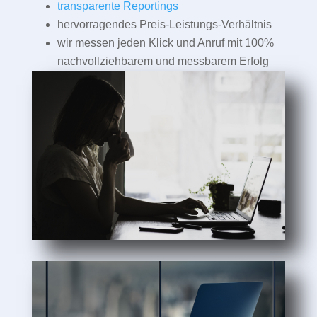
transparente Reportings
hervorragendes Preis-Leistungs-Verhältnis
wir messen jeden Klick und Anruf mit 100%
nachvollziehbarem und messbarem Erfolg