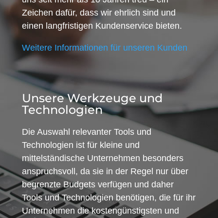
Zeichen dafür, dass wir ehrlich sind und
einen langfristigen Kundenservice bieten.
Weitere Informationen für unseren Kunden
Unsere Werkzeuge und
Technologien
Die Auswahl relevanter Tools und
Technologien ist für kleine und
mittelständische Unternehmen besonders
anspruchsvoll, da sie in der Regel nur über
begrenzte Budgets verfügen und daher
Tools und Technologien benötigen, die für ihr
Unternehmen die kostengünstigsten und