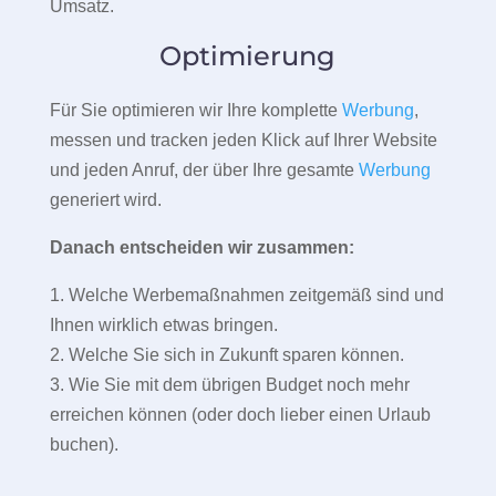
Umsatz.
Optimierung
Für Sie optimieren wir Ihre komplette
Werbung
,
messen und tracken jeden Klick auf Ihrer Website
und jeden Anruf, der über Ihre gesamte
Werbung
generiert wird.
Danach entscheiden wir zusammen:
1. Welche Werbemaßnahmen zeitgemäß sind und
Ihnen wirklich etwas bringen.
2. Welche Sie sich in Zukunft sparen können.
3. Wie Sie mit dem übrigen Budget noch mehr
erreichen können (oder doch lieber einen Urlaub
buchen).