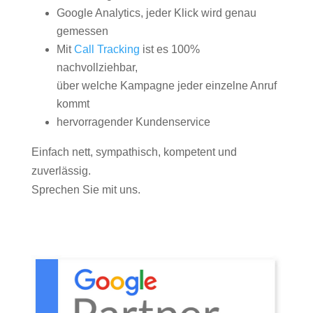
Google Analytics, jeder Klick wird genau
gemessen
Mit
Call Tracking
ist es 100%
nachvollziehbar,
über welche Kampagne jeder einzelne Anruf
kommt
hervorragender Kundenservice
Einfach nett, sympathisch, kompetent und
zuverlässig.
Sprechen Sie mit uns.