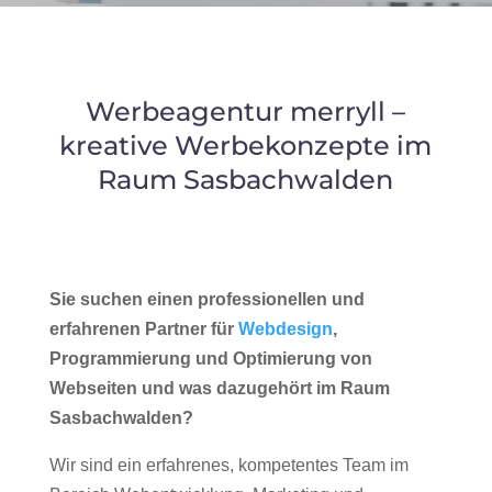
Werbeagentur merryll –
kreative Werbekonzepte im
Raum Sasbachwalden
Sie suchen einen professionellen und
erfahrenen Partner für
Webdesign
,
Programmierung und Optimierung von
Webseiten und was dazugehört im Raum
Sasbachwalden?
Wir sind ein erfahrenes, kompetentes Team im