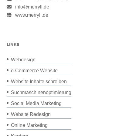
info@merryll.de
www.merryll.de
LINKS
Webdesign
e-Commerce Website
Website Inhalte schreiben
Suchmaschinenoptimierung
Social Media Marketing
Website Redesign
Online Marketing