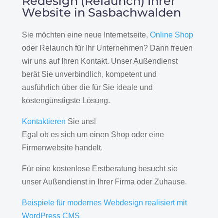
Redesign (Relaunch) Ihrer
Website in Sasbachwalden
Sie möchten eine neue Internetseite,
Online Shop
oder Relaunch für Ihr Unternehmen? Dann freuen
wir uns auf Ihren Kontakt. Unser Außendienst
berät Sie unverbindlich, kompetent und
ausführlich über die für Sie ideale und
kostengünstigste Lösung.
Kontaktieren
Sie uns!
Egal ob es sich um einen Shop oder eine
Firmenwebsite handelt.
Für eine kostenlose Erstberatung besucht sie
unser Außendienst in Ihrer Firma oder Zuhause.
Beispiele für modernes Webdesign realisiert mit
WordPress CMS