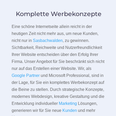
Komplette Werbekonzepte
Eine schöne Internetseite allein reicht in der
heutigen Zeit nicht mehr aus, um neue Kunden,
nicht nur in
Sasbachwalden
, zu gewinnen.
Sichtbarkeit, Reichweite und Nutzerfreundlichkeit
Ihrer Website entscheiden über den Erfolg Ihrer
Firma. Unser Angebot für Sie beschränkt sich nicht
nur auf das Erstellen einer Website. Wir, als
Google Partner
und Microsoft Professional, sind in
der Lage, für Sie ein komplettes Werbekonzept auf
die Beine zu stellen. Durch strategische Konzepte,
modernes Webdesign, kreative Gestaltung und die
Entwicklung individueller
Marketing
Lösungen,
generieren wir für Sie neue
Kunden
und mehr