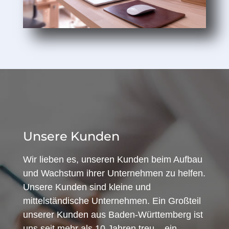
Unsere Kunden
Wir lieben es, unseren Kunden beim Aufbau
und Wachstum ihrer Unternehmen zu helfen.
Unsere Kunden sind kleine und
mittelständische Unternehmen. Ein Großteil
unserer Kunden aus Baden-Württemberg ist
uns seit mehr als 10 Jahren treu – ein