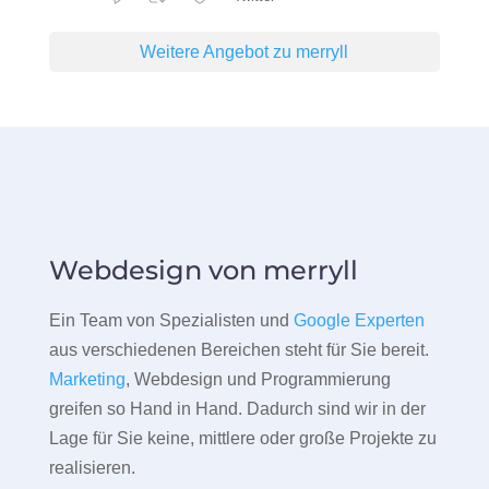
Weitere Angebot zu merryll
Webdesign von merryll
Ein Team von Spezialisten und
Google Experten
aus verschiedenen Bereichen steht für Sie bereit.
Marketing
, Webdesign und Programmierung
greifen so Hand in Hand. Dadurch sind wir in der
Lage für Sie keine, mittlere oder große Projekte zu
realisieren.