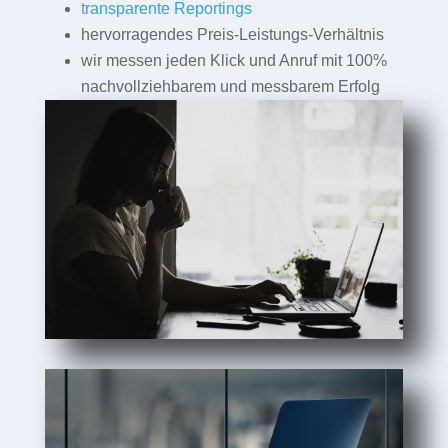
transparente Reportings
hervorragendes Preis-Leistungs-Verhältnis
wir messen jeden Klick und Anruf mit 100%
nachvollziehbarem und messbarem Erfolg