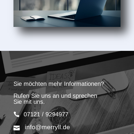
Sie möchten mehr Informationen?
Rufen Sie uns an und sprechen
Sie mit uns.
07121 / 9294977
info@merryll.de