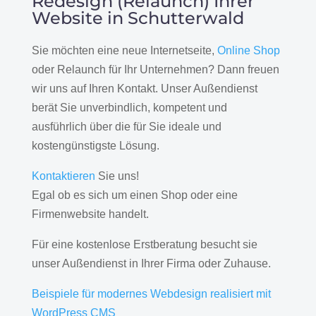
Redesign (Relaunch) Ihrer
Website in Schutterwald
Sie möchten eine neue Internetseite,
Online Shop
oder Relaunch für Ihr Unternehmen? Dann freuen
wir uns auf Ihren Kontakt. Unser Außendienst
berät Sie unverbindlich, kompetent und
ausführlich über die für Sie ideale und
kostengünstigste Lösung.
Kontaktieren
Sie uns!
Egal ob es sich um einen Shop oder eine
Firmenwebsite handelt.
Für eine kostenlose Erstberatung besucht sie
unser Außendienst in Ihrer Firma oder Zuhause.
Beispiele für modernes Webdesign realisiert mit
WordPress CMS