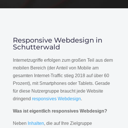
Responsive Webdesign in
Schutterwald
Internetzugriffe erfolgen zum großen Teil aus dem
mobilen Bereich (der Anteil von Mobile am
gesamten Internet-Traffic stieg 2018 auf über 60
Prozent), mit Smartphones oder Tablets. Gerade
für diese Nutzergruppe braucht jede Website
dringend
responsives Webdesign
.
Was ist eigentlich responsives Webdesign?
Neben
Inhalten
, die auf Ihre Zielgruppe