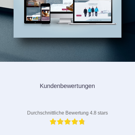
Kundenbewertungen
Durchschnittliche Bewertung 4.8 stars