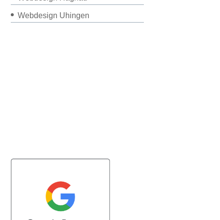
Webdesign Uhingen