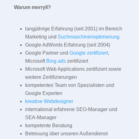
Warum merryll?
langjährige Erfahrung (seit 2001) im Bereich
Marketing und
Suchmaschinenoptimierung
Google AdWords Erfahrung (seit 2004)
Google Partner und
Google zertifiziert
,
Microsoft
Bing ads
zertifiziert
Microsoft Web Applications zertifiziert sowie
weitere Zertifizierungen
kompetentes Team von Spezialisten und
Google Experten
kreative Webdesigner
international erfahrene SEO-Manager und
SEA-Manager
kompetente Beratung
Betreuung über unseren Außendienst