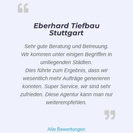
Eberhard Tiefbau
Stuttgart
Sehr gute Beratung und Betreuung.
Wir kommen unter einigen Begriffen in
umliegenden Städten.
Dies führte zum Ergebnis, dass wir
wesentlich mehr Aufträge generieren
konnten. Super Service, wir sind sehr
zufrieden. Diese Agentur kann man nur
weiterempfehlen.
Alle Bewertungen