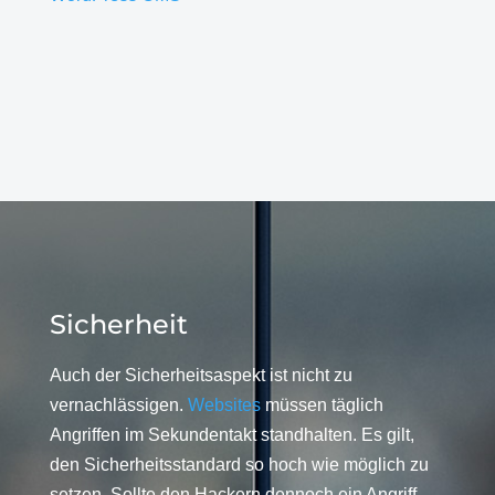
Sicherheit
Auch der Sicherheitsaspekt ist nicht zu
vernachlässigen.
Websites
müssen täglich
Angriffen im Sekundentakt standhalten. Es gilt,
den Sicherheitsstandard so hoch wie möglich zu
setzen. Sollte den Hackern dennoch ein Angriff