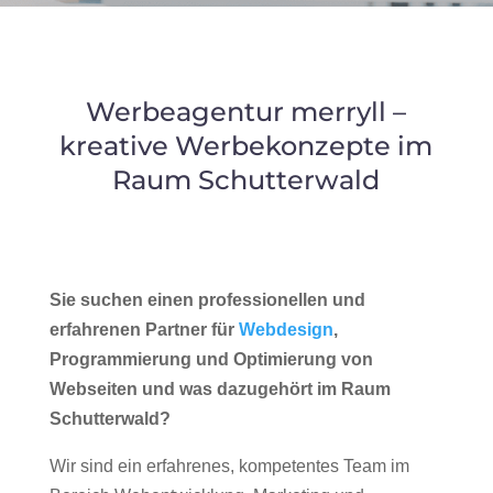
Werbeagentur merryll –
kreative Werbekonzepte im
Raum Schutterwald
Sie suchen einen professionellen und
erfahrenen Partner für
Webdesign
,
Programmierung und Optimierung von
Webseiten und was dazugehört im Raum
Schutterwald?
Wir sind ein erfahrenes, kompetentes Team im