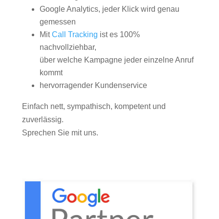
Google Analytics, jeder Klick wird genau
gemessen
Mit
Call Tracking
ist es 100%
nachvollziehbar,
über welche Kampagne jeder einzelne Anruf
kommt
hervorragender Kundenservice
Einfach nett, sympathisch, kompetent und
zuverlässig.
Sprechen Sie mit uns.