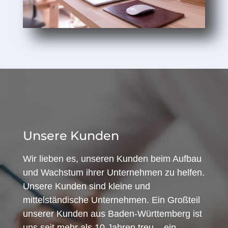
Unsere Kunden
Wir lieben es, unseren Kunden beim Aufbau
und Wachstum ihrer Unternehmen zu helfen.
Unsere Kunden sind kleine und
mittelständische Unternehmen. Ein Großteil
unserer Kunden aus Baden-Württemberg ist
uns seit mehr als 10 Jahren treu – ein