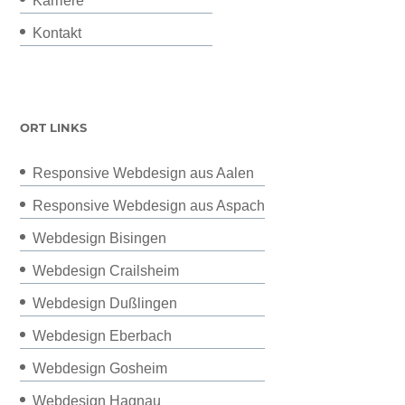
Karriere
Kontakt
ORT LINKS
Responsive Webdesign aus Aalen
Responsive Webdesign aus Aspach
Webdesign Bisingen
Webdesign Crailsheim
Webdesign Dußlingen
Webdesign Eberbach
Webdesign Gosheim
Webdesign Hagnau