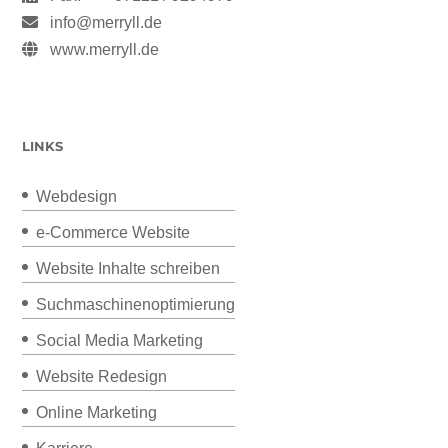
info@merryll.de
www.merryll.de
LINKS
Webdesign
e-Commerce Website
Website Inhalte schreiben
Suchmaschinenoptimierung
Social Media Marketing
Website Redesign
Online Marketing