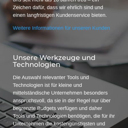
Zeichen dafür, dass wir ehrlich sind und
einen langfristigen Kundenservice bieten.
Weitere Informationen für unseren Kunden
Unsere Werkzeuge und
Technologien
Die Auswahl relevanter Tools und
Technologien ist für kleine und
mittelständische Unternehmen besonders
anspruchsvoll, da sie in der Regel nur über
begrenzte Budgets verfügen und daher
Tools und Technologien benötigen, die für ihr
Unternehmen die kostengünstigsten und