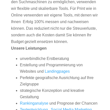
den Suchmaschinen zu ermöglichen, verwenden
wir flexible und skalierbare Tools. Für Print wie in
Online verwenden wir eigene Tools, mit denen wir
Ihnen Erfolg 100% messen und nachweisen
können. Das reduziert nicht nur die Streuverluste,
sondern auch die Kosten damit Sie können Ihr
Budget gezielt ensetzen können.
Unsere Leistungen
unverbindliche Erstberatung
Erstellung und Programmierung von
Websites und
Landingpages
Perfekte geografische Ausrichtung auf Ihre
Zielgruppe
strategische Konzeption und kreative
Gestaltung
Rankinganalyse
und Prognose der Chancen
Textentwicklung
,
Social Media Marketing