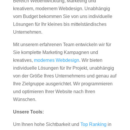
Bereich Webentwicklung, Marketing und
kreativem, modernem Webdesign. Unabhängig
vom Budget bekommen Sie von uns individuelle
Lösungen für Ihr kleines bis mittelständisches
Unternehmen.
Mit unserem erfahrenen Team entwickeln wir für
Sie komplette Marketing Kampagnen und
kreatives,
modernes Webdesign
. Wir bieten
individuelle Lösungen für Ihr Projekt, unabhängig
von der Größe Ihres Unternehmens und genau auf
Ihre Zielgruppe ausgerichtet. Wir programmieren
und optimieren Ihrer Website nach Ihren
Wünschen.
Unsere Tools:
Um Ihnen hohe Sichtbarkeit und
Top Ranking
in