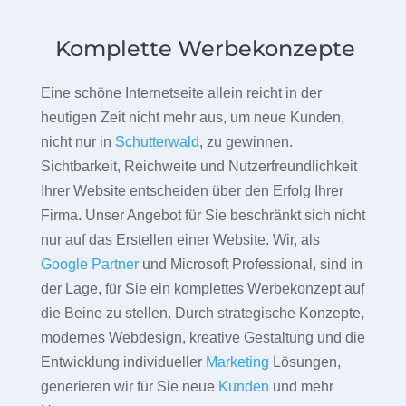
Komplette Werbekonzepte
Eine schöne Internetseite allein reicht in der
heutigen Zeit nicht mehr aus, um neue Kunden,
nicht nur in
Schutterwald
, zu gewinnen.
Sichtbarkeit, Reichweite und Nutzerfreundlichkeit
Ihrer Website entscheiden über den Erfolg Ihrer
Firma. Unser Angebot für Sie beschränkt sich nicht
nur auf das Erstellen einer Website. Wir, als
Google Partner
und Microsoft Professional, sind in
der Lage, für Sie ein komplettes Werbekonzept auf
die Beine zu stellen. Durch strategische Konzepte,
modernes Webdesign, kreative Gestaltung und die
Entwicklung individueller
Marketing
Lösungen,
generieren wir für Sie neue
Kunden
und mehr