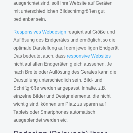
ausgerichtet sind, soll Ihre Website auf Geräten
mit unterschiedlichen Bildschirmgrößen gut
bedienbar sein.
Responsives Webdesign
reagiert auf Größe und
Auflösung des Endgerätes und ermöglicht so die
optimale Darstellung auf dem jeweiligen Endgerät.
Das bedeutet auch, dass
responsive Websites
nicht auf allen Endgeräten gleich aussehen. Je
nach Breite oder Auflösung des Gerätes kann die
Darstellung unterschiedlich sein. Bild- und
Schriftgröße werden angepasst. Inhalte, z.B.
einzelne Bilder und Designelemente, die nicht
wichtig sind, können um Platz zu sparen auf
Tablets oder Smartphones automatisch
ausgeblendet werden etc.