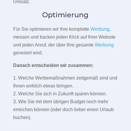
Umsatz.
Optimierung
Für Sie optimieren wir Ihre komplette
Werbung
,
messen und tracken jeden Klick auf Ihrer Website
und jeden Anruf, der über Ihre gesamte
Werbung
generiert wird.
Danach entscheiden wir zusammen:
1. Welche Werbemaßnahmen zeitgemäß sind und
Ihnen wirklich etwas bringen.
2. Welche Sie sich in Zukunft sparen können.
3. Wie Sie mit dem übrigen Budget noch mehr
erreichen können (oder doch lieber einen Urlaub
buchen).