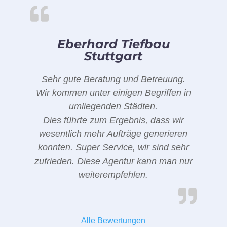
Eberhard Tiefbau
Stuttgart
Sehr gute Beratung und Betreuung.
Wir kommen unter einigen Begriffen in
umliegenden Städten.
Dies führte zum Ergebnis, dass wir
wesentlich mehr Aufträge generieren
konnten. Super Service, wir sind sehr
zufrieden. Diese Agentur kann man nur
weiterempfehlen.
Alle Bewertungen