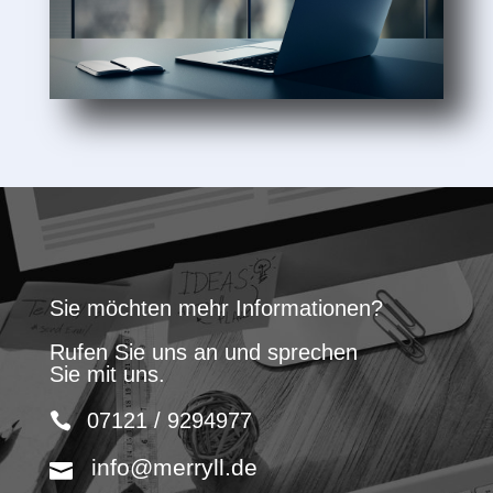
Sie möchten mehr Informationen?
Rufen Sie uns an und sprechen
Sie mit uns.
07121 / 9294977
info@merryll.de