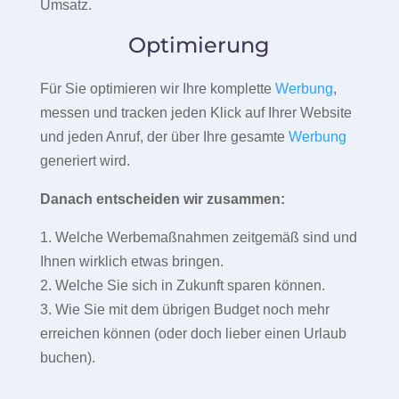
Umsatz.
Optimierung
Für Sie optimieren wir Ihre komplette
Werbung
,
messen und tracken jeden Klick auf Ihrer Website
und jeden Anruf, der über Ihre gesamte
Werbung
generiert wird.
Danach entscheiden wir zusammen:
1. Welche Werbemaßnahmen zeitgemäß sind und
Ihnen wirklich etwas bringen.
2. Welche Sie sich in Zukunft sparen können.
3. Wie Sie mit dem übrigen Budget noch mehr
erreichen können (oder doch lieber einen Urlaub
buchen).