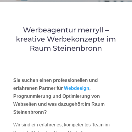
Werbeagentur merryll –
kreative Werbekonzepte im
Raum Steinenbronn
Sie suchen einen professionellen und
erfahrenen Partner für
Webdesign
,
Programmierung und Optimierung von
Webseiten und was dazugehört im Raum
Steinenbronn?
Wir sind ein erfahrenes, kompetentes Team im