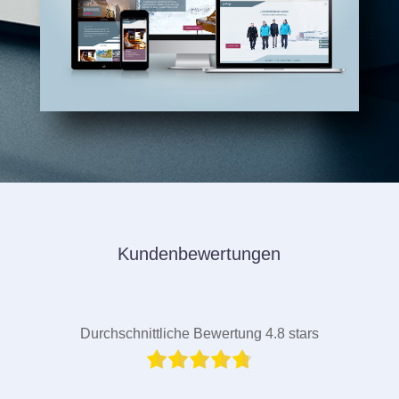
Kundenbewertungen
Durchschnittliche Bewertung 4.8 stars