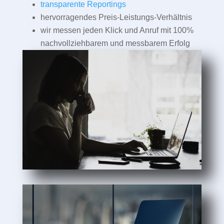
transparente Reportings
hervorragendes Preis-Leistungs-Verhältnis
wir messen jeden Klick und Anruf mit 100%
nachvollziehbarem und messbarem Erfolg