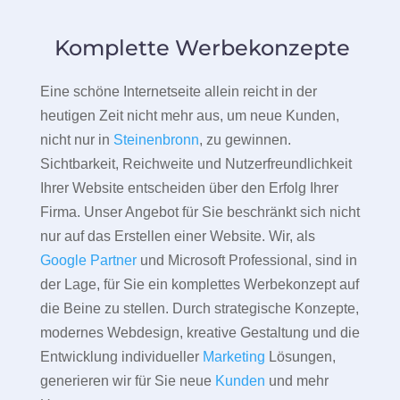
Komplette Werbekonzepte
Eine schöne Internetseite allein reicht in der
heutigen Zeit nicht mehr aus, um neue Kunden,
nicht nur in
Steinenbronn
, zu gewinnen.
Sichtbarkeit, Reichweite und Nutzerfreundlichkeit
Ihrer Website entscheiden über den Erfolg Ihrer
Firma. Unser Angebot für Sie beschränkt sich nicht
nur auf das Erstellen einer Website. Wir, als
Google Partner
und Microsoft Professional, sind in
der Lage, für Sie ein komplettes Werbekonzept auf
die Beine zu stellen. Durch strategische Konzepte,
modernes Webdesign, kreative Gestaltung und die
Entwicklung individueller
Marketing
Lösungen,
generieren wir für Sie neue
Kunden
und mehr