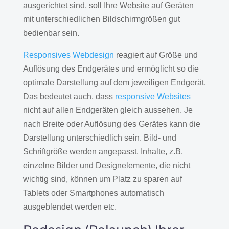
ausgerichtet sind, soll Ihre Website auf Geräten
mit unterschiedlichen Bildschirmgrößen gut
bedienbar sein.
Responsives Webdesign
reagiert auf Größe und
Auflösung des Endgerätes und ermöglicht so die
optimale Darstellung auf dem jeweiligen Endgerät.
Das bedeutet auch, dass
responsive Websites
nicht auf allen Endgeräten gleich aussehen. Je
nach Breite oder Auflösung des Gerätes kann die
Darstellung unterschiedlich sein. Bild- und
Schriftgröße werden angepasst. Inhalte, z.B.
einzelne Bilder und Designelemente, die nicht
wichtig sind, können um Platz zu sparen auf
Tablets oder Smartphones automatisch
ausgeblendet werden etc.