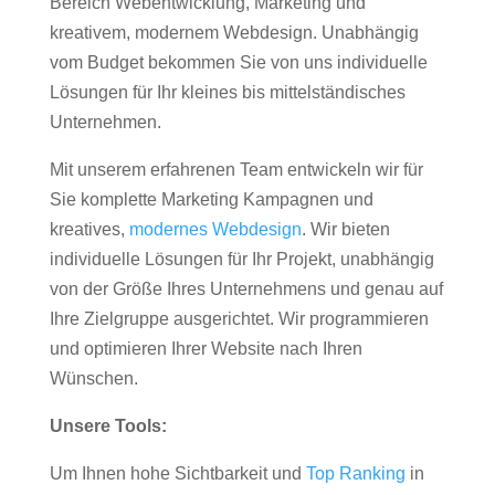
Bereich Webentwicklung, Marketing und
kreativem, modernem Webdesign. Unabhängig
vom Budget bekommen Sie von uns individuelle
Lösungen für Ihr kleines bis mittelständisches
Unternehmen.
Mit unserem erfahrenen Team entwickeln wir für
Sie komplette Marketing Kampagnen und
kreatives,
modernes Webdesign
. Wir bieten
individuelle Lösungen für Ihr Projekt, unabhängig
von der Größe Ihres Unternehmens und genau auf
Ihre Zielgruppe ausgerichtet. Wir programmieren
und optimieren Ihrer Website nach Ihren
Wünschen.
Unsere Tools:
Um Ihnen hohe Sichtbarkeit und
Top Ranking
in