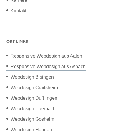
Karriere
Kontakt
ORT LINKS
Responsive Webdesign aus Aalen
Responsive Webdesign aus Aspach
Webdesign Bisingen
Webdesign Crailsheim
Webdesign Dußlingen
Webdesign Eberbach
Webdesign Gosheim
Webdesign Hagnau