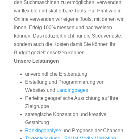
den Suchmaschinen zu ermöglichen, verwenden
wir flexible und skalierbare Tools. Für Print wie in
Online verwenden wir eigene Tools, mit denen wir
Ihnen Erfolg 100% messen und nachweisen
können. Das reduziert nicht nur die Streuverluste,
sondern auch die Kosten damit Sie können Ihr
Budget gezielt ensetzen können.
Unsere Leistungen
unverbindliche Erstberatung
Erstellung und Programmierung von
Websites und
Landingpages
Perfekte geografische Ausrichtung auf Ihre
Zielgruppe
strategische Konzeption und kreative
Gestaltung
Rankinganalyse
und Prognose der Chancen
Textentwicklung
,
Social Media Marketing