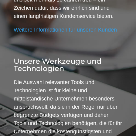
Zeichen dafür, dass wir ehrlich sind und
einen langfristigen Kundenservice bieten.
Weitere Informationen für unseren Kunden
Unsere Werkzeuge und
Technologien
Die Auswahl relevanter Tools und
Technologien ist für kleine und
mittelständische Unternehmen besonders
anspruchsvoll, da sie in der Regel nur über
begrenzte Budgets verfügen und daher
Tools und Technologien benötigen, die für ihr
Unternehmen die kostengünstigsten und