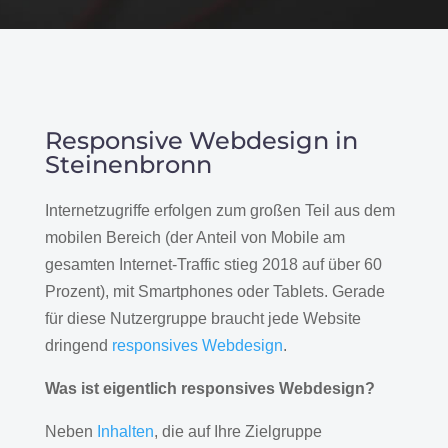
Responsive Webdesign in
Steinenbronn
Internetzugriffe erfolgen zum großen Teil aus dem
mobilen Bereich (der Anteil von Mobile am
gesamten Internet-Traffic stieg 2018 auf über 60
Prozent), mit Smartphones oder Tablets. Gerade
für diese Nutzergruppe braucht jede Website
dringend
responsives Webdesign
.
Was ist eigentlich responsives Webdesign?
Neben
Inhalten
, die auf Ihre Zielgruppe