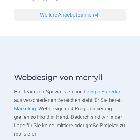
Weitere Angebot zu merryll
Webdesign von merryll
Ein Team von Spezialisten und
Google Experten
aus verschiedenen Bereichen steht für Sie bereit.
Marketing
, Webdesign und Programmierung
greifen so Hand in Hand. Dadurch sind wir in der
Lage für Sie keine, mittlere oder große Projekte zu
realisieren.