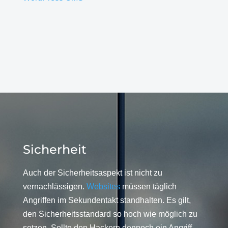
Sicherheit
Auch der Sicherheitsaspekt ist nicht zu
vernachlässigen.
Websites
müssen täglich
Angriffen im Sekundentakt standhalten. Es gilt,
den Sicherheitsstandard so hoch wie möglich zu
setzen. Sollte den Hackern dennoch ein Angriff