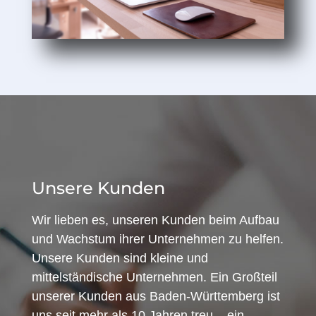
Unsere Kunden
Wir lieben es, unseren Kunden beim Aufbau
und Wachstum ihrer Unternehmen zu helfen.
Unsere Kunden sind kleine und
mittelständische Unternehmen. Ein Großteil
unserer Kunden aus Baden-Württemberg ist
uns seit mehr als 10 Jahren treu – ein