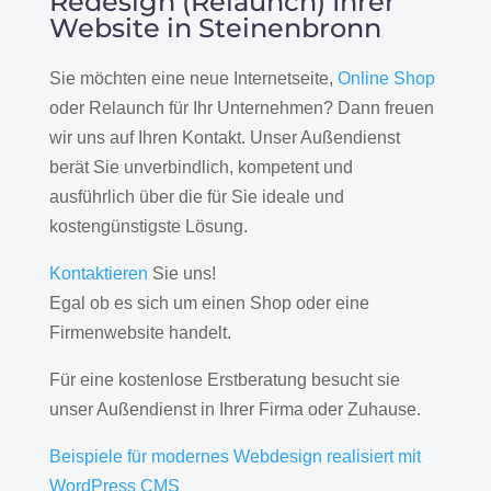
Redesign (Relaunch) Ihrer
Website in Steinenbronn
Sie möchten eine neue Internetseite,
Online Shop
oder Relaunch für Ihr Unternehmen? Dann freuen
wir uns auf Ihren Kontakt. Unser Außendienst
berät Sie unverbindlich, kompetent und
ausführlich über die für Sie ideale und
kostengünstigste Lösung.
Kontaktieren
Sie uns!
Egal ob es sich um einen Shop oder eine
Firmenwebsite handelt.
Für eine kostenlose Erstberatung besucht sie
unser Außendienst in Ihrer Firma oder Zuhause.
Beispiele für modernes Webdesign realisiert mit
WordPress CMS