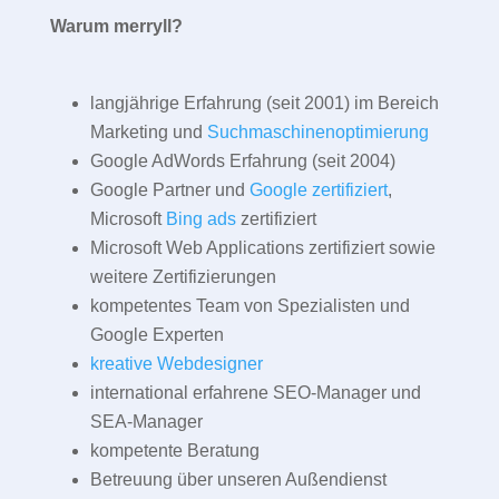
Warum merryll?
langjährige Erfahrung (seit 2001) im Bereich
Marketing und
Suchmaschinenoptimierung
Google AdWords Erfahrung (seit 2004)
Google Partner und
Google zertifiziert
,
Microsoft
Bing ads
zertifiziert
Microsoft Web Applications zertifiziert sowie
weitere Zertifizierungen
kompetentes Team von Spezialisten und
Google Experten
kreative Webdesigner
international erfahrene SEO-Manager und
SEA-Manager
kompetente Beratung
Betreuung über unseren Außendienst