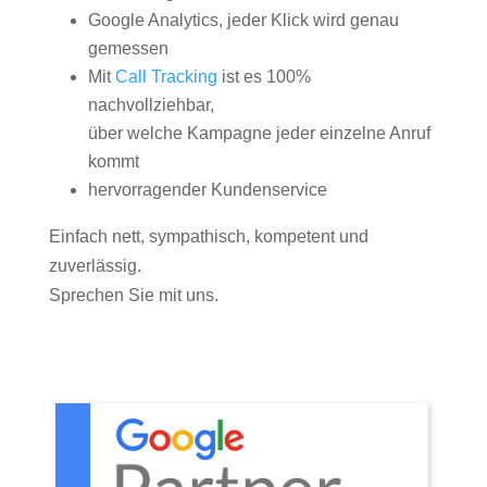
Google Analytics, jeder Klick wird genau
gemessen
Mit
Call Tracking
ist es 100%
nachvollziehbar,
über welche Kampagne jeder einzelne Anruf
kommt
hervorragender Kundenservice
Einfach nett, sympathisch, kompetent und
zuverlässig.
Sprechen Sie mit uns.