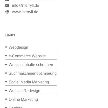
info@merryll.de
www.merryll.de
LINKS
Webdesign
e-Commerce Website
Website Inhalte schreiben
Suchmaschinenoptimierung
Social Media Marketing
Website Redesign
Online Marketing