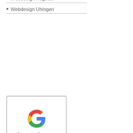
Webdesign Uhingen