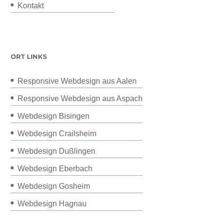
Kontakt
ORT LINKS
Responsive Webdesign aus Aalen
Responsive Webdesign aus Aspach
Webdesign Bisingen
Webdesign Crailsheim
Webdesign Dußlingen
Webdesign Eberbach
Webdesign Gosheim
Webdesign Hagnau