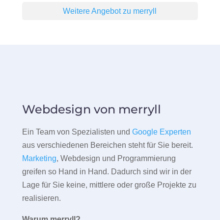
Weitere Angebot zu merryll
Webdesign von merryll
Ein Team von Spezialisten und
Google Experten
aus verschiedenen Bereichen steht für Sie bereit.
Marketing
, Webdesign und Programmierung
greifen so Hand in Hand. Dadurch sind wir in der
Lage für Sie keine, mittlere oder große Projekte zu
realisieren.
Warum merryll?