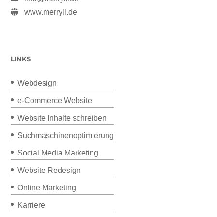
www.merryll.de
LINKS
Webdesign
e-Commerce Website
Website Inhalte schreiben
Suchmaschinenoptimierung
Social Media Marketing
Website Redesign
Online Marketing
Karriere