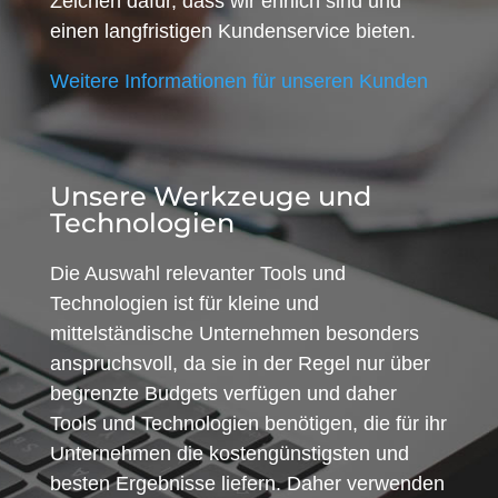
Zeichen dafür, dass wir ehrlich sind und
einen langfristigen Kundenservice bieten.
Weitere Informationen für unseren Kunden
Unsere Werkzeuge und
Technologien
Die Auswahl relevanter Tools und
Technologien ist für kleine und
mittelständische Unternehmen besonders
anspruchsvoll, da sie in der Regel nur über
begrenzte Budgets verfügen und daher
Tools und Technologien benötigen, die für ihr
Unternehmen die kostengünstigsten und
besten Ergebnisse liefern. Daher verwenden