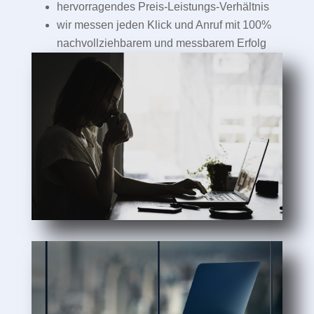
hervorragendes Preis-Leistungs-Verhältnis
wir messen jeden Klick und Anruf mit 100%
nachvollziehbarem und messbarem Erfolg