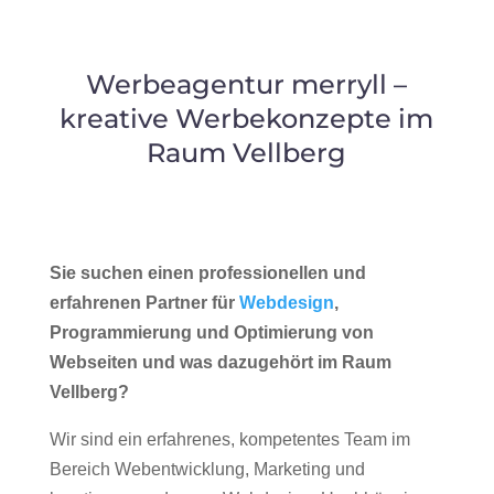
Werbeagentur merryll –
kreative Werbekonzepte im
Raum Vellberg
Sie suchen einen professionellen und
erfahrenen Partner für
Webdesign
,
Programmierung und Optimierung von
Webseiten und was dazugehört im Raum
Vellberg?
Wir sind ein erfahrenes, kompetentes Team im
Bereich Webentwicklung, Marketing und