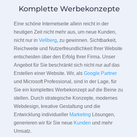
Komplette Werbekonzepte
Eine schöne Internetseite allein reicht in der
heutigen Zeit nicht mehr aus, um neue Kunden,
nicht nur in
Vellberg
, zu gewinnen. Sichtbarkeit,
Reichweite und Nutzerfreundlichkeit Ihrer Website
entscheiden über den Erfolg Ihrer Firma. Unser
Angebot für Sie beschränkt sich nicht nur auf das
Erstellen einer Website. Wir, als
Google Partner
und Microsoft Professional, sind in der Lage, für
Sie ein komplettes Werbekonzept auf die Beine zu
stellen. Durch strategische Konzepte, modernes
Webdesign, kreative Gestaltung und die
Entwicklung individueller
Marketing
Lösungen,
generieren wir für Sie neue
Kunden
und mehr
Umsatz.