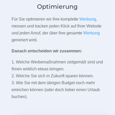
Optimierung
Für Sie optimieren wir Ihre komplette
Werbung
,
messen und tracken jeden Klick auf Ihrer Website
und jeden Anruf, der über Ihre gesamte
Werbung
generiert wird.
Danach entscheiden wir zusammen:
1. Welche Werbemaßnahmen zeitgemäß sind und
Ihnen wirklich etwas bringen.
2. Welche Sie sich in Zukunft sparen können.
3. Wie Sie mit dem übrigen Budget noch mehr
erreichen können (oder doch lieber einen Urlaub
buchen).