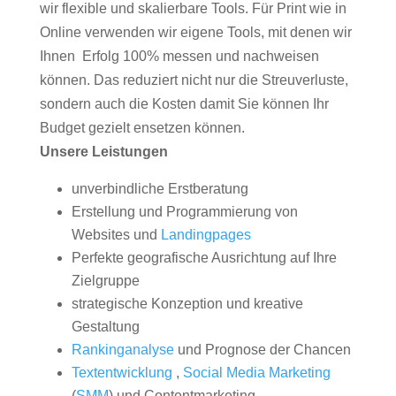
wir flexible und skalierbare Tools. Für Print wie in
Online verwenden wir eigene Tools, mit denen wir
Ihnen Erfolg 100% messen und nachweisen
können. Das reduziert nicht nur die Streuverluste,
sondern auch die Kosten damit Sie können Ihr
Budget gezielt ensetzen können.
Unsere Leistungen
unverbindliche Erstberatung
Erstellung und Programmierung von
Websites und
Landingpages
Perfekte geografische Ausrichtung auf Ihre
Zielgruppe
strategische Konzeption und kreative
Gestaltung
Rankinganalyse
und Prognose der Chancen
Textentwicklung
,
Social Media Marketing
(
SMM
) und Contentmarketing