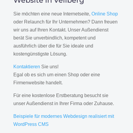
Website in Vellberg
Sie möchten eine neue Internetseite,
Online Shop
oder Relaunch für Ihr Unternehmen? Dann freuen
wir uns auf Ihren Kontakt. Unser Außendienst
berät Sie unverbindlich, kompetent und
ausführlich über die für Sie ideale und
kostengünstigste Lösung.
Kontaktieren
Sie uns!
Egal ob es sich um einen Shop oder eine
Firmenwebsite handelt.
Für eine kostenlose Erstberatung besucht sie
unser Außendienst in Ihrer Firma oder Zuhause.
Beispiele für modernes Webdesign realisiert mit
WordPress CMS