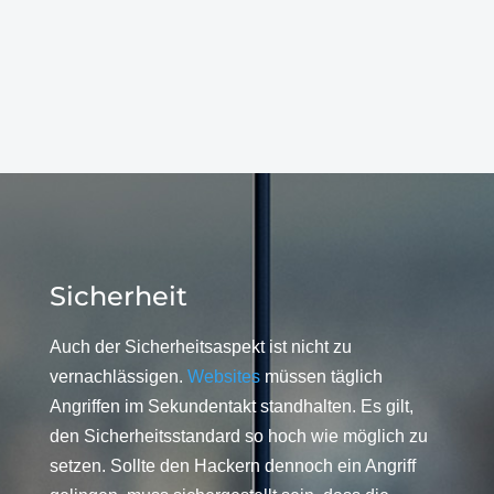
Sicherheit
Auch der Sicherheitsaspekt ist nicht zu
vernachlässigen.
Websites
müssen täglich
Angriffen im Sekundentakt standhalten. Es gilt,
den Sicherheitsstandard so hoch wie möglich zu
setzen. Sollte den Hackern dennoch ein Angriff