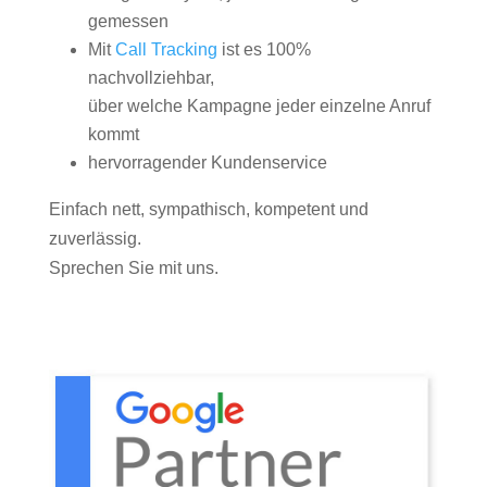
gemessen
Mit
Call Tracking
ist es 100%
nachvollziehbar,
über welche Kampagne jeder einzelne Anruf
kommt
hervorragender Kundenservice
Einfach nett, sympathisch, kompetent und
zuverlässig.
Sprechen Sie mit uns.