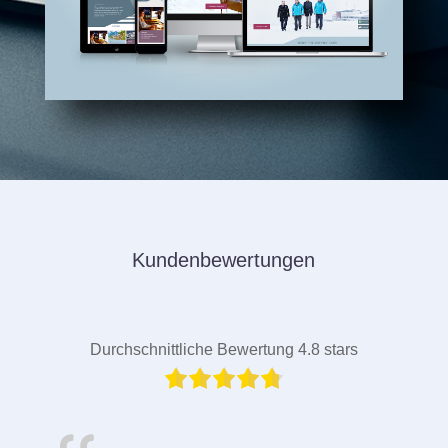
Kundenbewertungen
Durchschnittliche Bewertung 4.8 stars