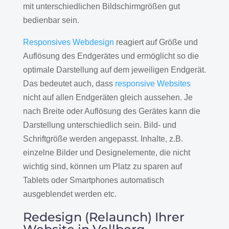
mit unterschiedlichen Bildschirmgrößen gut
bedienbar sein.
Responsives Webdesign
reagiert auf Größe und
Auflösung des Endgerätes und ermöglicht so die
optimale Darstellung auf dem jeweiligen Endgerät.
Das bedeutet auch, dass
responsive Websites
nicht auf allen Endgeräten gleich aussehen. Je
nach Breite oder Auflösung des Gerätes kann die
Darstellung unterschiedlich sein. Bild- und
Schriftgröße werden angepasst. Inhalte, z.B.
einzelne Bilder und Designelemente, die nicht
wichtig sind, können um Platz zu sparen auf
Tablets oder Smartphones automatisch
ausgeblendet werden etc.
Redesign (Relaunch) Ihrer