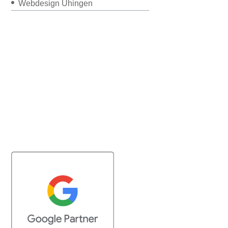
Webdesign Uhingen