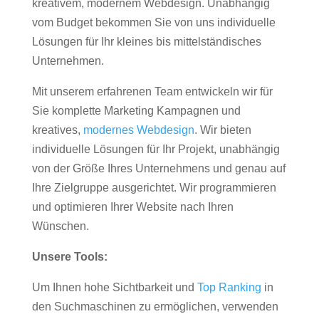
kreativem, modernem Webdesign. Unabhängig
vom Budget bekommen Sie von uns individuelle
Lösungen für Ihr kleines bis mittelständisches
Unternehmen.
Mit unserem erfahrenen Team entwickeln wir für
Sie komplette Marketing Kampagnen und
kreatives,
modernes Webdesign
. Wir bieten
individuelle Lösungen für Ihr Projekt, unabhängig
von der Größe Ihres Unternehmens und genau auf
Ihre Zielgruppe ausgerichtet. Wir programmieren
und optimieren Ihrer Website nach Ihren
Wünschen.
Unsere Tools:
Um Ihnen hohe Sichtbarkeit und
Top Ranking
in
den Suchmaschinen zu ermöglichen, verwenden