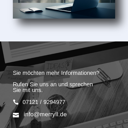
Sie möchten mehr Informationen?
Rufen Sie uns an und sprechen
Sie mit uns.
07121 / 9294977
info@merryll.de