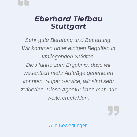
Eberhard Tiefbau
Stuttgart
Sehr gute Beratung und Betreuung.
Wir kommen unter einigen Begriffen in
umliegenden Städten.
Dies führte zum Ergebnis, dass wir
wesentlich mehr Aufträge generieren
konnten. Super Service, wir sind sehr
zufrieden. Diese Agentur kann man nur
weiterempfehlen.
Alle Bewertungen