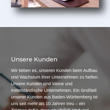
Unsere Kunden
Wir lieben es, unseren Kunden beim Aufbau
und Wachstum ihrer Unternehmen zu helfen.
Unsere Kunden sind kleine und
mittelständische Unternehmen. Ein Großteil
unserer Kunden aus Baden-Württemberg ist
uns seit mehr als 10 Jahren treu – ein