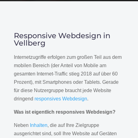
Responsive Webdesign in
Vellberg
Internetzugriffe erfolgen zum großen Teil aus dem
mobilen Bereich (der Anteil von Mobile am
gesamten Internet-Traffic stieg 2018 auf über 60
Prozent), mit Smartphones oder Tablets. Gerade
für diese Nutzergruppe braucht jede Website
dringend
responsives Webdesign
.
Was ist eigentlich responsives Webdesign?
Neben
Inhalten
, die auf Ihre Zielgruppe
ausgerichtet sind, soll Ihre Website auf Geräten