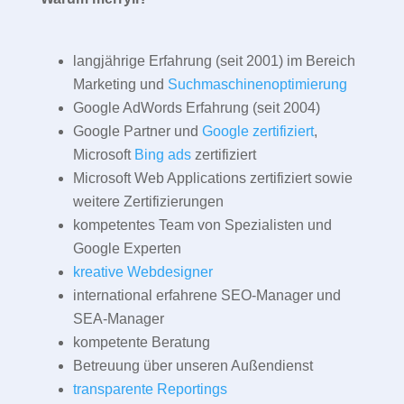
langjährige Erfahrung (seit 2001) im Bereich
Marketing und
Suchmaschinenoptimierung
Google AdWords Erfahrung (seit 2004)
Google Partner und
Google zertifiziert
,
Microsoft
Bing ads
zertifiziert
Microsoft Web Applications zertifiziert sowie
weitere Zertifizierungen
kompetentes Team von Spezialisten und
Google Experten
kreative Webdesigner
international erfahrene SEO-Manager und
SEA-Manager
kompetente Beratung
Betreuung über unseren Außendienst
transparente Reportings