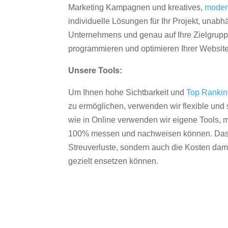
Marketing Kampagnen und kreatives,
moder
individuelle Lösungen für Ihr Projekt, unab
Unternehmens und genau auf Ihre Zielgruppe
programmieren und optimieren Ihrer Websit
Unsere Tools:
Um Ihnen hohe Sichtbarkeit und
Top Ranki
zu ermöglichen, verwenden wir flexible und s
wie in Online verwenden wir eigene Tools, m
100% messen und nachweisen können. Das re
Streuverluste, sondern auch die Kosten dam
gezielt ensetzen können.