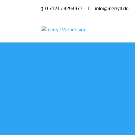
0 7121 / 9294977
info@merryll.de