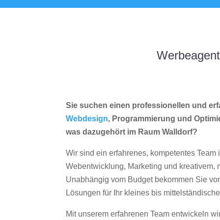
Werbeagentu
Sie suchen einen professionellen und erf
Webdesign
, Programmierung und Optimi
was dazugehört im Raum Walldorf?
Wir sind ein erfahrenes, kompetentes Team 
Webentwicklung, Marketing und kreativem
Unabhängig vom Budget bekommen Sie von 
Lösungen für Ihr kleines bis mittelständisc
Mit unserem erfahrenen Team entwickeln wir