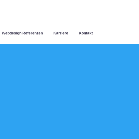
Webdesign Referenzen
Karriere
Kontakt