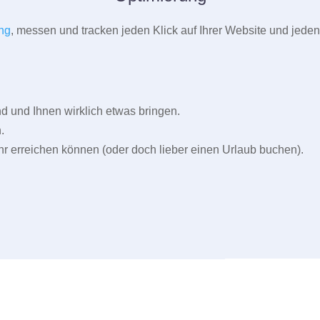
ng
, messen und tracken jeden Klick auf Ihrer Website und jeden
und Ihnen wirklich etwas bringen.
.
r erreichen können (oder doch lieber einen Urlaub buchen).