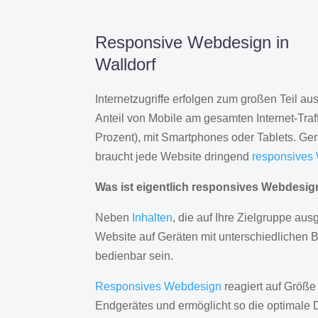
Responsive Webdesign in
Walldorf
Internetzugriffe erfolgen zum großen Teil a
Anteil von Mobile am gesamten Internet-Traff
Prozent), mit Smartphones oder Tablets. Ge
braucht jede Website dringend
responsives
Was ist eigentlich responsives Webdesi
Neben
Inhalten
, die auf Ihre Zielgruppe ausg
Website auf Geräten mit unterschiedlichen 
bedienbar sein.
Responsives Webdesign
reagiert auf Größe
Endgerätes und ermöglicht so die optimale 