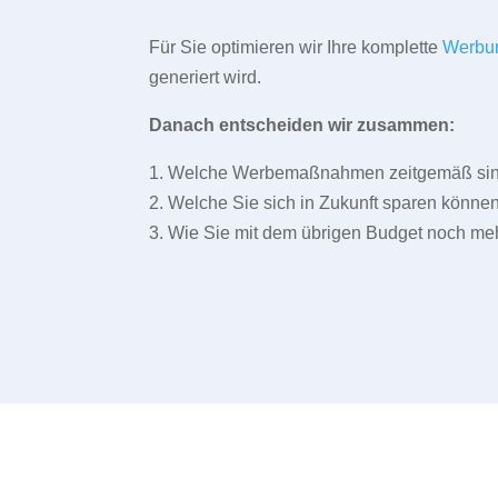
Für Sie optimieren wir Ihre komplette
Werbu
generiert wird.
Danach entscheiden wir zusammen:
1. Welche Werbemaßnahmen zeitgemäß sind 
2. Welche Sie sich in Zukunft sparen können
3. Wie Sie mit dem übrigen Budget noch meh