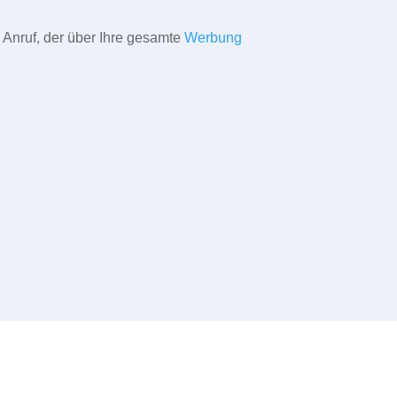
 Anruf, der über Ihre gesamte
Werbung