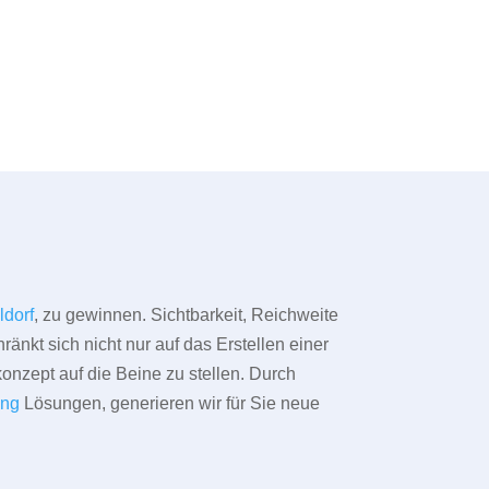
ldorf
, zu gewinnen. Sichtbarkeit, Reichweite
änkt sich nicht nur auf das Erstellen einer
konzept auf die Beine zu stellen. Durch
ing
Lösungen, generieren wir für Sie neue