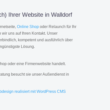
h) Ihrer Website in Walldorf
rnetseite,
Online Shop
oder Relaunch für Ihr
wir uns auf Ihren Kontakt. Unser
rbindlich, kompetent und ausführlich über
engünstigste Lösung.
hop oder eine Firmenwebsite handelt.
ratung besucht sie unser Außendienst in
bdesign realisiert mit WordPress CMS