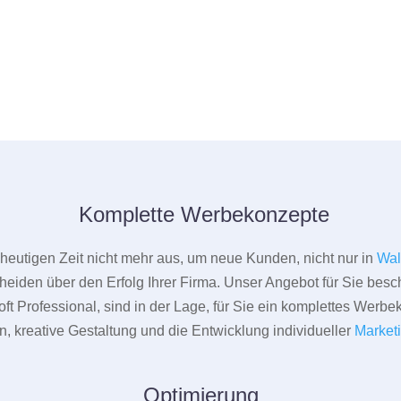
Komplette Werbekonzepte
er heutigen Zeit nicht mehr aus, um neue Kunden, nicht nur in
Wal
heiden über den Erfolg Ihrer Firma. Unser Angebot für Sie beschr
ft Professional, sind in der Lage, für Sie ein komplettes Werbe
 kreative Gestaltung und die Entwicklung individueller
Market
Optimierung