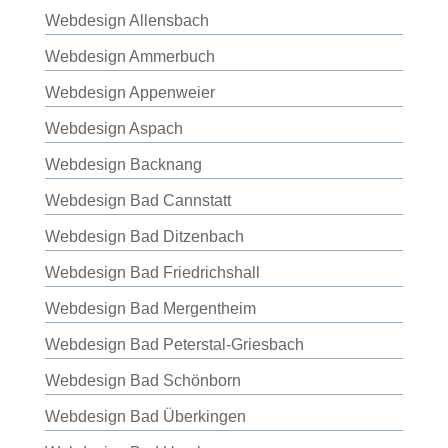
Webdesign Allensbach
Webdesign Ammerbuch
Webdesign Appenweier
Webdesign Aspach
Webdesign Backnang
Webdesign Bad Cannstatt
Webdesign Bad Ditzenbach
Webdesign Bad Friedrichshall
Webdesign Bad Mergentheim
Webdesign Bad Peterstal-Griesbach
Webdesign Bad Schönborn
Webdesign Bad Überkingen