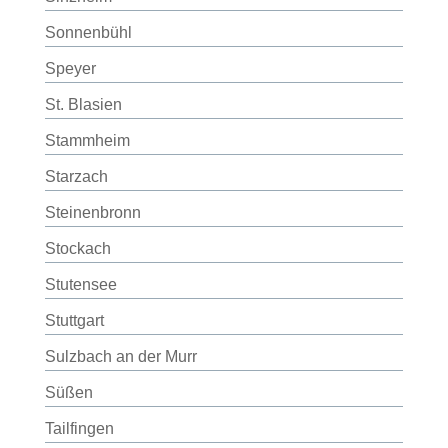
Sonnenbühl
Speyer
St. Blasien
Stammheim
Starzach
Steinenbronn
Stockach
Stutensee
Stuttgart
Sulzbach an der Murr
Süßen
Tailfingen