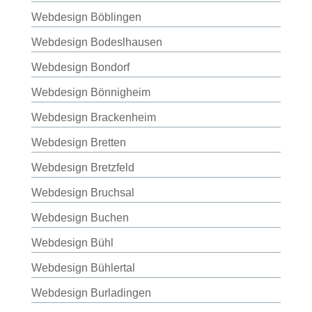
Webdesign Böblingen
Webdesign Bodeslhausen
Webdesign Bondorf
Webdesign Bönnigheim
Webdesign Brackenheim
Webdesign Bretten
Webdesign Bretzfeld
Webdesign Bruchsal
Webdesign Buchen
Webdesign Bühl
Webdesign Bühlertal
Webdesign Burladingen