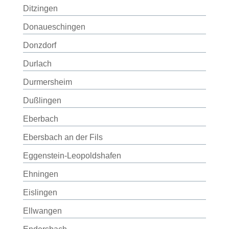
Ditzingen
Donaueschingen
Donzdorf
Durlach
Durmersheim
Dußlingen
Eberbach
Ebersbach an der Fils
Eggenstein-Leopoldshafen
Ehningen
Eislingen
Ellwangen