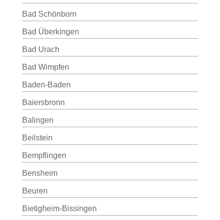
Bad Schönborn
Bad Überkingen
Bad Urach
Bad Wimpfen
Baden-Baden
Baiersbronn
Balingen
Beilstein
Bempflingen
Bensheim
Beuren
Bietigheim-Bissingen