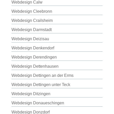
Webdesign Calw
Webdesign Cleebronn
Webdesign Crailsheim
Webdesign Darmstadt
Webdesign Deizisau
Webdesign Denkendorf
Webdesign Derendingen
Webdesign Dettenhausen
Webdesign Dettingen an der Erms
Webdesign Dettingen unter Teck
Webdesign Ditzingen
Webdesign Donaueschingen
Webdesign Donzdorf