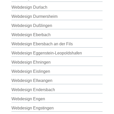
Webdesign Durlach
Webdesign Durmersheim
Webdesign Dußlingen
Webdesign Eberbach
Webdesign Ebersbach an der Fils
Webdesign Eggenstein-Leopoldshafen
Webdesign Ehningen
Webdesign Eislingen
Webdesign Ellwangen
Webdesign Endersbach
Webdesign Engen
Webdesign Engstingen