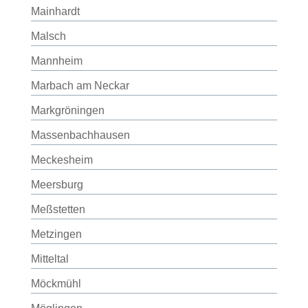
Mainhardt
Malsch
Mannheim
Marbach am Neckar
Markgröningen
Massenbachhausen
Meckesheim
Meersburg
Meßstetten
Metzingen
Mitteltal
Möckmühl