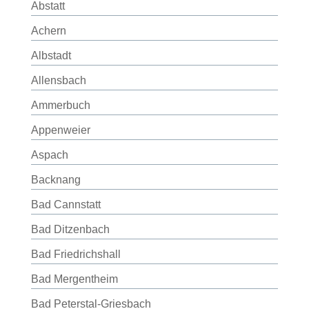
Abstatt
Achern
Albstadt
Allensbach
Ammerbuch
Appenweier
Aspach
Backnang
Bad Cannstatt
Bad Ditzenbach
Bad Friedrichshall
Bad Mergentheim
Bad Peterstal-Griesbach