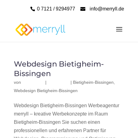
0 7121 / 9294977
info@merryll.de
Webdesign Bietigheim-
Bissingen
von
|
|
Bietigheim-Bissingen
,
Webdesign Bietigheim-Bissingen
Webdesign Bietigheim-Bissingen Werbeagentur
merryll – kreative Werbekonzepte im Raum
Bietigheim-Bissingen Sie suchen einen
professionellen und erfahrenen Partner für