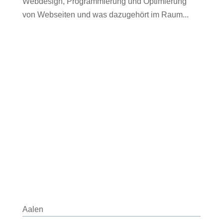
Webdesign, Programmierung und Optimierung
von Webseiten und was dazugehört im Raum...
Aalen