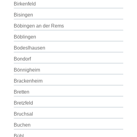
Birkenfeld
Bisingen
Böbingen an der Rems
Böblingen
Bodeslhausen
Bondorf
Bönnigheim
Brackenheim
Bretten
Bretzfeld
Bruchsal
Buchen
Bühl