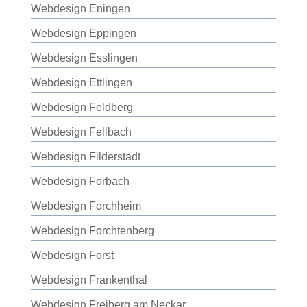
Webdesign Eningen
Webdesign Eppingen
Webdesign Esslingen
Webdesign Ettlingen
Webdesign Feldberg
Webdesign Fellbach
Webdesign Filderstadt
Webdesign Forbach
Webdesign Forchheim
Webdesign Forchtenberg
Webdesign Forst
Webdesign Frankenthal
Webdesign Freiberg am Neckar