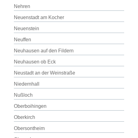
Nehren
Neuenstadt am Kocher
Neuenstein
Neuffen
Neuhausen auf den Fildern
Neuhausen ob Eck
Neustadt an der Weinstraße
Niedernhall
Nußloch
Oberboihingen
Oberkirch
Obersontheim