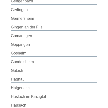
Gengenbach
Gerlingen
Germersheim
Gingen an der Fils
Gomaringen
Göppingen
Gosheim
Gundelsheim
Gutach
Hagnau
Haigerloch
Haslach im Kinzigtal
Hausach