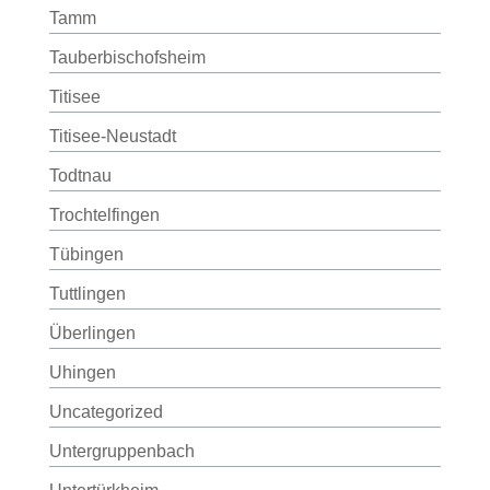
Tamm
Tauberbischofsheim
Titisee
Titisee-Neustadt
Todtnau
Trochtelfingen
Tübingen
Tuttlingen
Überlingen
Uhingen
Uncategorized
Untergruppenbach