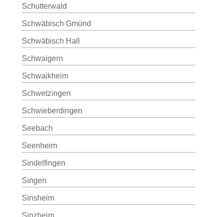
Schutterwald
Schwäbisch Gmünd
Schwäbisch Hall
Schwaigern
Schwaikheim
Schwetzingen
Schwieberdingen
Seebach
Seenheim
Sindelfingen
Singen
Sinsheim
Sinzheim