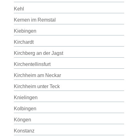
Kehl
Kernen im Remstal
Kiebingen
Kirchardt
Kirchberg an der Jagst
Kirchentellinsfurt
Kirchheim am Neckar
Kirchheim unter Teck
Knielingen
Kolbingen
Köngen
Konstanz