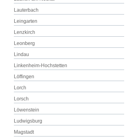
Lauterbach
Leingarten
Lenzkirch
Leonberg
Lindau
Linkenheim-Hochstetten
Löffingen
Lorch
Lorsch
Löwenstein
Ludwigsburg
Magstadt