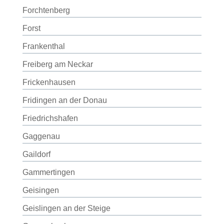
Forchtenberg
Forst
Frankenthal
Freiberg am Neckar
Frickenhausen
Fridingen an der Donau
Friedrichshafen
Gaggenau
Gaildorf
Gammertingen
Geisingen
Geislingen an der Steige