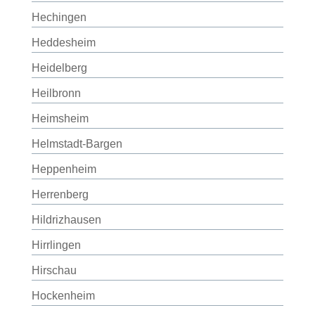
Hechingen
Heddesheim
Heidelberg
Heilbronn
Heimsheim
Helmstadt-Bargen
Heppenheim
Herrenberg
Hildrizhausen
Hirrlingen
Hirschau
Hockenheim