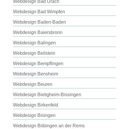
Webdesign Bad Urach
Webdesign Bad Wimpfen
Webdesign Baden-Baden
Webdesign Baiersbronn
Webdesign Balingen
Webdesign Beilstein
Webdesign Bempflingen
Webdesign Bensheim
Webdesign Beuren
Webdesign Bietigheim-Bissingen
Webdesign Birkenfeld
Webdesign Bisingen
Webdesign Böbingen an der Rems