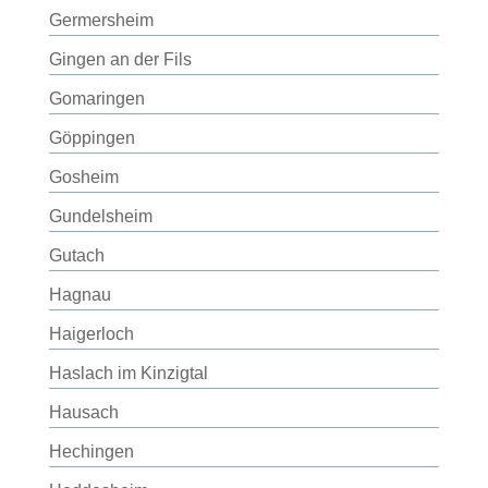
Germersheim
Gingen an der Fils
Gomaringen
Göppingen
Gosheim
Gundelsheim
Gutach
Hagnau
Haigerloch
Haslach im Kinzigtal
Hausach
Hechingen