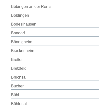
Böbingen an der Rems
Böblingen
Bodeslhausen
Bondorf
Bönnigheim
Brackenheim
Bretten
Bretzfeld
Bruchsal
Buchen
Bühl
Bühlertal