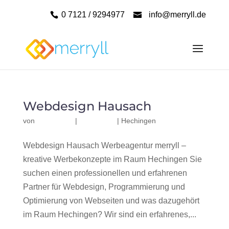
0 7121 / 9294977
info@merryll.de
Webdesign Hausach
von
|
|
Hechingen
Webdesign Hausach Werbeagentur merryll –
kreative Werbekonzepte im Raum Hechingen Sie
suchen einen professionellen und erfahrenen
Partner für Webdesign, Programmierung und
Optimierung von Webseiten und was dazugehört
im Raum Hechingen? Wir sind ein erfahrenes,...