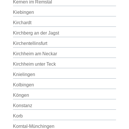
Kernen im Remstal
Kiebingen
Kirchardt
Kirchberg an der Jagst
Kirchentellinsfurt
Kirchheim am Neckar
Kirchheim unter Teck
Knielingen
Kolbingen
Köngen
Konstanz
Korb
Korntal-Münchingen