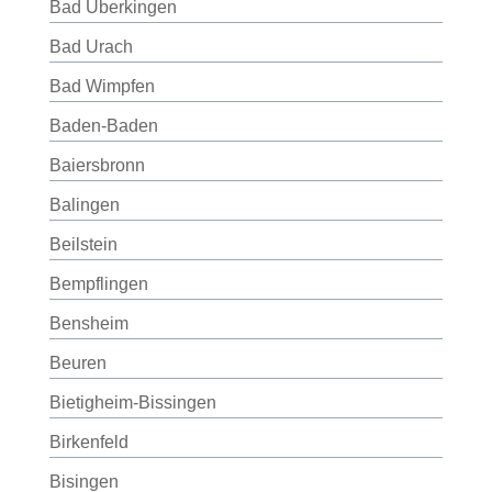
Bad Überkingen
Bad Urach
Bad Wimpfen
Baden-Baden
Baiersbronn
Balingen
Beilstein
Bempflingen
Bensheim
Beuren
Bietigheim-Bissingen
Birkenfeld
Bisingen