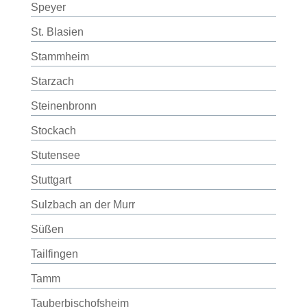
Speyer
St. Blasien
Stammheim
Starzach
Steinenbronn
Stockach
Stutensee
Stuttgart
Sulzbach an der Murr
Süßen
Tailfingen
Tamm
Tauberbischofsheim