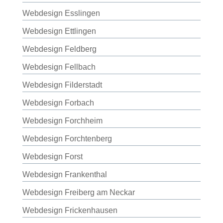
Webdesign Esslingen
Webdesign Ettlingen
Webdesign Feldberg
Webdesign Fellbach
Webdesign Filderstadt
Webdesign Forbach
Webdesign Forchheim
Webdesign Forchtenberg
Webdesign Forst
Webdesign Frankenthal
Webdesign Freiberg am Neckar
Webdesign Frickenhausen