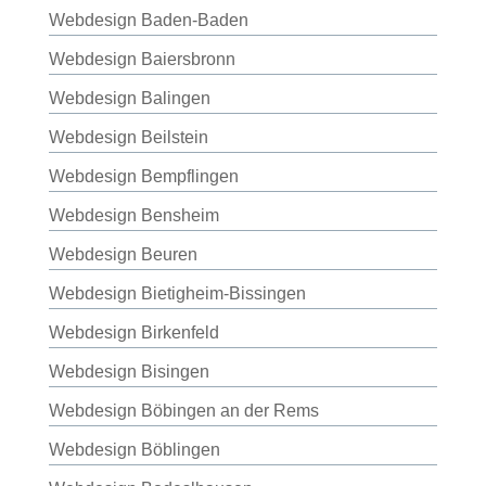
Webdesign Baden-Baden
Webdesign Baiersbronn
Webdesign Balingen
Webdesign Beilstein
Webdesign Bempflingen
Webdesign Bensheim
Webdesign Beuren
Webdesign Bietigheim-Bissingen
Webdesign Birkenfeld
Webdesign Bisingen
Webdesign Böbingen an der Rems
Webdesign Böblingen