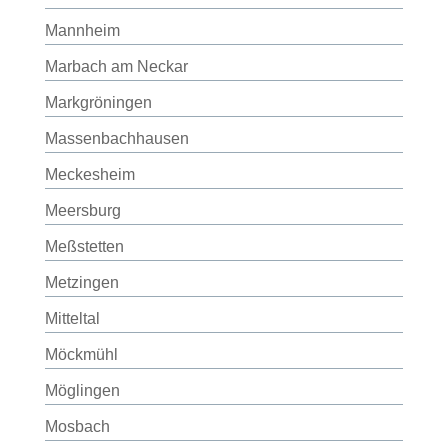
Mannheim
Marbach am Neckar
Markgröningen
Massenbachhausen
Meckesheim
Meersburg
Meßstetten
Metzingen
Mitteltal
Möckmühl
Möglingen
Mosbach