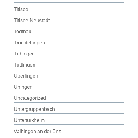
Titisee
Titisee-Neustadt
Todtnau
Trochtelfingen
Tübingen
Tuttlingen
Überlingen
Uhingen
Uncategorized
Untergruppenbach
Untertürkheim
Vaihingen an der Enz