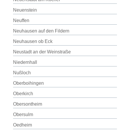
Neuenstein
Neuffen
Neuhausen auf den Fildern
Neuhausen ob Eck
Neustadt an der Weinstraße
Niedernhall
Nußloch
Oberboihingen
Oberkirch
Obersontheim
Obersulm
Oedheim