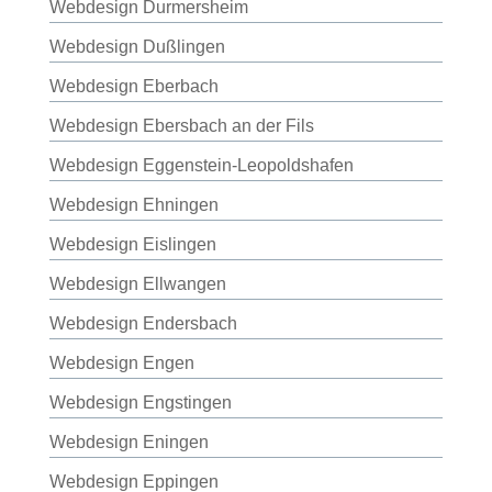
Webdesign Durmersheim
Webdesign Dußlingen
Webdesign Eberbach
Webdesign Ebersbach an der Fils
Webdesign Eggenstein-Leopoldshafen
Webdesign Ehningen
Webdesign Eislingen
Webdesign Ellwangen
Webdesign Endersbach
Webdesign Engen
Webdesign Engstingen
Webdesign Eningen
Webdesign Eppingen