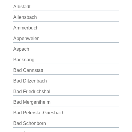
Albstadt
Allensbach
Ammerbuch
Appenweier
Aspach
Backnang
Bad Cannstatt
Bad Ditzenbach
Bad Friedrichshall
Bad Mergentheim
Bad Peterstal-Griesbach
Bad Schönborn