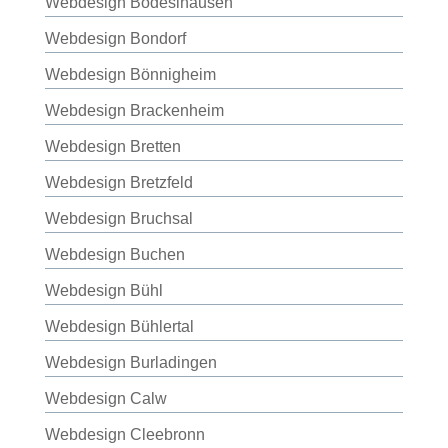
Webdesign Bodeslhausen
Webdesign Bondorf
Webdesign Bönnigheim
Webdesign Brackenheim
Webdesign Bretten
Webdesign Bretzfeld
Webdesign Bruchsal
Webdesign Buchen
Webdesign Bühl
Webdesign Bühlertal
Webdesign Burladingen
Webdesign Calw
Webdesign Cleebronn