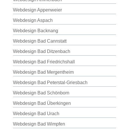
Webdesign Appenweier
Webdesign Aspach
Webdesign Backnang
Webdesign Bad Cannstatt
Webdesign Bad Ditzenbach
Webdesign Bad Friedrichshall
Webdesign Bad Mergentheim
Webdesign Bad Peterstal-Griesbach
Webdesign Bad Schönborn
Webdesign Bad Überkingen
Webdesign Bad Urach
Webdesign Bad Wimpfen