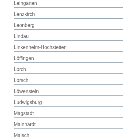
Leingarten
Lenzkirch
Leonberg
Lindau
Linkenheim-Hochstetten
Löffingen
Lorch
Lorsch
Löwenstein
Ludwigsburg
Magstadt
Mainhardt
Malsch