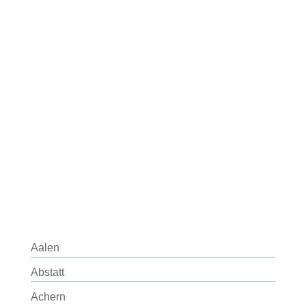
Aalen
Abstatt
Achern