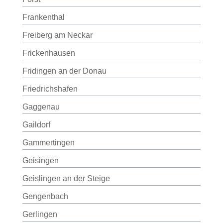
Frankenthal
Freiberg am Neckar
Frickenhausen
Fridingen an der Donau
Friedrichshafen
Gaggenau
Gaildorf
Gammertingen
Geisingen
Geislingen an der Steige
Gengenbach
Gerlingen