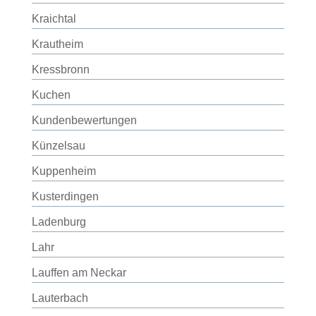
Kraichtal
Krautheim
Kressbronn
Kuchen
Kundenbewertungen
Künzelsau
Kuppenheim
Kusterdingen
Ladenburg
Lahr
Lauffen am Neckar
Lauterbach