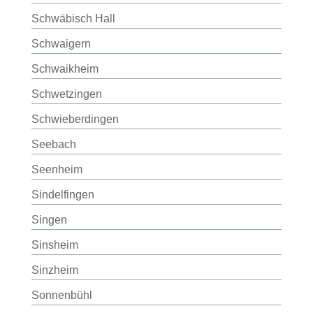
Schwäbisch Hall
Schwaigern
Schwaikheim
Schwetzingen
Schwieberdingen
Seebach
Seenheim
Sindelfingen
Singen
Sinsheim
Sinzheim
Sonnenbühl