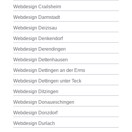
Webdesign Crailsheim
Webdesign Darmstadt
Webdesign Deizisau
Webdesign Denkendorf
Webdesign Derendingen
Webdesign Dettenhausen
Webdesign Dettingen an der Erms
Webdesign Dettingen unter Teck
Webdesign Ditzingen
Webdesign Donaueschingen
Webdesign Donzdorf
Webdesign Durlach