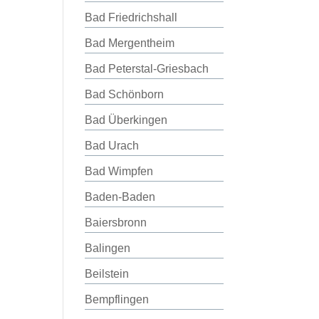
Bad Friedrichshall
Bad Mergentheim
Bad Peterstal-Griesbach
Bad Schönborn
Bad Überkingen
Bad Urach
Bad Wimpfen
Baden-Baden
Baiersbronn
Balingen
Beilstein
Bempflingen