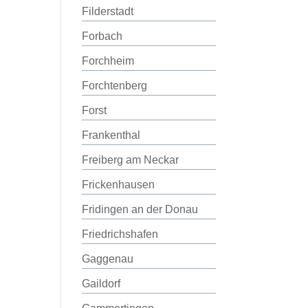
Filderstadt
Forbach
Forchheim
Forchtenberg
Forst
Frankenthal
Freiberg am Neckar
Frickenhausen
Fridingen an der Donau
Friedrichshafen
Gaggenau
Gaildorf