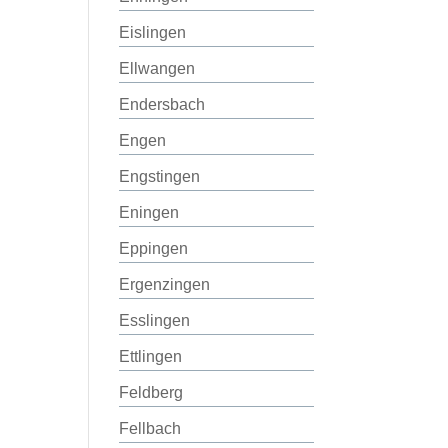
Eislingen
Ellwangen
Endersbach
Engen
Engstingen
Eningen
Eppingen
Ergenzingen
Esslingen
Ettlingen
Feldberg
Fellbach