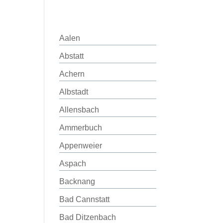
Aalen
Abstatt
Achern
Albstadt
Allensbach
Ammerbuch
Appenweier
Aspach
Backnang
Bad Cannstatt
Bad Ditzenbach