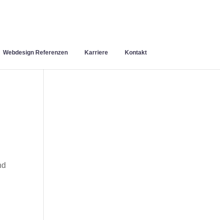
Webdesign Referenzen
Karriere
Kontakt
nd