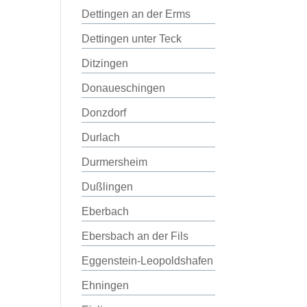
Dettingen an der Erms
Dettingen unter Teck
Ditzingen
Donaueschingen
Donzdorf
Durlach
Durmersheim
Dußlingen
Eberbach
Ebersbach an der Fils
Eggenstein-Leopoldshafen
Ehningen