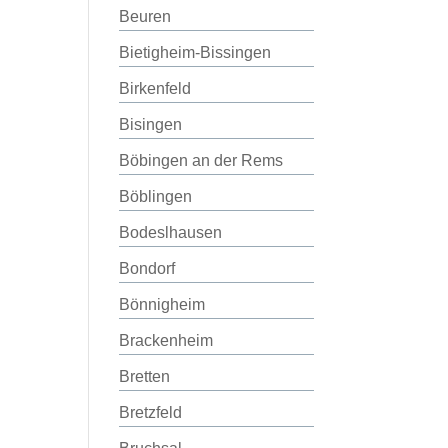
Beuren
Bietigheim-Bissingen
Birkenfeld
Bisingen
Böbingen an der Rems
Böblingen
Bodeslhausen
Bondorf
Bönnigheim
Brackenheim
Bretten
Bretzfeld