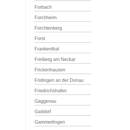
Forbach
Forchheim
Forchtenberg
Forst
Frankenthal
Freiberg am Neckar
Frickenhausen
Fridingen an der Donau
Friedrichshafen
Gaggenau
Gaildorf
Gammertingen