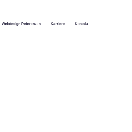
Webdesign Referenzen
Karriere
Kontakt
n