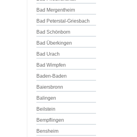
Bad Mergentheim
Bad Peterstal-Griesbach
Bad Schönborn
Bad Überkingen
Bad Urach
Bad Wimpfen
Baden-Baden
Baiersbronn
Balingen
Beilstein
Bempflingen
Bensheim