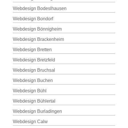
Webdesign Bodeslhausen
Webdesign Bondorf
Webdesign Bönnigheim
Webdesign Brackenheim
Webdesign Bretten
Webdesign Bretzfeld
Webdesign Bruchsal
Webdesign Buchen
Webdesign Bühl
Webdesign Bühlertal
Webdesign Burladingen
Webdesign Calw