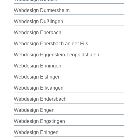
Webdesign Durmersheim
Webdesign Dußlingen
Webdesign Eberbach
Webdesign Ebersbach an der Fils
Webdesign Eggenstein-Leopoldshafen
Webdesign Ehningen
Webdesign Eislingen
Webdesign Ellwangen
Webdesign Endersbach
Webdesign Engen
Webdesign Engstingen
Webdesign Eningen