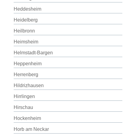
Heddesheim
Heidelberg
Heilbronn
Heimsheim
Helmstadt-Bargen
Heppenheim
Herrenberg
Hildrizhausen
Hirrlingen
Hirschau
Hockenheim
Horb am Neckar