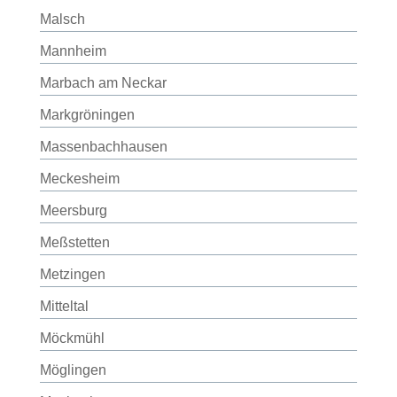
Malsch
Mannheim
Marbach am Neckar
Markgröningen
Massenbachhausen
Meckesheim
Meersburg
Meßstetten
Metzingen
Mitteltal
Möckmühl
Möglingen