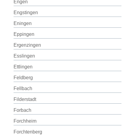
Engen
Engstingen
Eningen
Eppingen
Ergenzingen
Esslingen
Ettlingen
Feldberg
Fellbach
Filderstadt
Forbach
Forchheim
Forchtenberg