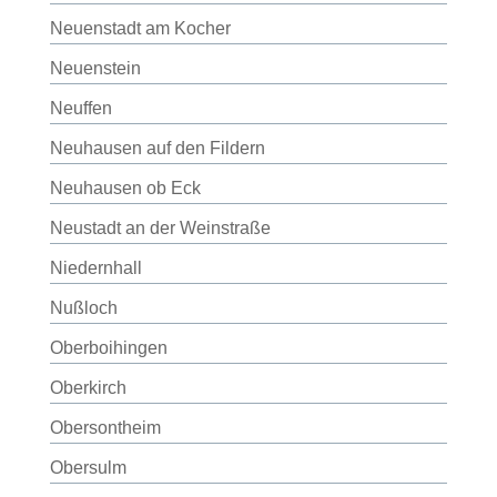
Neuenstadt am Kocher
Neuenstein
Neuffen
Neuhausen auf den Fildern
Neuhausen ob Eck
Neustadt an der Weinstraße
Niedernhall
Nußloch
Oberboihingen
Oberkirch
Obersontheim
Obersulm