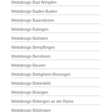
Webdesign Bad Wimpfen
Webdesign Baden-Baden
Webdesign Baiersbronn
Webdesign Balingen
Webdesign Beilstein
Webdesign Bempflingen
Webdesign Bensheim
Webdesign Beuren
Webdesign Bietigheim-Bissingen
Webdesign Birkenfeld
Webdesign Bisingen
Webdesign Böbingen an der Rems
Webdesign Böblingen