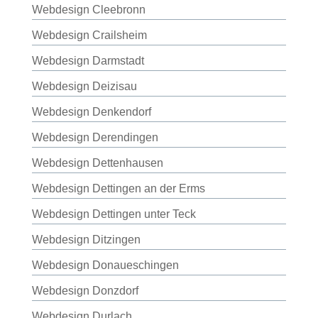
Webdesign Cleebronn
Webdesign Crailsheim
Webdesign Darmstadt
Webdesign Deizisau
Webdesign Denkendorf
Webdesign Derendingen
Webdesign Dettenhausen
Webdesign Dettingen an der Erms
Webdesign Dettingen unter Teck
Webdesign Ditzingen
Webdesign Donaueschingen
Webdesign Donzdorf
Webdesign Durlach