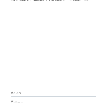
Aalen
Abstatt