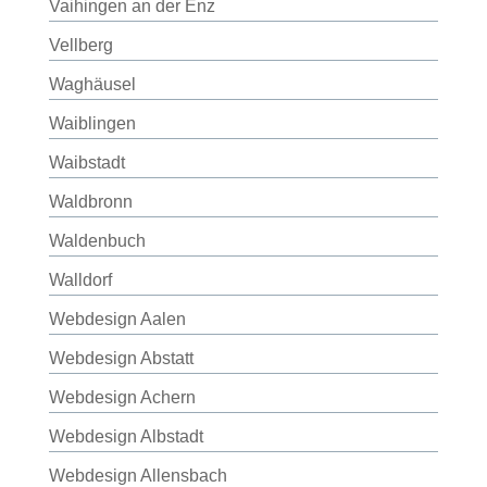
Vaihingen an der Enz
Vellberg
Waghäusel
Waiblingen
Waibstadt
Waldbronn
Waldenbuch
Walldorf
Webdesign Aalen
Webdesign Abstatt
Webdesign Achern
Webdesign Albstadt
Webdesign Allensbach