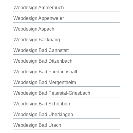
Webdesign Ammerbuch
Webdesign Appenweier
Webdesign Aspach
Webdesign Backnang
Webdesign Bad Cannstatt
Webdesign Bad Ditzenbach
Webdesign Bad Friedrichshall
Webdesign Bad Mergentheim
Webdesign Bad Peterstal-Griesbach
Webdesign Bad Schönborn
Webdesign Bad Überkingen
Webdesign Bad Urach