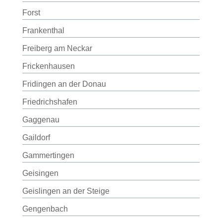
Forst
Frankenthal
Freiberg am Neckar
Frickenhausen
Fridingen an der Donau
Friedrichshafen
Gaggenau
Gaildorf
Gammertingen
Geisingen
Geislingen an der Steige
Gengenbach