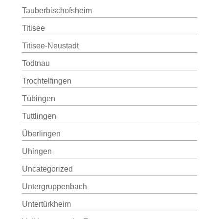
Tauberbischofsheim
Titisee
Titisee-Neustadt
Todtnau
Trochtelfingen
Tübingen
Tuttlingen
Überlingen
Uhingen
Uncategorized
Untergruppenbach
Untertürkheim