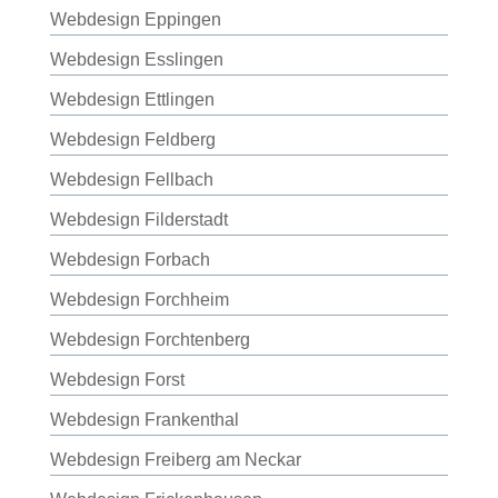
Webdesign Eppingen
Webdesign Esslingen
Webdesign Ettlingen
Webdesign Feldberg
Webdesign Fellbach
Webdesign Filderstadt
Webdesign Forbach
Webdesign Forchheim
Webdesign Forchtenberg
Webdesign Forst
Webdesign Frankenthal
Webdesign Freiberg am Neckar