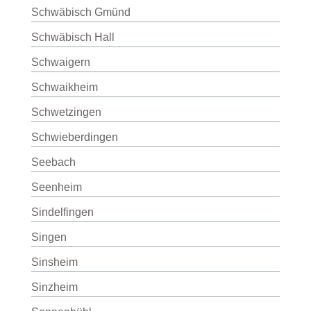
Schwäbisch Gmünd
Schwäbisch Hall
Schwaigern
Schwaikheim
Schwetzingen
Schwieberdingen
Seebach
Seenheim
Sindelfingen
Singen
Sinsheim
Sinzheim