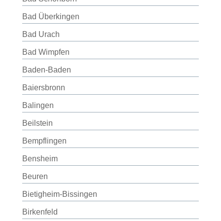
Bad Überkingen
Bad Urach
Bad Wimpfen
Baden-Baden
Baiersbronn
Balingen
Beilstein
Bempflingen
Bensheim
Beuren
Bietigheim-Bissingen
Birkenfeld