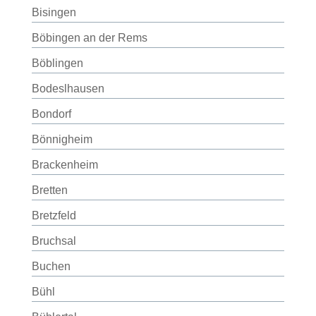
Bisingen
Böbingen an der Rems
Böblingen
Bodeslhausen
Bondorf
Bönnigheim
Brackenheim
Bretten
Bretzfeld
Bruchsal
Buchen
Bühl