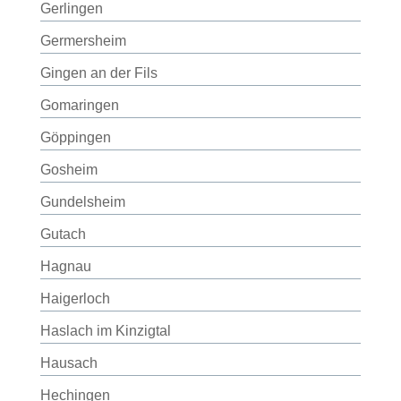
Gerlingen
Germersheim
Gingen an der Fils
Gomaringen
Göppingen
Gosheim
Gundelsheim
Gutach
Hagnau
Haigerloch
Haslach im Kinzigtal
Hausach
Hechingen