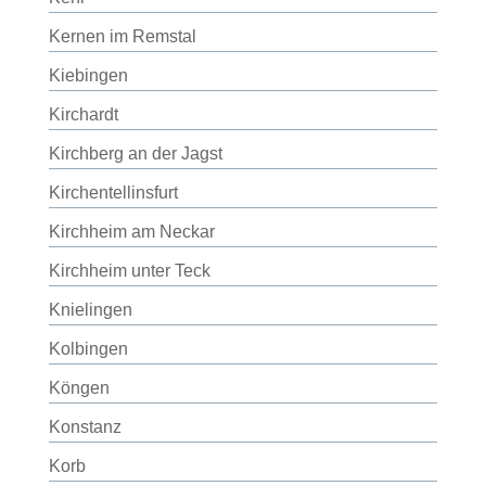
Kernen im Remstal
Kiebingen
Kirchardt
Kirchberg an der Jagst
Kirchentellinsfurt
Kirchheim am Neckar
Kirchheim unter Teck
Knielingen
Kolbingen
Köngen
Konstanz
Korb