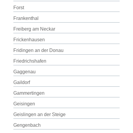
Forst
Frankenthal
Freiberg am Neckar
Frickenhausen
Fridingen an der Donau
Friedrichshafen
Gaggenau
Gaildorf
Gammertingen
Geisingen
Geislingen an der Steige
Gengenbach