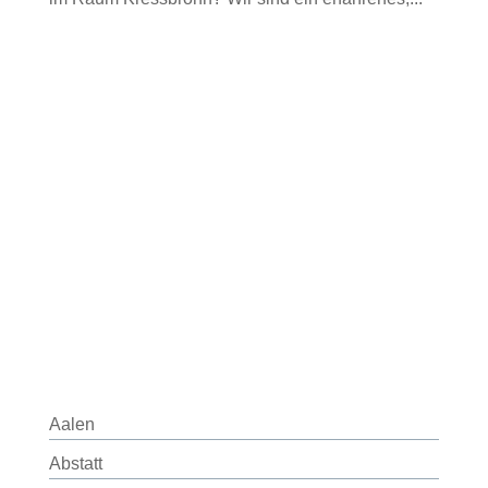
Aalen
Abstatt