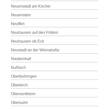
Neuenstadt am Kocher
Neuenstein
Neuffen
Neuhausen auf den Fildern
Neuhausen ob Eck
Neustadt an der Weinstraße
Niedernhall
Nußloch
Oberboihingen
Oberkirch
Obersontheim
Obersulm