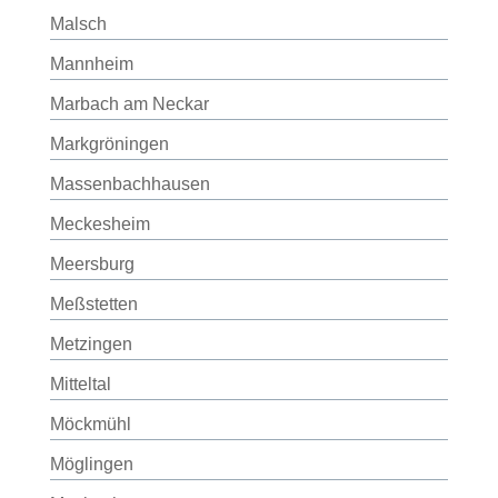
Malsch
Mannheim
Marbach am Neckar
Markgröningen
Massenbachhausen
Meckesheim
Meersburg
Meßstetten
Metzingen
Mitteltal
Möckmühl
Möglingen