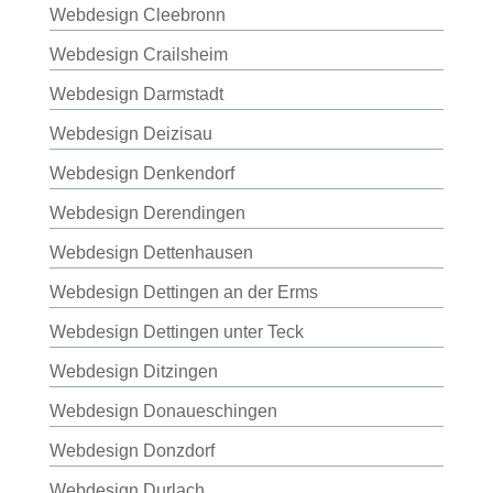
Webdesign Cleebronn
Webdesign Crailsheim
Webdesign Darmstadt
Webdesign Deizisau
Webdesign Denkendorf
Webdesign Derendingen
Webdesign Dettenhausen
Webdesign Dettingen an der Erms
Webdesign Dettingen unter Teck
Webdesign Ditzingen
Webdesign Donaueschingen
Webdesign Donzdorf
Webdesign Durlach