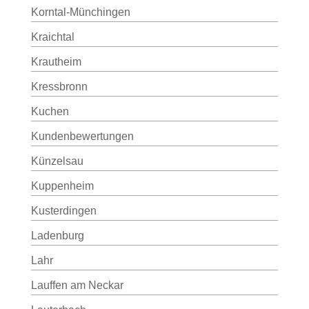
Korntal-Münchingen
Kraichtal
Krautheim
Kressbronn
Kuchen
Kundenbewertungen
Künzelsau
Kuppenheim
Kusterdingen
Ladenburg
Lahr
Lauffen am Neckar