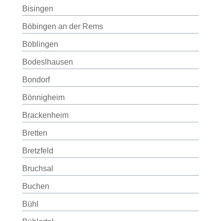
Bisingen
Böbingen an der Rems
Böblingen
Bodeslhausen
Bondorf
Bönnigheim
Brackenheim
Bretten
Bretzfeld
Bruchsal
Buchen
Bühl