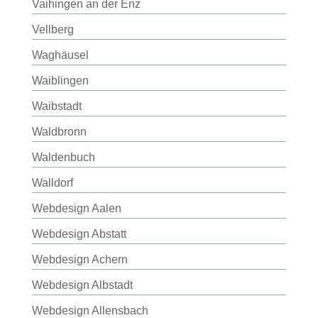
Vaihingen an der Enz
Vellberg
Waghäusel
Waiblingen
Waibstadt
Waldbronn
Waldenbuch
Walldorf
Webdesign Aalen
Webdesign Abstatt
Webdesign Achern
Webdesign Albstadt
Webdesign Allensbach