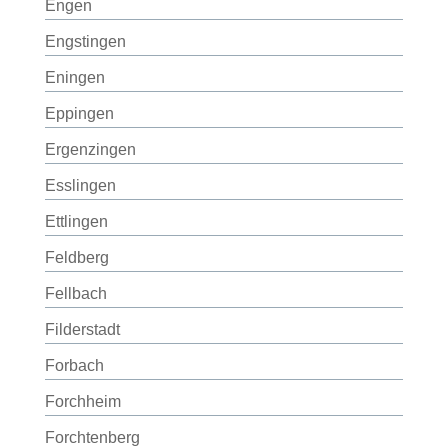
Engen
Engstingen
Eningen
Eppingen
Ergenzingen
Esslingen
Ettlingen
Feldberg
Fellbach
Filderstadt
Forbach
Forchheim
Forchtenberg