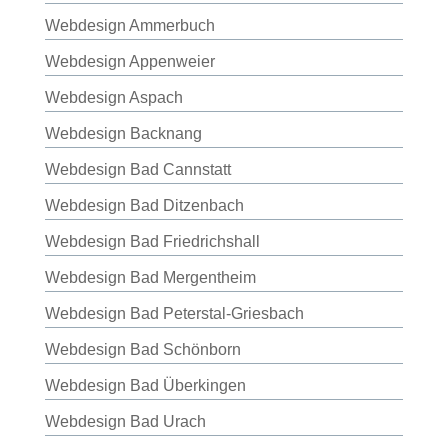
Webdesign Ammerbuch
Webdesign Appenweier
Webdesign Aspach
Webdesign Backnang
Webdesign Bad Cannstatt
Webdesign Bad Ditzenbach
Webdesign Bad Friedrichshall
Webdesign Bad Mergentheim
Webdesign Bad Peterstal-Griesbach
Webdesign Bad Schönborn
Webdesign Bad Überkingen
Webdesign Bad Urach