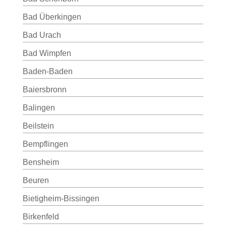
Bad Überkingen
Bad Urach
Bad Wimpfen
Baden-Baden
Baiersbronn
Balingen
Beilstein
Bempflingen
Bensheim
Beuren
Bietigheim-Bissingen
Birkenfeld