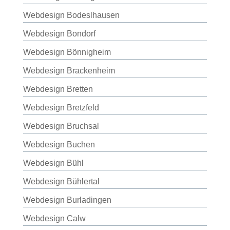
Webdesign Bodeslhausen
Webdesign Bondorf
Webdesign Bönnigheim
Webdesign Brackenheim
Webdesign Bretten
Webdesign Bretzfeld
Webdesign Bruchsal
Webdesign Buchen
Webdesign Bühl
Webdesign Bühlertal
Webdesign Burladingen
Webdesign Calw