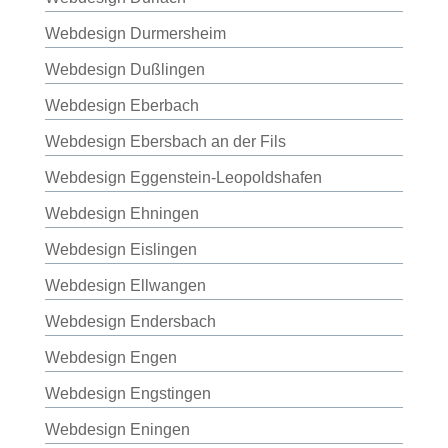
Webdesign Durmersheim
Webdesign Dußlingen
Webdesign Eberbach
Webdesign Ebersbach an der Fils
Webdesign Eggenstein-Leopoldshafen
Webdesign Ehningen
Webdesign Eislingen
Webdesign Ellwangen
Webdesign Endersbach
Webdesign Engen
Webdesign Engstingen
Webdesign Eningen