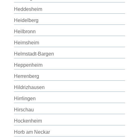
Heddesheim
Heidelberg
Heilbronn
Heimsheim
Helmstadt-Bargen
Heppenheim
Herrenberg
Hildrizhausen
Hirrlingen
Hirschau
Hockenheim
Horb am Neckar