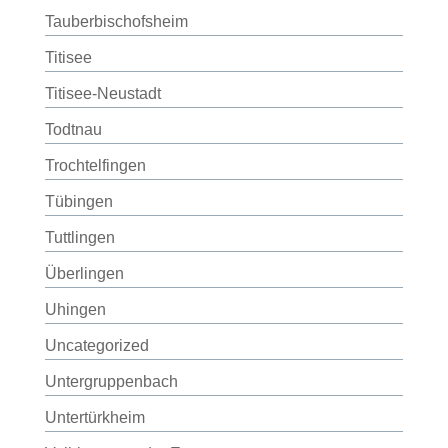
Tauberbischofsheim
Titisee
Titisee-Neustadt
Todtnau
Trochtelfingen
Tübingen
Tuttlingen
Überlingen
Uhingen
Uncategorized
Untergruppenbach
Untertürkheim