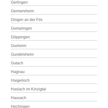
Gerlingen
Germersheim
Gingen an der Fils
Gomaringen
Göppingen
Gosheim
Gundelsheim
Gutach
Hagnau
Haigerloch
Haslach im Kinzigtal
Hausach
Hechingen