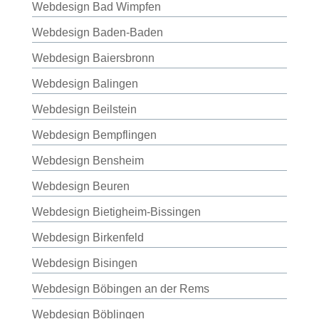
Webdesign Bad Wimpfen
Webdesign Baden-Baden
Webdesign Baiersbronn
Webdesign Balingen
Webdesign Beilstein
Webdesign Bempflingen
Webdesign Bensheim
Webdesign Beuren
Webdesign Bietigheim-Bissingen
Webdesign Birkenfeld
Webdesign Bisingen
Webdesign Böbingen an der Rems
Webdesign Böblingen