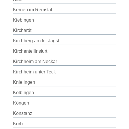
Kernen im Remstal
Kiebingen
Kirchardt
Kirchberg an der Jagst
Kirchentellinsfurt
Kirchheim am Neckar
Kirchheim unter Teck
Knielingen
Kolbingen
Köngen
Konstanz
Korb