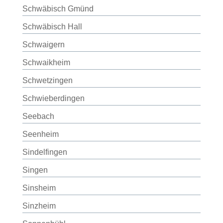
Schwäbisch Gmünd
Schwäbisch Hall
Schwaigern
Schwaikheim
Schwetzingen
Schwieberdingen
Seebach
Seenheim
Sindelfingen
Singen
Sinsheim
Sinzheim