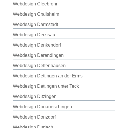
Webdesign Cleebronn
Webdesign Crailsheim
Webdesign Darmstadt
Webdesign Deizisau
Webdesign Denkendorf
Webdesign Derendingen
Webdesign Dettenhausen
Webdesign Dettingen an der Erms
Webdesign Dettingen unter Teck
Webdesign Ditzingen
Webdesign Donaueschingen
Webdesign Donzdorf
Webdesign Durlach