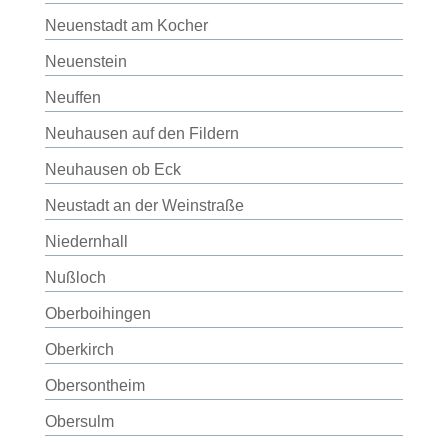
Neuenstadt am Kocher
Neuenstein
Neuffen
Neuhausen auf den Fildern
Neuhausen ob Eck
Neustadt an der Weinstraße
Niedernhall
Nußloch
Oberboihingen
Oberkirch
Obersontheim
Obersulm