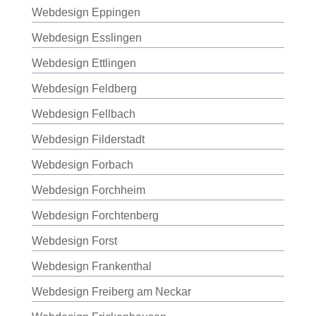
Webdesign Eppingen
Webdesign Esslingen
Webdesign Ettlingen
Webdesign Feldberg
Webdesign Fellbach
Webdesign Filderstadt
Webdesign Forbach
Webdesign Forchheim
Webdesign Forchtenberg
Webdesign Forst
Webdesign Frankenthal
Webdesign Freiberg am Neckar