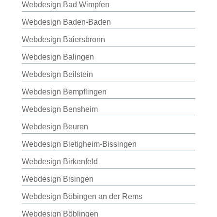
Webdesign Bad Wimpfen
Webdesign Baden-Baden
Webdesign Baiersbronn
Webdesign Balingen
Webdesign Beilstein
Webdesign Bempflingen
Webdesign Bensheim
Webdesign Beuren
Webdesign Bietigheim-Bissingen
Webdesign Birkenfeld
Webdesign Bisingen
Webdesign Böbingen an der Rems
Webdesign Böblingen