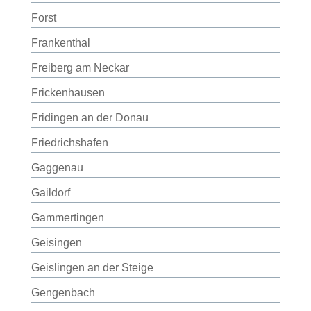
Forst
Frankenthal
Freiberg am Neckar
Frickenhausen
Fridingen an der Donau
Friedrichshafen
Gaggenau
Gaildorf
Gammertingen
Geisingen
Geislingen an der Steige
Gengenbach