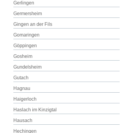
Gerlingen
Germersheim
Gingen an der Fils
Gomaringen
Göppingen
Gosheim
Gundelsheim
Gutach
Hagnau
Haigerloch
Haslach im Kinzigtal
Hausach
Hechingen