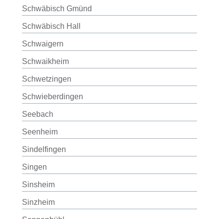
Schwäbisch Gmünd
Schwäbisch Hall
Schwaigern
Schwaikheim
Schwetzingen
Schwieberdingen
Seebach
Seenheim
Sindelfingen
Singen
Sinsheim
Sinzheim