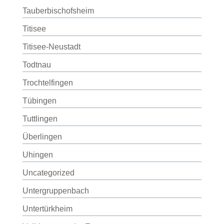
Tauberbischofsheim
Titisee
Titisee-Neustadt
Todtnau
Trochtelfingen
Tübingen
Tuttlingen
Überlingen
Uhingen
Uncategorized
Untergruppenbach
Untertürkheim