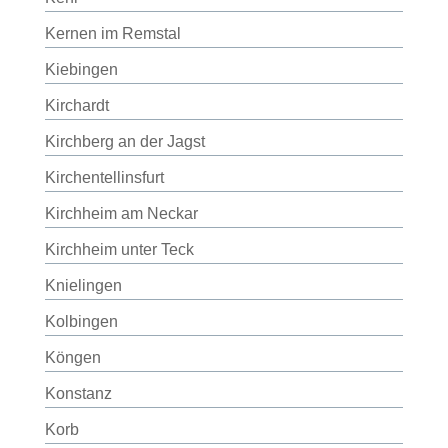
Kernen im Remstal
Kiebingen
Kirchardt
Kirchberg an der Jagst
Kirchentellinsfurt
Kirchheim am Neckar
Kirchheim unter Teck
Knielingen
Kolbingen
Köngen
Konstanz
Korb