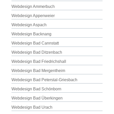
Webdesign Ammerbuch
Webdesign Appenweier
Webdesign Aspach
Webdesign Backnang
Webdesign Bad Cannstatt
Webdesign Bad Ditzenbach
Webdesign Bad Friedrichshall
Webdesign Bad Mergentheim
Webdesign Bad Peterstal-Griesbach
Webdesign Bad Schönborn
Webdesign Bad Überkingen
Webdesign Bad Urach