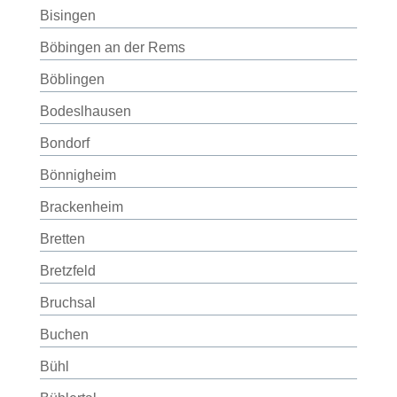
Bisingen
Böbingen an der Rems
Böblingen
Bodeslhausen
Bondorf
Bönnigheim
Brackenheim
Bretten
Bretzfeld
Bruchsal
Buchen
Bühl