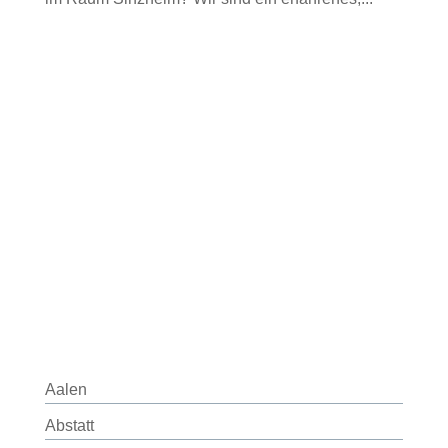
Aalen
Abstatt