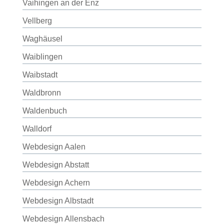
Vaihingen an der Enz
Vellberg
Waghäusel
Waiblingen
Waibstadt
Waldbronn
Waldenbuch
Walldorf
Webdesign Aalen
Webdesign Abstatt
Webdesign Achern
Webdesign Albstadt
Webdesign Allensbach