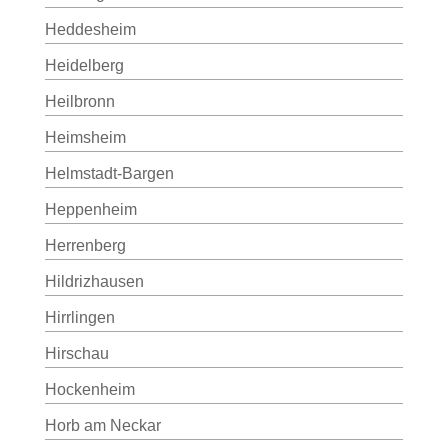
Heddesheim
Heidelberg
Heilbronn
Heimsheim
Helmstadt-Bargen
Heppenheim
Herrenberg
Hildrizhausen
Hirrlingen
Hirschau
Hockenheim
Horb am Neckar