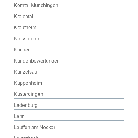
Korntal-Münchingen
Kraichtal
Krautheim
Kressbronn
Kuchen
Kundenbewertungen
Künzelsau
Kuppenheim
Kusterdingen
Ladenburg
Lahr
Lauffen am Neckar