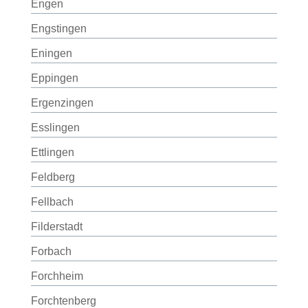
Engen
Engstingen
Eningen
Eppingen
Ergenzingen
Esslingen
Ettlingen
Feldberg
Fellbach
Filderstadt
Forbach
Forchheim
Forchtenberg