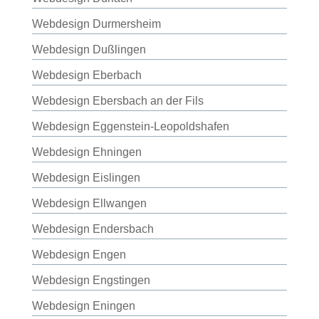
Webdesign Durmersheim
Webdesign Dußlingen
Webdesign Eberbach
Webdesign Ebersbach an der Fils
Webdesign Eggenstein-Leopoldshafen
Webdesign Ehningen
Webdesign Eislingen
Webdesign Ellwangen
Webdesign Endersbach
Webdesign Engen
Webdesign Engstingen
Webdesign Eningen