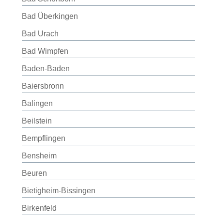
Bad Überkingen
Bad Urach
Bad Wimpfen
Baden-Baden
Baiersbronn
Balingen
Beilstein
Bempflingen
Bensheim
Beuren
Bietigheim-Bissingen
Birkenfeld