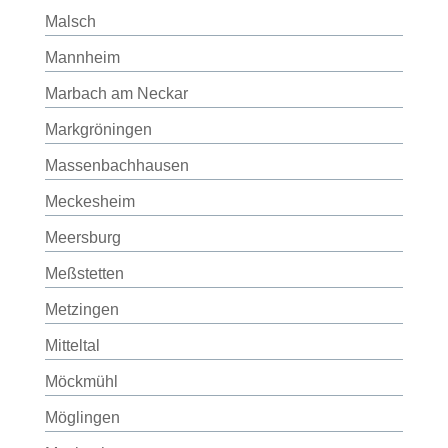
Malsch
Mannheim
Marbach am Neckar
Markgröningen
Massenbachhausen
Meckesheim
Meersburg
Meßstetten
Metzingen
Mitteltal
Möckmühl
Möglingen