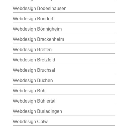
Webdesign Bodeslhausen
Webdesign Bondorf
Webdesign Bönnigheim
Webdesign Brackenheim
Webdesign Bretten
Webdesign Bretzfeld
Webdesign Bruchsal
Webdesign Buchen
Webdesign Bühl
Webdesign Bühlertal
Webdesign Burladingen
Webdesign Calw