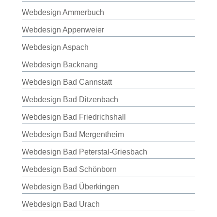
Webdesign Ammerbuch
Webdesign Appenweier
Webdesign Aspach
Webdesign Backnang
Webdesign Bad Cannstatt
Webdesign Bad Ditzenbach
Webdesign Bad Friedrichshall
Webdesign Bad Mergentheim
Webdesign Bad Peterstal-Griesbach
Webdesign Bad Schönborn
Webdesign Bad Überkingen
Webdesign Bad Urach