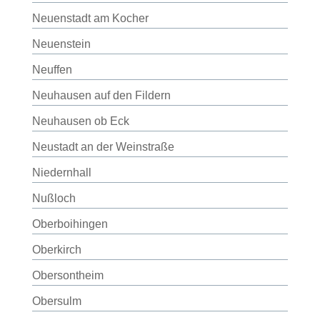
Neuenstadt am Kocher
Neuenstein
Neuffen
Neuhausen auf den Fildern
Neuhausen ob Eck
Neustadt an der Weinstraße
Niedernhall
Nußloch
Oberboihingen
Oberkirch
Obersontheim
Obersulm