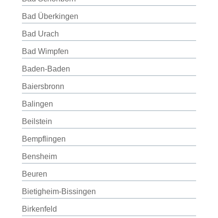
Bad Überkingen
Bad Urach
Bad Wimpfen
Baden-Baden
Baiersbronn
Balingen
Beilstein
Bempflingen
Bensheim
Beuren
Bietigheim-Bissingen
Birkenfeld