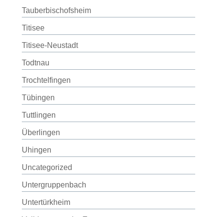
Tauberbischofsheim
Titisee
Titisee-Neustadt
Todtnau
Trochtelfingen
Tübingen
Tuttlingen
Überlingen
Uhingen
Uncategorized
Untergruppenbach
Untertürkheim