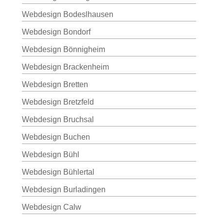
Webdesign Bodeslhausen
Webdesign Bondorf
Webdesign Bönnigheim
Webdesign Brackenheim
Webdesign Bretten
Webdesign Bretzfeld
Webdesign Bruchsal
Webdesign Buchen
Webdesign Bühl
Webdesign Bühlertal
Webdesign Burladingen
Webdesign Calw