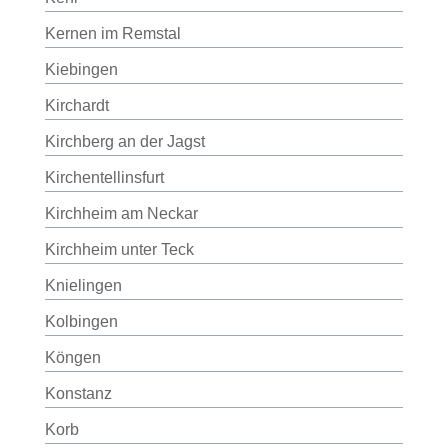
Kernen im Remstal
Kiebingen
Kirchardt
Kirchberg an der Jagst
Kirchentellinsfurt
Kirchheim am Neckar
Kirchheim unter Teck
Knielingen
Kolbingen
Köngen
Konstanz
Korb