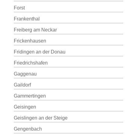
Forst
Frankenthal
Freiberg am Neckar
Frickenhausen
Fridingen an der Donau
Friedrichshafen
Gaggenau
Gaildorf
Gammertingen
Geisingen
Geislingen an der Steige
Gengenbach