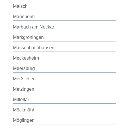
Malsch
Mannheim
Marbach am Neckar
Markgröningen
Massenbachhausen
Meckesheim
Meersburg
Meßstetten
Metzingen
Mitteltal
Möckmühl
Möglingen