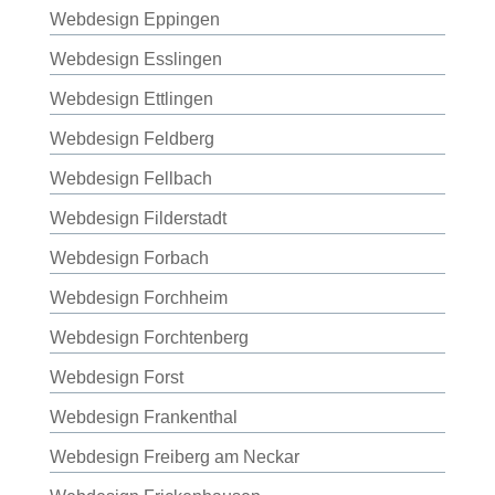
Webdesign Eppingen
Webdesign Esslingen
Webdesign Ettlingen
Webdesign Feldberg
Webdesign Fellbach
Webdesign Filderstadt
Webdesign Forbach
Webdesign Forchheim
Webdesign Forchtenberg
Webdesign Forst
Webdesign Frankenthal
Webdesign Freiberg am Neckar