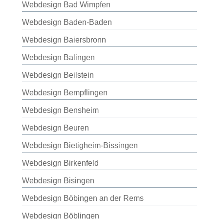
Webdesign Bad Wimpfen
Webdesign Baden-Baden
Webdesign Baiersbronn
Webdesign Balingen
Webdesign Beilstein
Webdesign Bempflingen
Webdesign Bensheim
Webdesign Beuren
Webdesign Bietigheim-Bissingen
Webdesign Birkenfeld
Webdesign Bisingen
Webdesign Böbingen an der Rems
Webdesign Böblingen