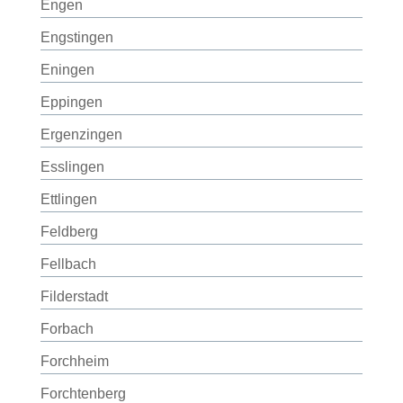
Engen
Engstingen
Eningen
Eppingen
Ergenzingen
Esslingen
Ettlingen
Feldberg
Fellbach
Filderstadt
Forbach
Forchheim
Forchtenberg