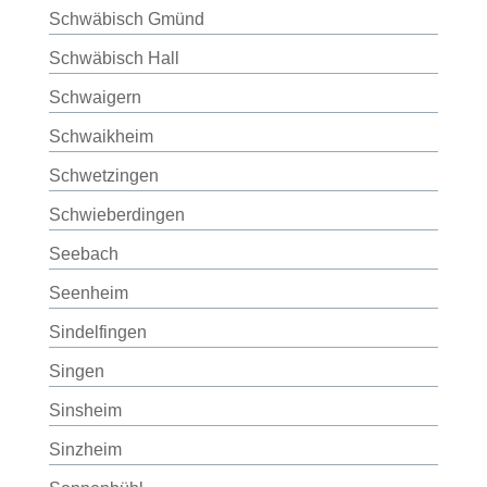
Schwäbisch Gmünd
Schwäbisch Hall
Schwaigern
Schwaikheim
Schwetzingen
Schwieberdingen
Seebach
Seenheim
Sindelfingen
Singen
Sinsheim
Sinzheim