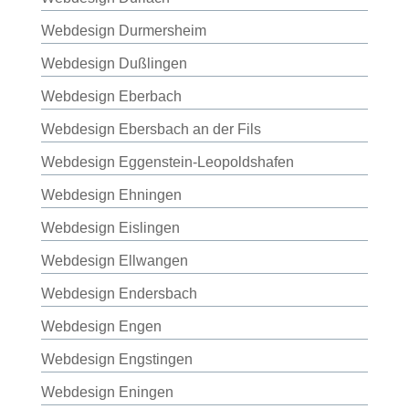
Webdesign Durmersheim
Webdesign Dußlingen
Webdesign Eberbach
Webdesign Ebersbach an der Fils
Webdesign Eggenstein-Leopoldshafen
Webdesign Ehningen
Webdesign Eislingen
Webdesign Ellwangen
Webdesign Endersbach
Webdesign Engen
Webdesign Engstingen
Webdesign Eningen