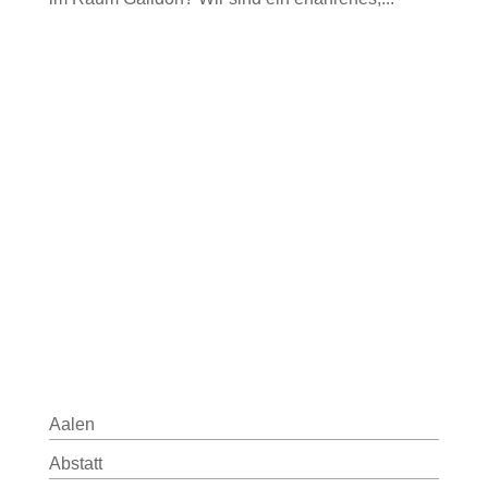
Aalen
Abstatt