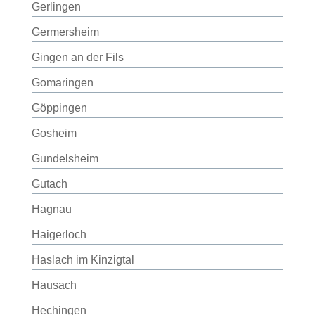
Gerlingen
Germersheim
Gingen an der Fils
Gomaringen
Göppingen
Gosheim
Gundelsheim
Gutach
Hagnau
Haigerloch
Haslach im Kinzigtal
Hausach
Hechingen