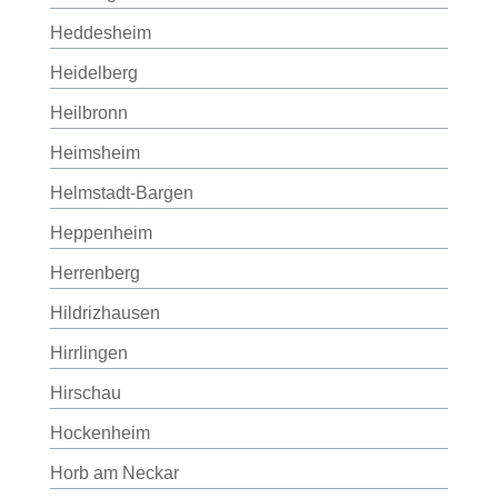
Heddesheim
Heidelberg
Heilbronn
Heimsheim
Helmstadt-Bargen
Heppenheim
Herrenberg
Hildrizhausen
Hirrlingen
Hirschau
Hockenheim
Horb am Neckar