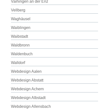
Vaihingen an der Enz
Vellberg
Waghäusel
Waiblingen
Waibstadt
Waldbronn
Waldenbuch
Walldorf
Webdesign Aalen
Webdesign Abstatt
Webdesign Achern
Webdesign Albstadt
Webdesign Allensbach