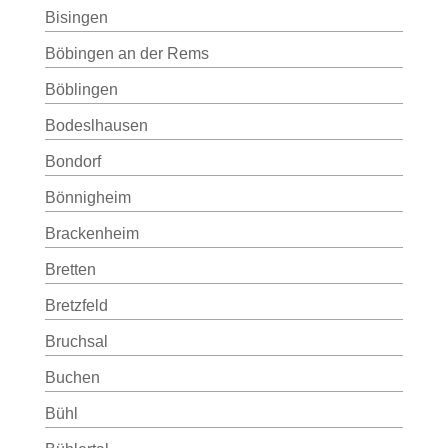
Bisingen
Böbingen an der Rems
Böblingen
Bodeslhausen
Bondorf
Bönnigheim
Brackenheim
Bretten
Bretzfeld
Bruchsal
Buchen
Bühl