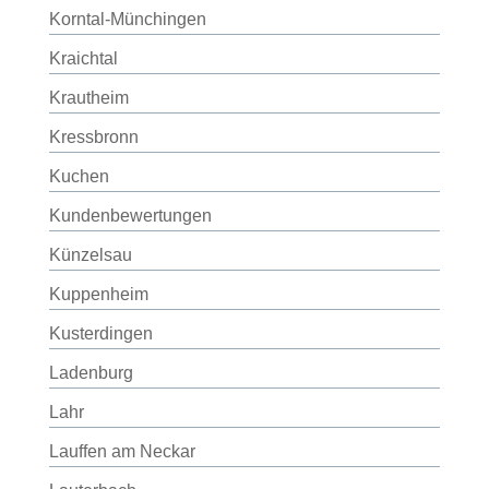
Korntal-Münchingen
Kraichtal
Krautheim
Kressbronn
Kuchen
Kundenbewertungen
Künzelsau
Kuppenheim
Kusterdingen
Ladenburg
Lahr
Lauffen am Neckar