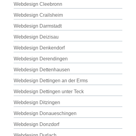
Webdesign Cleebronn
Webdesign Crailsheim
Webdesign Darmstadt
Webdesign Deizisau
Webdesign Denkendorf
Webdesign Derendingen
Webdesign Dettenhausen
Webdesign Dettingen an der Erms
Webdesign Dettingen unter Teck
Webdesign Ditzingen
Webdesign Donaueschingen
Webdesign Donzdorf
Webdesign Durlach