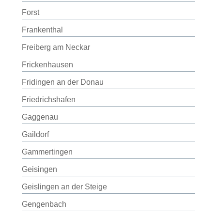
Forst
Frankenthal
Freiberg am Neckar
Frickenhausen
Fridingen an der Donau
Friedrichshafen
Gaggenau
Gaildorf
Gammertingen
Geisingen
Geislingen an der Steige
Gengenbach