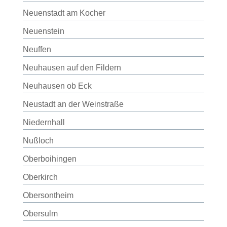
Neuenstadt am Kocher
Neuenstein
Neuffen
Neuhausen auf den Fildern
Neuhausen ob Eck
Neustadt an der Weinstraße
Niedernhall
Nußloch
Oberboihingen
Oberkirch
Obersontheim
Obersulm