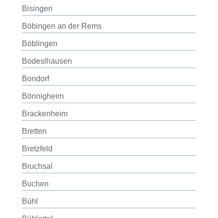
Bisingen
Böbingen an der Rems
Böblingen
Bodeslhausen
Bondorf
Bönnigheim
Brackenheim
Bretten
Bretzfeld
Bruchsal
Buchen
Bühl