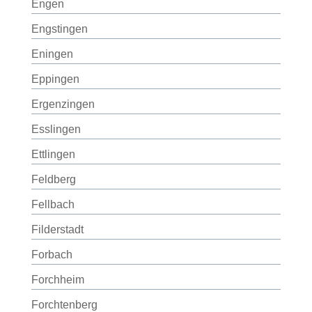
Engen
Engstingen
Eningen
Eppingen
Ergenzingen
Esslingen
Ettlingen
Feldberg
Fellbach
Filderstadt
Forbach
Forchheim
Forchtenberg