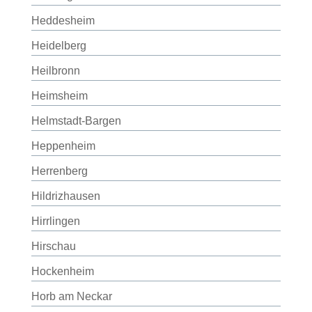
Heddesheim
Heidelberg
Heilbronn
Heimsheim
Helmstadt-Bargen
Heppenheim
Herrenberg
Hildrizhausen
Hirrlingen
Hirschau
Hockenheim
Horb am Neckar