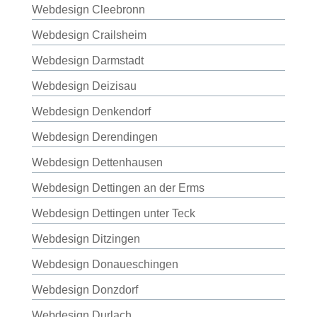
Webdesign Cleebronn
Webdesign Crailsheim
Webdesign Darmstadt
Webdesign Deizisau
Webdesign Denkendorf
Webdesign Derendingen
Webdesign Dettenhausen
Webdesign Dettingen an der Erms
Webdesign Dettingen unter Teck
Webdesign Ditzingen
Webdesign Donaueschingen
Webdesign Donzdorf
Webdesign Durlach