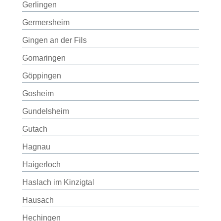
Gerlingen
Germersheim
Gingen an der Fils
Gomaringen
Göppingen
Gosheim
Gundelsheim
Gutach
Hagnau
Haigerloch
Haslach im Kinzigtal
Hausach
Hechingen