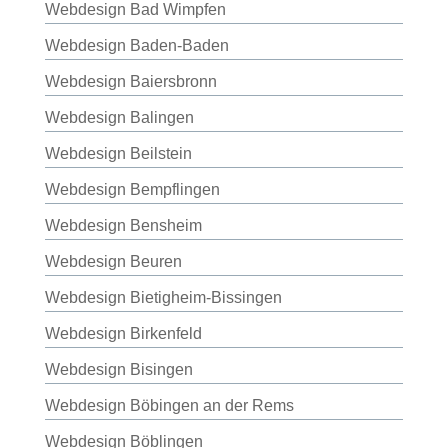
Webdesign Bad Wimpfen
Webdesign Baden-Baden
Webdesign Baiersbronn
Webdesign Balingen
Webdesign Beilstein
Webdesign Bempflingen
Webdesign Bensheim
Webdesign Beuren
Webdesign Bietigheim-Bissingen
Webdesign Birkenfeld
Webdesign Bisingen
Webdesign Böbingen an der Rems
Webdesign Böblingen