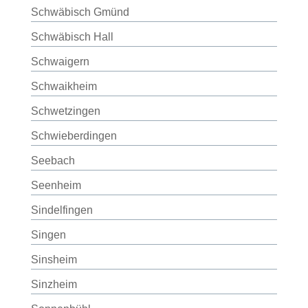
Schwäbisch Gmünd
Schwäbisch Hall
Schwaigern
Schwaikheim
Schwetzingen
Schwieberdingen
Seebach
Seenheim
Sindelfingen
Singen
Sinsheim
Sinzheim