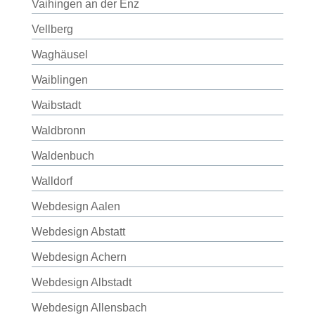
Vaihingen an der Enz
Vellberg
Waghäusel
Waiblingen
Waibstadt
Waldbronn
Waldenbuch
Walldorf
Webdesign Aalen
Webdesign Abstatt
Webdesign Achern
Webdesign Albstadt
Webdesign Allensbach