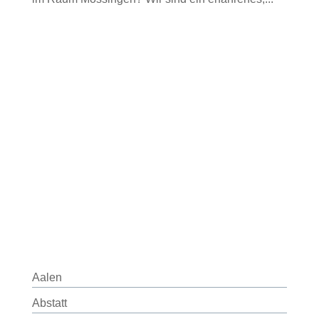
Aalen
Abstatt