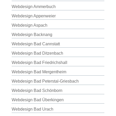
Webdesign Ammerbuch
Webdesign Appenweier
Webdesign Aspach
Webdesign Backnang
Webdesign Bad Cannstatt
Webdesign Bad Ditzenbach
Webdesign Bad Friedrichshall
Webdesign Bad Mergentheim
Webdesign Bad Peterstal-Griesbach
Webdesign Bad Schönborn
Webdesign Bad Überkingen
Webdesign Bad Urach