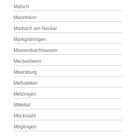
Malsch
Mannheim
Marbach am Neckar
Markgröningen
Massenbachhausen
Meckesheim
Meersburg
Meßstetten
Metzingen
Mitteltal
Möckmühl
Möglingen