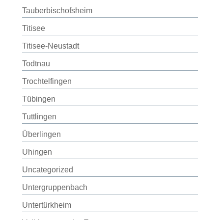
Tauberbischofsheim
Titisee
Titisee-Neustadt
Todtnau
Trochtelfingen
Tübingen
Tuttlingen
Überlingen
Uhingen
Uncategorized
Untergruppenbach
Untertürkheim