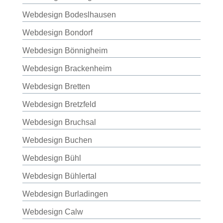
Webdesign Bodeslhausen
Webdesign Bondorf
Webdesign Bönnigheim
Webdesign Brackenheim
Webdesign Bretten
Webdesign Bretzfeld
Webdesign Bruchsal
Webdesign Buchen
Webdesign Bühl
Webdesign Bühlertal
Webdesign Burladingen
Webdesign Calw