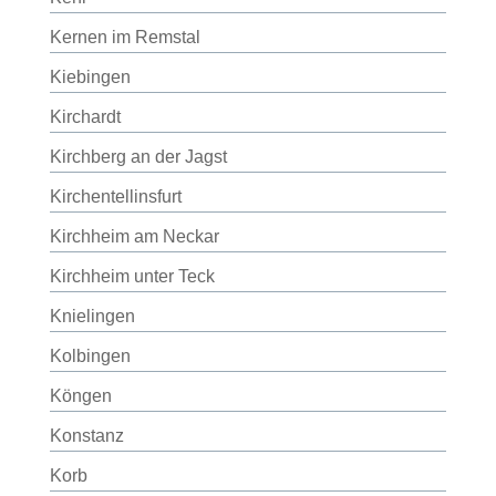
Kernen im Remstal
Kiebingen
Kirchardt
Kirchberg an der Jagst
Kirchentellinsfurt
Kirchheim am Neckar
Kirchheim unter Teck
Knielingen
Kolbingen
Köngen
Konstanz
Korb