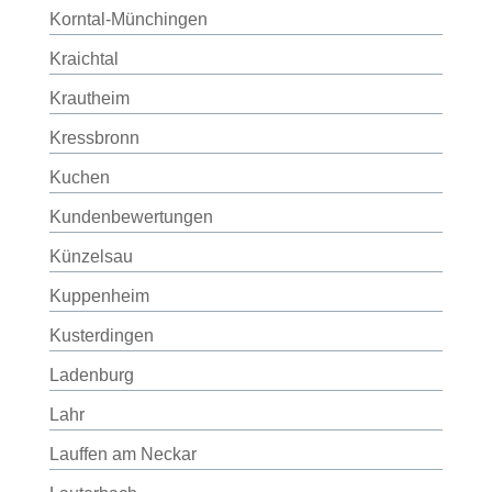
Korntal-Münchingen
Kraichtal
Krautheim
Kressbronn
Kuchen
Kundenbewertungen
Künzelsau
Kuppenheim
Kusterdingen
Ladenburg
Lahr
Lauffen am Neckar