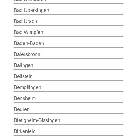
Bad Überkingen
Bad Urach
Bad Wimpfen
Baden-Baden
Baiersbronn
Balingen
Beilstein
Bempflingen
Bensheim
Beuren
Bietigheim-Bissingen
Birkenfeld