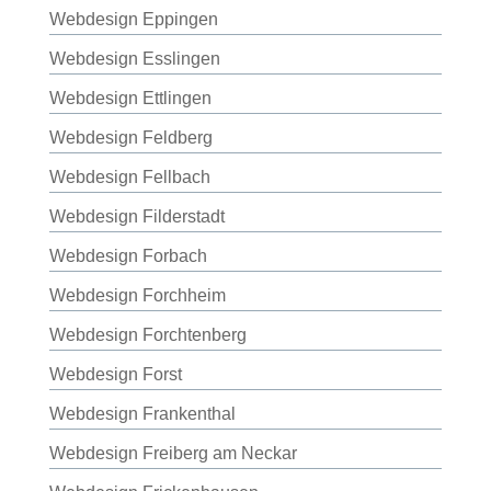
Webdesign Eppingen
Webdesign Esslingen
Webdesign Ettlingen
Webdesign Feldberg
Webdesign Fellbach
Webdesign Filderstadt
Webdesign Forbach
Webdesign Forchheim
Webdesign Forchtenberg
Webdesign Forst
Webdesign Frankenthal
Webdesign Freiberg am Neckar