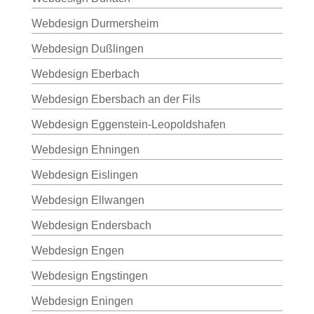
Webdesign Durmersheim
Webdesign Dußlingen
Webdesign Eberbach
Webdesign Ebersbach an der Fils
Webdesign Eggenstein-Leopoldshafen
Webdesign Ehningen
Webdesign Eislingen
Webdesign Ellwangen
Webdesign Endersbach
Webdesign Engen
Webdesign Engstingen
Webdesign Eningen