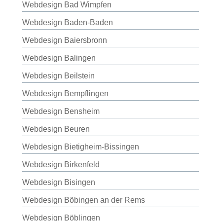
Webdesign Bad Wimpfen
Webdesign Baden-Baden
Webdesign Baiersbronn
Webdesign Balingen
Webdesign Beilstein
Webdesign Bempflingen
Webdesign Bensheim
Webdesign Beuren
Webdesign Bietigheim-Bissingen
Webdesign Birkenfeld
Webdesign Bisingen
Webdesign Böbingen an der Rems
Webdesign Böblingen