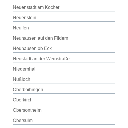
Neuenstadt am Kocher
Neuenstein
Neuffen
Neuhausen auf den Fildern
Neuhausen ob Eck
Neustadt an der Weinstraße
Niedernhall
Nußloch
Oberboihingen
Oberkirch
Obersontheim
Obersulm