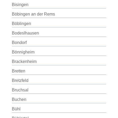
Bisingen
Böbingen an der Rems
Böblingen
Bodeslhausen
Bondorf
Bönnigheim
Brackenheim
Bretten
Bretzfeld
Bruchsal
Buchen
Bühl