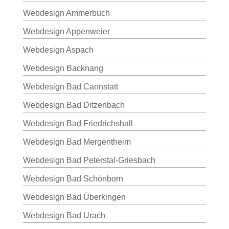
Webdesign Ammerbuch
Webdesign Appenweier
Webdesign Aspach
Webdesign Backnang
Webdesign Bad Cannstatt
Webdesign Bad Ditzenbach
Webdesign Bad Friedrichshall
Webdesign Bad Mergentheim
Webdesign Bad Peterstal-Griesbach
Webdesign Bad Schönborn
Webdesign Bad Überkingen
Webdesign Bad Urach