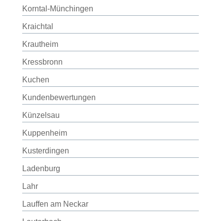
Korntal-Münchingen
Kraichtal
Krautheim
Kressbronn
Kuchen
Kundenbewertungen
Künzelsau
Kuppenheim
Kusterdingen
Ladenburg
Lahr
Lauffen am Neckar