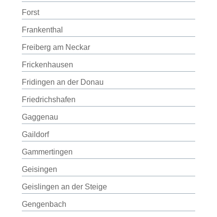
Forst
Frankenthal
Freiberg am Neckar
Frickenhausen
Fridingen an der Donau
Friedrichshafen
Gaggenau
Gaildorf
Gammertingen
Geisingen
Geislingen an der Steige
Gengenbach