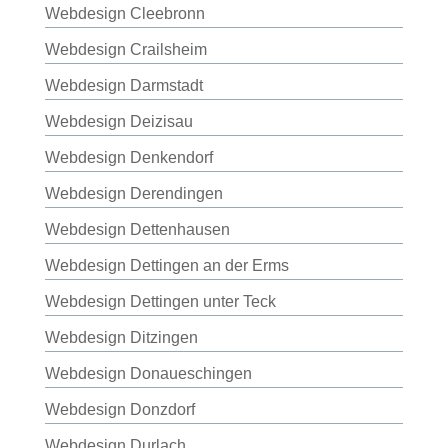
Webdesign Cleebronn
Webdesign Crailsheim
Webdesign Darmstadt
Webdesign Deizisau
Webdesign Denkendorf
Webdesign Derendingen
Webdesign Dettenhausen
Webdesign Dettingen an der Erms
Webdesign Dettingen unter Teck
Webdesign Ditzingen
Webdesign Donaueschingen
Webdesign Donzdorf
Webdesign Durlach