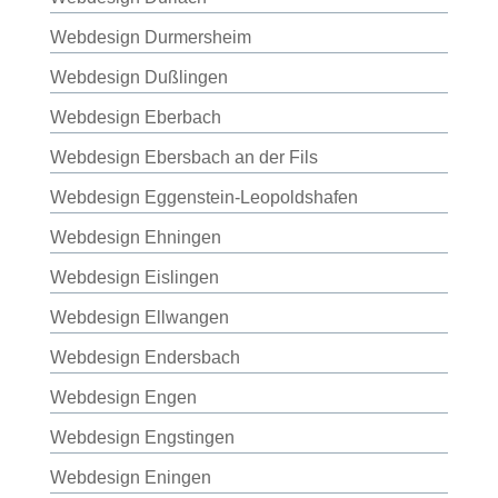
Webdesign Durmersheim
Webdesign Dußlingen
Webdesign Eberbach
Webdesign Ebersbach an der Fils
Webdesign Eggenstein-Leopoldshafen
Webdesign Ehningen
Webdesign Eislingen
Webdesign Ellwangen
Webdesign Endersbach
Webdesign Engen
Webdesign Engstingen
Webdesign Eningen