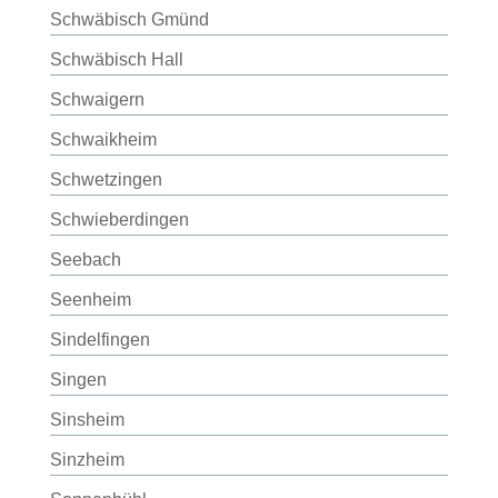
Schwäbisch Gmünd
Schwäbisch Hall
Schwaigern
Schwaikheim
Schwetzingen
Schwieberdingen
Seebach
Seenheim
Sindelfingen
Singen
Sinsheim
Sinzheim