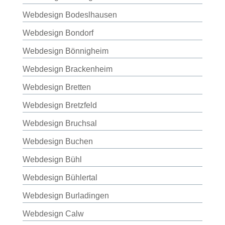
Webdesign Bodeslhausen
Webdesign Bondorf
Webdesign Bönnigheim
Webdesign Brackenheim
Webdesign Bretten
Webdesign Bretzfeld
Webdesign Bruchsal
Webdesign Buchen
Webdesign Bühl
Webdesign Bühlertal
Webdesign Burladingen
Webdesign Calw