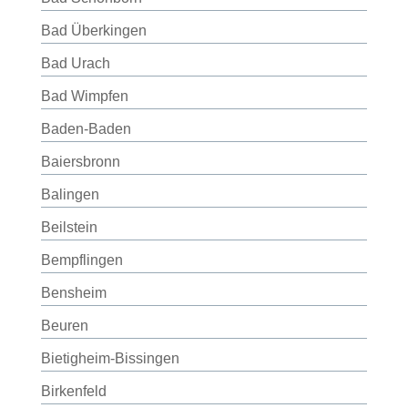
Bad Überkingen
Bad Urach
Bad Wimpfen
Baden-Baden
Baiersbronn
Balingen
Beilstein
Bempflingen
Bensheim
Beuren
Bietigheim-Bissingen
Birkenfeld