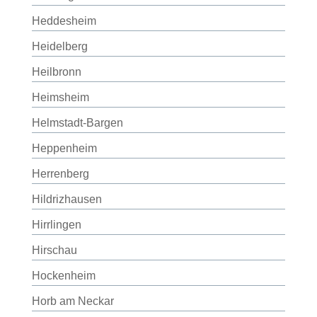
Heddesheim
Heidelberg
Heilbronn
Heimsheim
Helmstadt-Bargen
Heppenheim
Herrenberg
Hildrizhausen
Hirrlingen
Hirschau
Hockenheim
Horb am Neckar