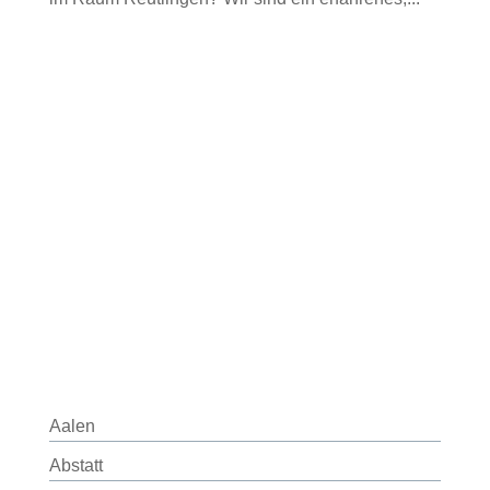
Aalen
Abstatt