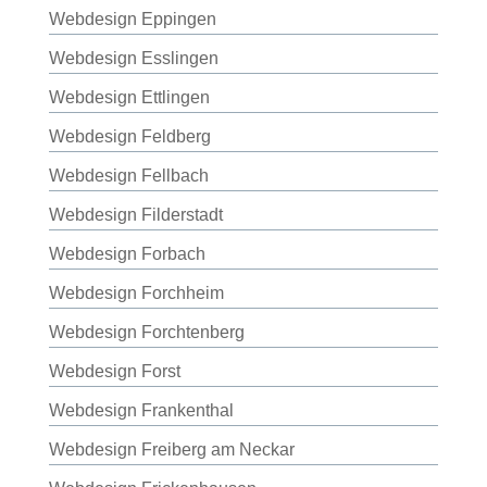
Webdesign Eppingen
Webdesign Esslingen
Webdesign Ettlingen
Webdesign Feldberg
Webdesign Fellbach
Webdesign Filderstadt
Webdesign Forbach
Webdesign Forchheim
Webdesign Forchtenberg
Webdesign Forst
Webdesign Frankenthal
Webdesign Freiberg am Neckar