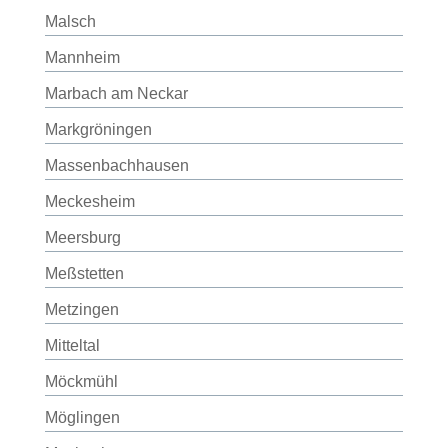
Malsch
Mannheim
Marbach am Neckar
Markgröningen
Massenbachhausen
Meckesheim
Meersburg
Meßstetten
Metzingen
Mitteltal
Möckmühl
Möglingen