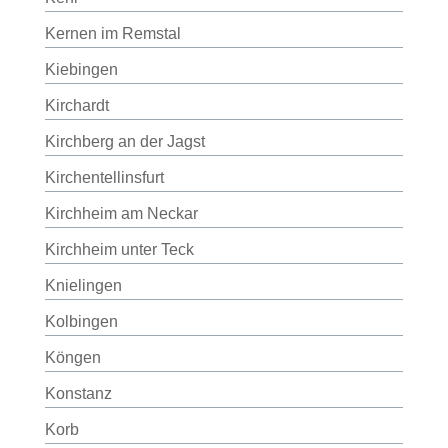
Kernen im Remstal
Kiebingen
Kirchardt
Kirchberg an der Jagst
Kirchentellinsfurt
Kirchheim am Neckar
Kirchheim unter Teck
Knielingen
Kolbingen
Köngen
Konstanz
Korb