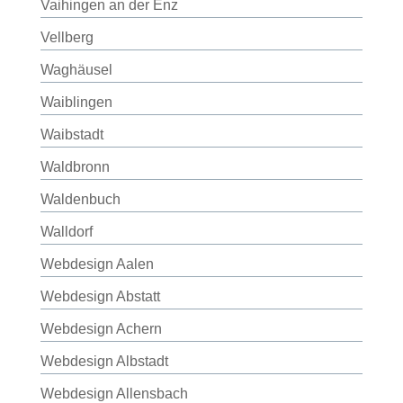
Vaihingen an der Enz
Vellberg
Waghäusel
Waiblingen
Waibstadt
Waldbronn
Waldenbuch
Walldorf
Webdesign Aalen
Webdesign Abstatt
Webdesign Achern
Webdesign Albstadt
Webdesign Allensbach