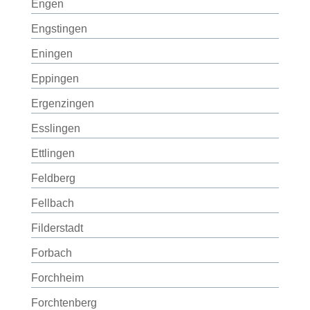
Engen
Engstingen
Eningen
Eppingen
Ergenzingen
Esslingen
Ettlingen
Feldberg
Fellbach
Filderstadt
Forbach
Forchheim
Forchtenberg