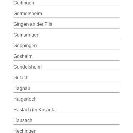
Gerlingen
Germersheim
Gingen an der Fils
Gomaringen
Göppingen
Gosheim
Gundelsheim
Gutach
Hagnau
Haigerloch
Haslach im Kinzigtal
Hausach
Hechingen