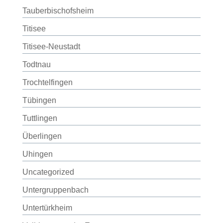
Tauberbischofsheim
Titisee
Titisee-Neustadt
Todtnau
Trochtelfingen
Tübingen
Tuttlingen
Überlingen
Uhingen
Uncategorized
Untergruppenbach
Untertürkheim