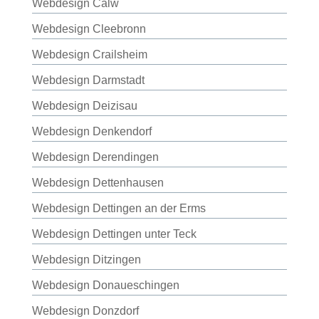
Webdesign Calw
Webdesign Cleebronn
Webdesign Crailsheim
Webdesign Darmstadt
Webdesign Deizisau
Webdesign Denkendorf
Webdesign Derendingen
Webdesign Dettenhausen
Webdesign Dettingen an der Erms
Webdesign Dettingen unter Teck
Webdesign Ditzingen
Webdesign Donaueschingen
Webdesign Donzdorf