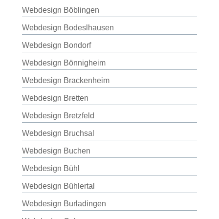
Webdesign Böblingen
Webdesign Bodeslhausen
Webdesign Bondorf
Webdesign Bönnigheim
Webdesign Brackenheim
Webdesign Bretten
Webdesign Bretzfeld
Webdesign Bruchsal
Webdesign Buchen
Webdesign Bühl
Webdesign Bühlertal
Webdesign Burladingen