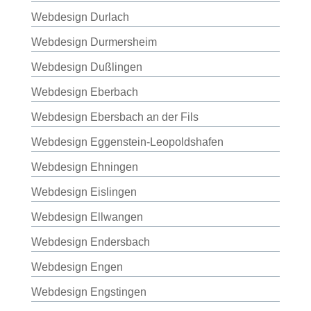
Webdesign Durlach
Webdesign Durmersheim
Webdesign Dußlingen
Webdesign Eberbach
Webdesign Ebersbach an der Fils
Webdesign Eggenstein-Leopoldshafen
Webdesign Ehningen
Webdesign Eislingen
Webdesign Ellwangen
Webdesign Endersbach
Webdesign Engen
Webdesign Engstingen