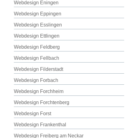
Webdesign Eningen
Webdesign Eppingen
Webdesign Esslingen
Webdesign Ettlingen
Webdesign Feldberg
Webdesign Fellbach
Webdesign Filderstadt
Webdesign Forbach
Webdesign Forchheim
Webdesign Forchtenberg
Webdesign Forst
Webdesign Frankenthal
Webdesign Freiberg am Neckar