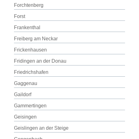
Forchtenberg
Forst
Frankenthal
Freiberg am Neckar
Frickenhausen
Fridingen an der Donau
Friedrichshafen
Gaggenau
Gaildorf
Gammertingen
Geisingen
Geislingen an der Steige