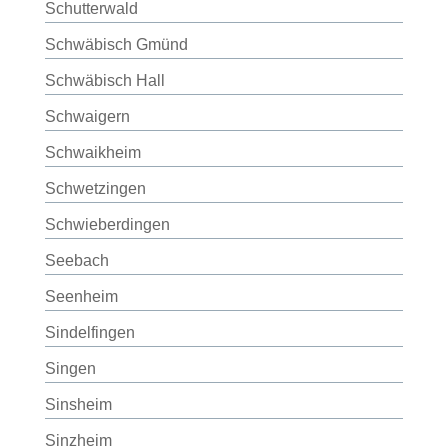
Schutterwald
Schwäbisch Gmünd
Schwäbisch Hall
Schwaigern
Schwaikheim
Schwetzingen
Schwieberdingen
Seebach
Seenheim
Sindelfingen
Singen
Sinsheim
Sinzheim