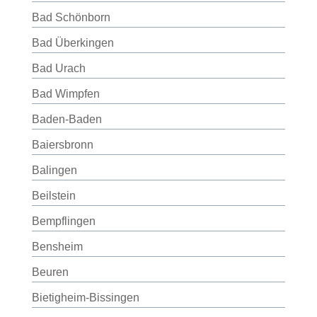
Bad Schönborn
Bad Überkingen
Bad Urach
Bad Wimpfen
Baden-Baden
Baiersbronn
Balingen
Beilstein
Bempflingen
Bensheim
Beuren
Bietigheim-Bissingen