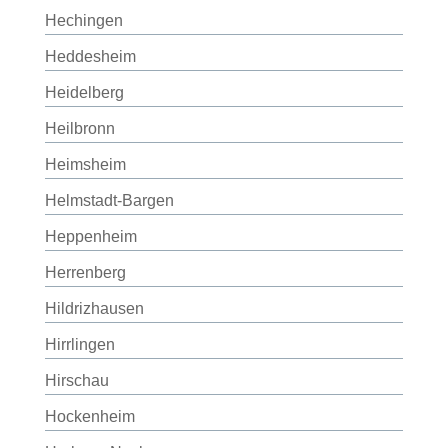
Hechingen
Heddesheim
Heidelberg
Heilbronn
Heimsheim
Helmstadt-Bargen
Heppenheim
Herrenberg
Hildrizhausen
Hirrlingen
Hirschau
Hockenheim