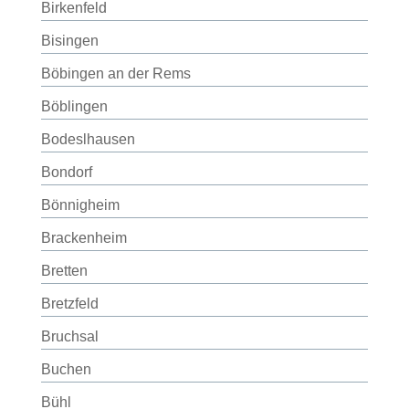
Birkenfeld
Bisingen
Böbingen an der Rems
Böblingen
Bodeslhausen
Bondorf
Bönnigheim
Brackenheim
Bretten
Bretzfeld
Bruchsal
Buchen
Bühl