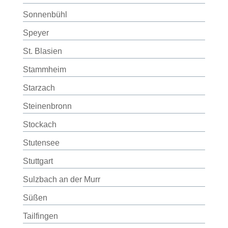
Sonnenbühl
Speyer
St. Blasien
Stammheim
Starzach
Steinenbronn
Stockach
Stutensee
Stuttgart
Sulzbach an der Murr
Süßen
Tailfingen