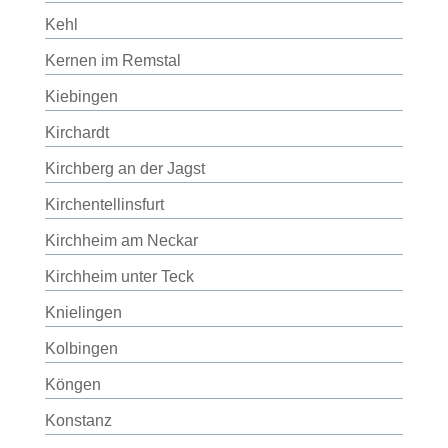
Kehl
Kernen im Remstal
Kiebingen
Kirchardt
Kirchberg an der Jagst
Kirchentellinsfurt
Kirchheim am Neckar
Kirchheim unter Teck
Knielingen
Kolbingen
Köngen
Konstanz