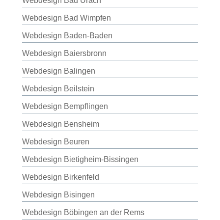
Webdesign Bad Urach
Webdesign Bad Wimpfen
Webdesign Baden-Baden
Webdesign Baiersbronn
Webdesign Balingen
Webdesign Beilstein
Webdesign Bempflingen
Webdesign Bensheim
Webdesign Beuren
Webdesign Bietigheim-Bissingen
Webdesign Birkenfeld
Webdesign Bisingen
Webdesign Böbingen an der Rems