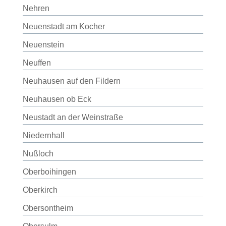
Nehren
Neuenstadt am Kocher
Neuenstein
Neuffen
Neuhausen auf den Fildern
Neuhausen ob Eck
Neustadt an der Weinstraße
Niedernhall
Nußloch
Oberboihingen
Oberkirch
Obersontheim