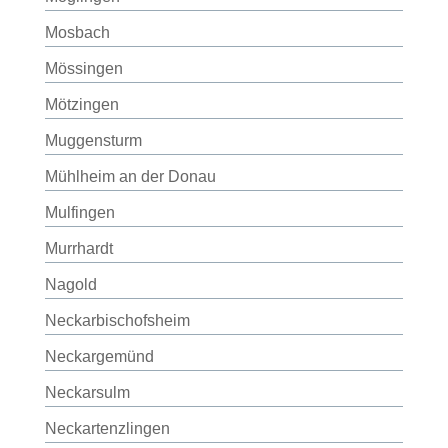
Mosbach
Mössingen
Mötzingen
Muggensturm
Mühlheim an der Donau
Mulfingen
Murrhardt
Nagold
Neckarbischofsheim
Neckargemünd
Neckarsulm
Neckartenzlingen