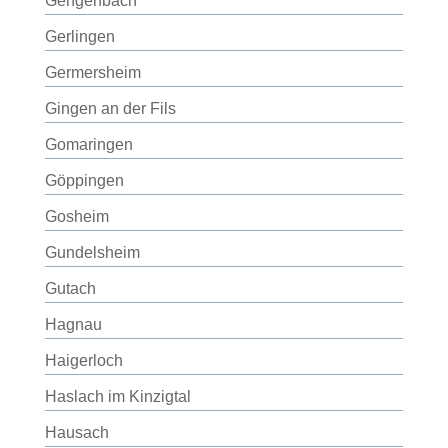
Gengenbach
Gerlingen
Germersheim
Gingen an der Fils
Gomaringen
Göppingen
Gosheim
Gundelsheim
Gutach
Hagnau
Haigerloch
Haslach im Kinzigtal
Hausach