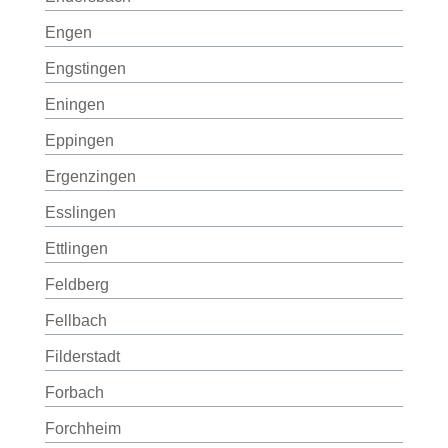
Engen
Engstingen
Eningen
Eppingen
Ergenzingen
Esslingen
Ettlingen
Feldberg
Fellbach
Filderstadt
Forbach
Forchheim