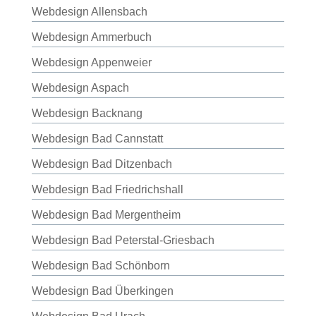
Webdesign Allensbach
Webdesign Ammerbuch
Webdesign Appenweier
Webdesign Aspach
Webdesign Backnang
Webdesign Bad Cannstatt
Webdesign Bad Ditzenbach
Webdesign Bad Friedrichshall
Webdesign Bad Mergentheim
Webdesign Bad Peterstal-Griesbach
Webdesign Bad Schönborn
Webdesign Bad Überkingen