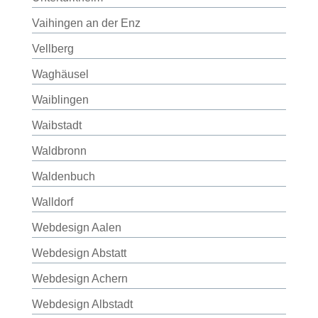
Vaihingen an der Enz
Vellberg
Waghäusel
Waiblingen
Waibstadt
Waldbronn
Waldenbuch
Walldorf
Webdesign Aalen
Webdesign Abstatt
Webdesign Achern
Webdesign Albstadt