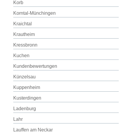
Korb
Korntal-Münchingen
Kraichtal
Krautheim
Kressbronn
Kuchen
Kundenbewertungen
Künzelsau
Kuppenheim
Kusterdingen
Ladenburg
Lahr
Lauffen am Neckar