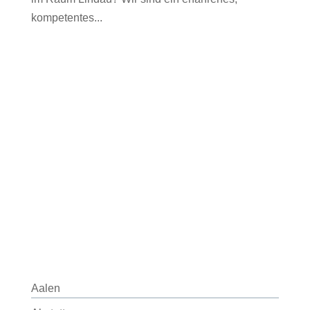
kompetentes...
Aalen