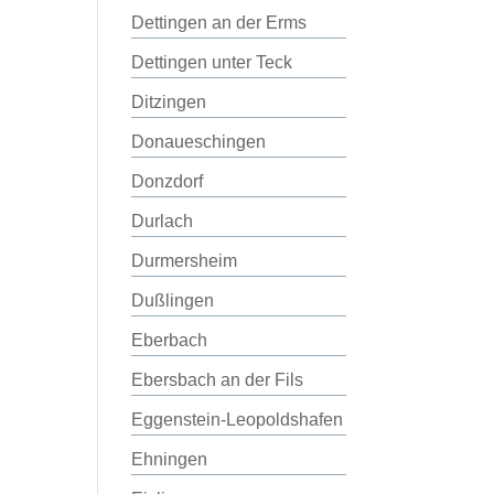
Dettingen an der Erms
Dettingen unter Teck
Ditzingen
Donaueschingen
Donzdorf
Durlach
Durmersheim
Dußlingen
Eberbach
Ebersbach an der Fils
Eggenstein-Leopoldshafen
Ehningen