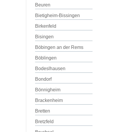
Beuren
Bietigheim-Bissingen
Birkenfeld
Bisingen
Böbingen an der Rems
Böblingen
Bodeslhausen
Bondorf
Bönnigheim
Brackenheim
Bretten
Bretzfeld