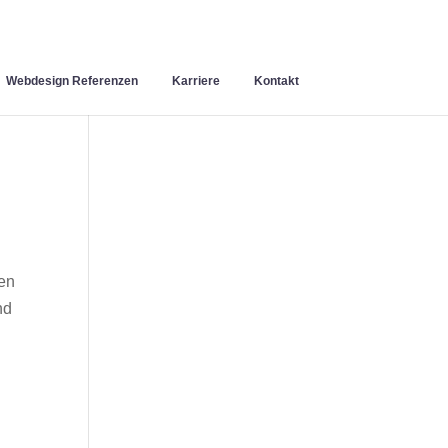
Webdesign Referenzen
Karriere
Kontakt
en
nd