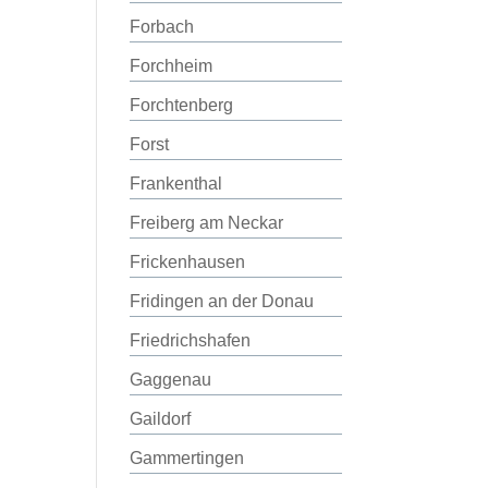
Forbach
Forchheim
Forchtenberg
Forst
Frankenthal
Freiberg am Neckar
Frickenhausen
Fridingen an der Donau
Friedrichshafen
Gaggenau
Gaildorf
Gammertingen