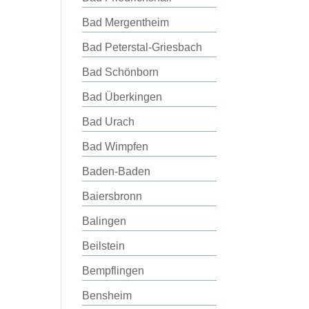
Bad Mergentheim
Bad Peterstal-Griesbach
Bad Schönborn
Bad Überkingen
Bad Urach
Bad Wimpfen
Baden-Baden
Baiersbronn
Balingen
Beilstein
Bempflingen
Bensheim