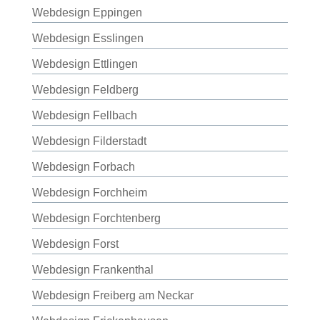
Webdesign Eppingen
Webdesign Esslingen
Webdesign Ettlingen
Webdesign Feldberg
Webdesign Fellbach
Webdesign Filderstadt
Webdesign Forbach
Webdesign Forchheim
Webdesign Forchtenberg
Webdesign Forst
Webdesign Frankenthal
Webdesign Freiberg am Neckar