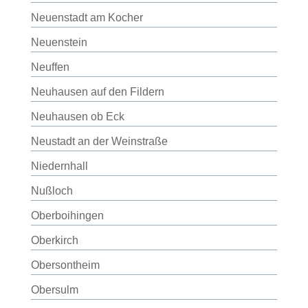
Neuenstadt am Kocher
Neuenstein
Neuffen
Neuhausen auf den Fildern
Neuhausen ob Eck
Neustadt an der Weinstraße
Niedernhall
Nußloch
Oberboihingen
Oberkirch
Obersontheim
Obersulm