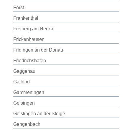
Forst
Frankenthal
Freiberg am Neckar
Frickenhausen
Fridingen an der Donau
Friedrichshafen
Gaggenau
Gaildorf
Gammertingen
Geisingen
Geislingen an der Steige
Gengenbach