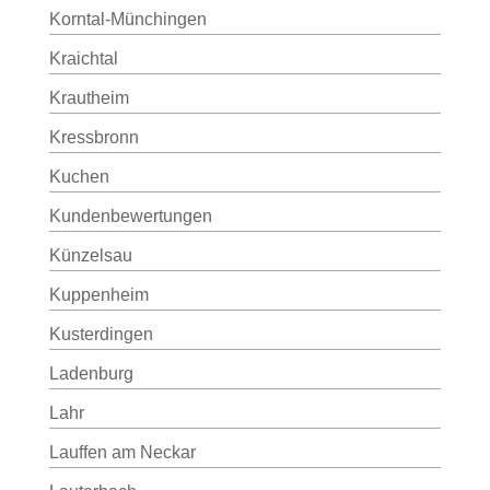
Korntal-Münchingen
Kraichtal
Krautheim
Kressbronn
Kuchen
Kundenbewertungen
Künzelsau
Kuppenheim
Kusterdingen
Ladenburg
Lahr
Lauffen am Neckar