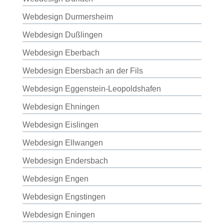
Webdesign Durmersheim
Webdesign Dußlingen
Webdesign Eberbach
Webdesign Ebersbach an der Fils
Webdesign Eggenstein-Leopoldshafen
Webdesign Ehningen
Webdesign Eislingen
Webdesign Ellwangen
Webdesign Endersbach
Webdesign Engen
Webdesign Engstingen
Webdesign Eningen