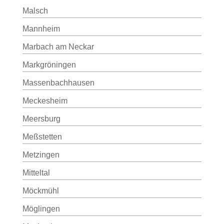
Malsch
Mannheim
Marbach am Neckar
Markgröningen
Massenbachhausen
Meckesheim
Meersburg
Meßstetten
Metzingen
Mitteltal
Möckmühl
Möglingen