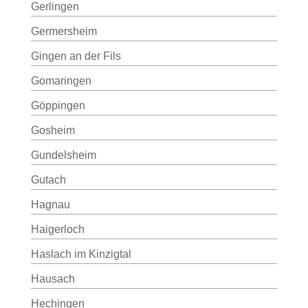
Gerlingen
Germersheim
Gingen an der Fils
Gomaringen
Göppingen
Gosheim
Gundelsheim
Gutach
Hagnau
Haigerloch
Haslach im Kinzigtal
Hausach
Hechingen