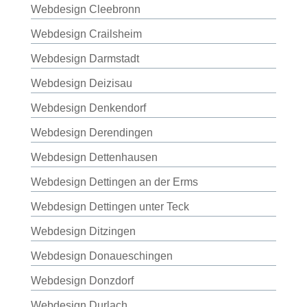
Webdesign Cleebronn
Webdesign Crailsheim
Webdesign Darmstadt
Webdesign Deizisau
Webdesign Denkendorf
Webdesign Derendingen
Webdesign Dettenhausen
Webdesign Dettingen an der Erms
Webdesign Dettingen unter Teck
Webdesign Ditzingen
Webdesign Donaueschingen
Webdesign Donzdorf
Webdesign Durlach