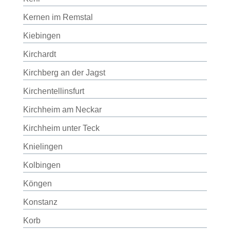
Kernen im Remstal
Kiebingen
Kirchardt
Kirchberg an der Jagst
Kirchentellinsfurt
Kirchheim am Neckar
Kirchheim unter Teck
Knielingen
Kolbingen
Köngen
Konstanz
Korb