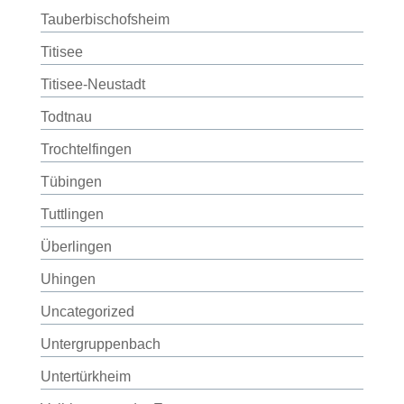
Tauberbischofsheim
Titisee
Titisee-Neustadt
Todtnau
Trochtelfingen
Tübingen
Tuttlingen
Überlingen
Uhingen
Uncategorized
Untergruppenbach
Untertürkheim