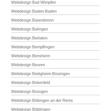
Webdesign Bad Wimpfen
Webdesign Baden-Baden
Webdesign Baiersbronn
Webdesign Balingen
Webdesign Beilstein
Webdesign Bempflingen
Webdesign Bensheim
Webdesign Beuren
Webdesign Bietigheim-Bissingen
Webdesign Birkenfeld
Webdesign Bisingen
Webdesign Böbingen an der Rems
Webdesign Böblingen