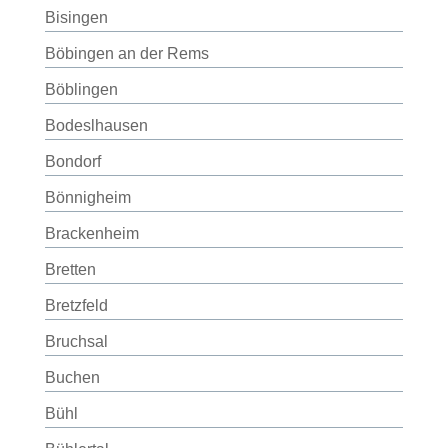
Bisingen
Böbingen an der Rems
Böblingen
Bodeslhausen
Bondorf
Bönnigheim
Brackenheim
Bretten
Bretzfeld
Bruchsal
Buchen
Bühl