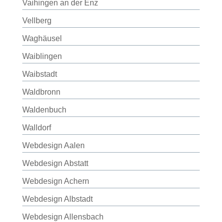
Vaihingen an der Enz
Vellberg
Waghäusel
Waiblingen
Waibstadt
Waldbronn
Waldenbuch
Walldorf
Webdesign Aalen
Webdesign Abstatt
Webdesign Achern
Webdesign Albstadt
Webdesign Allensbach