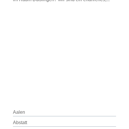
Aalen
Abstatt