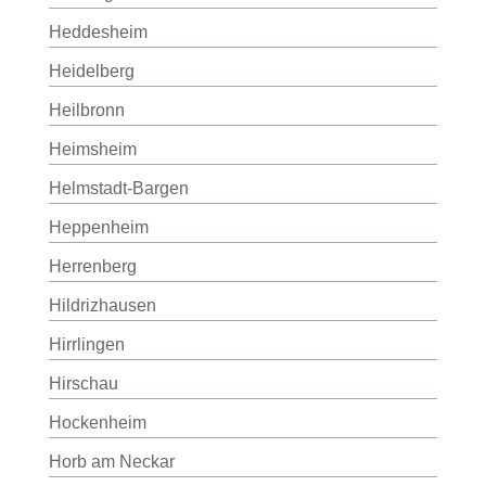
Heddesheim
Heidelberg
Heilbronn
Heimsheim
Helmstadt-Bargen
Heppenheim
Herrenberg
Hildrizhausen
Hirrlingen
Hirschau
Hockenheim
Horb am Neckar