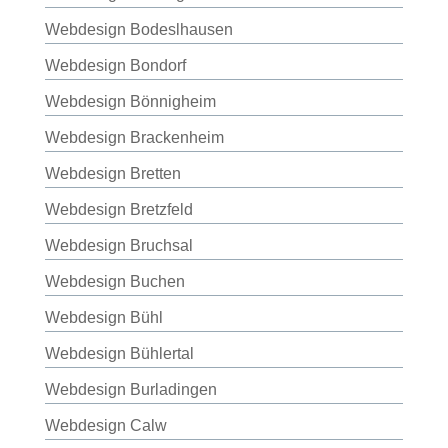
Webdesign Bodeslhausen
Webdesign Bondorf
Webdesign Bönnigheim
Webdesign Brackenheim
Webdesign Bretten
Webdesign Bretzfeld
Webdesign Bruchsal
Webdesign Buchen
Webdesign Bühl
Webdesign Bühlertal
Webdesign Burladingen
Webdesign Calw