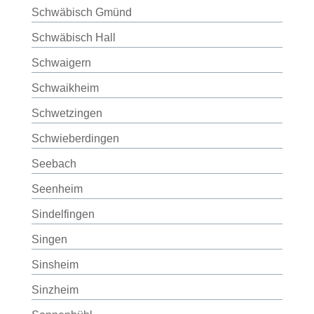
Schwäbisch Gmünd
Schwäbisch Hall
Schwaigern
Schwaikheim
Schwetzingen
Schwieberdingen
Seebach
Seenheim
Sindelfingen
Singen
Sinsheim
Sinzheim