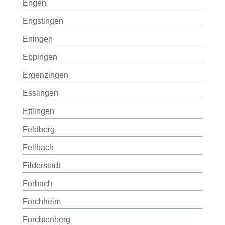
Engen
Engstingen
Eningen
Eppingen
Ergenzingen
Esslingen
Ettlingen
Feldberg
Fellbach
Filderstadt
Forbach
Forchheim
Forchtenberg