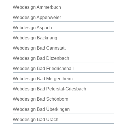
Webdesign Ammerbuch
Webdesign Appenweier
Webdesign Aspach
Webdesign Backnang
Webdesign Bad Cannstatt
Webdesign Bad Ditzenbach
Webdesign Bad Friedrichshall
Webdesign Bad Mergentheim
Webdesign Bad Peterstal-Griesbach
Webdesign Bad Schönborn
Webdesign Bad Überkingen
Webdesign Bad Urach