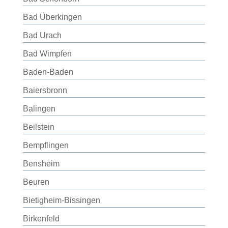
Bad Überkingen
Bad Urach
Bad Wimpfen
Baden-Baden
Baiersbronn
Balingen
Beilstein
Bempflingen
Bensheim
Beuren
Bietigheim-Bissingen
Birkenfeld