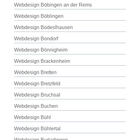
Webdesign Böbingen an der Rems
Webdesign Böblingen
Webdesign Bodeslhausen
Webdesign Bondorf
Webdesign Bönnigheim
Webdesign Brackenheim
Webdesign Bretten
Webdesign Bretzfeld
Webdesign Bruchsal
Webdesign Buchen
Webdesign Bühl
Webdesign Bühlertal
Webdesign Burladingen