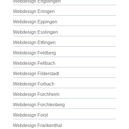
Webdesign Engstingen
Webdesign Eningen
Webdesign Eppingen
Webdesign Esslingen
Webdesign Ettlingen
Webdesign Feldberg
Webdesign Fellbach
Webdesign Filderstadt
Webdesign Forbach
Webdesign Forchheim
Webdesign Forchtenberg
Webdesign Forst
Webdesign Frankenthal