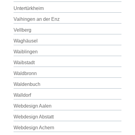
Untertürkheim
Vaihingen an der Enz
Vellberg
Waghäusel
Waiblingen
Waibstadt
Waldbronn
Waldenbuch
Walldorf
Webdesign Aalen
Webdesign Abstatt
Webdesign Achern