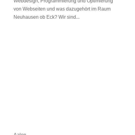
Webdesign, Programmierung und Optimierung
von Webseiten und was dazugehört im Raum
Neuhausen ob Eck? Wir sind...
Aalen