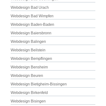
Webdesign Bad Urach
Webdesign Bad Wimpfen
Webdesign Baden-Baden
Webdesign Baiersbronn
Webdesign Balingen
Webdesign Beilstein
Webdesign Bempflingen
Webdesign Bensheim
Webdesign Beuren
Webdesign Bietigheim-Bissingen
Webdesign Birkenfeld
Webdesign Bisingen