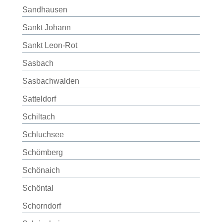
Sandhausen
Sankt Johann
Sankt Leon-Rot
Sasbach
Sasbachwalden
Satteldorf
Schiltach
Schluchsee
Schömberg
Schönaich
Schöntal
Schorndorf