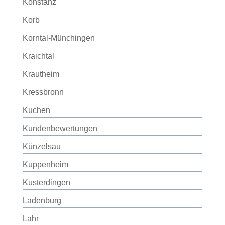
Konstanz
Korb
Korntal-Münchingen
Kraichtal
Krautheim
Kressbronn
Kuchen
Kundenbewertungen
Künzelsau
Kuppenheim
Kusterdingen
Ladenburg
Lahr