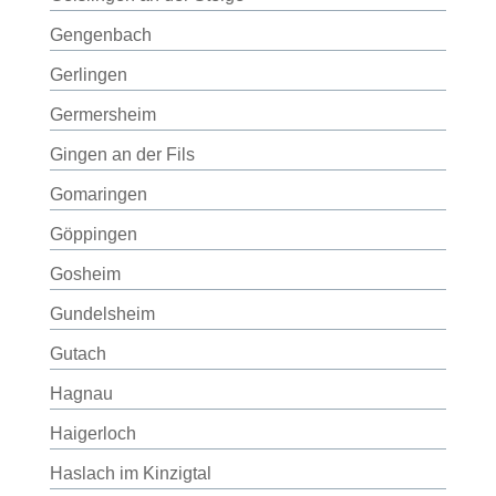
Gengenbach
Gerlingen
Germersheim
Gingen an der Fils
Gomaringen
Göppingen
Gosheim
Gundelsheim
Gutach
Hagnau
Haigerloch
Haslach im Kinzigtal