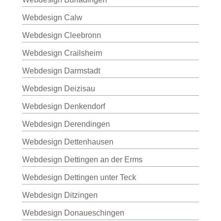
Webdesign Calw
Webdesign Cleebronn
Webdesign Crailsheim
Webdesign Darmstadt
Webdesign Deizisau
Webdesign Denkendorf
Webdesign Derendingen
Webdesign Dettenhausen
Webdesign Dettingen an der Erms
Webdesign Dettingen unter Teck
Webdesign Ditzingen
Webdesign Donaueschingen