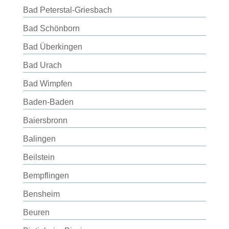
Bad Peterstal-Griesbach
Bad Schönborn
Bad Überkingen
Bad Urach
Bad Wimpfen
Baden-Baden
Baiersbronn
Balingen
Beilstein
Bempflingen
Bensheim
Beuren