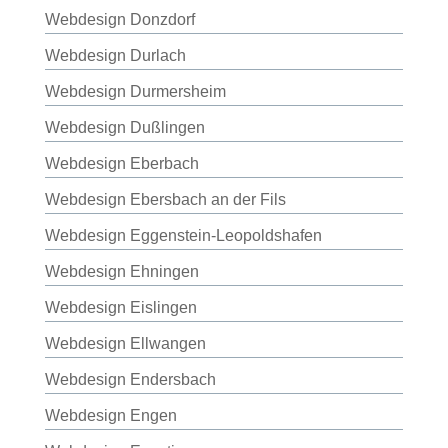
Webdesign Donzdorf
Webdesign Durlach
Webdesign Durmersheim
Webdesign Dußlingen
Webdesign Eberbach
Webdesign Ebersbach an der Fils
Webdesign Eggenstein-Leopoldshafen
Webdesign Ehningen
Webdesign Eislingen
Webdesign Ellwangen
Webdesign Endersbach
Webdesign Engen