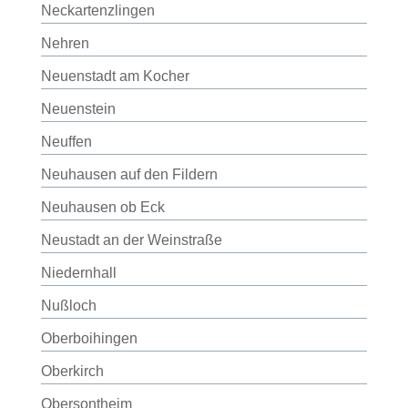
Neckartenzlingen
Nehren
Neuenstadt am Kocher
Neuenstein
Neuffen
Neuhausen auf den Fildern
Neuhausen ob Eck
Neustadt an der Weinstraße
Niedernhall
Nußloch
Oberboihingen
Oberkirch
Obersontheim