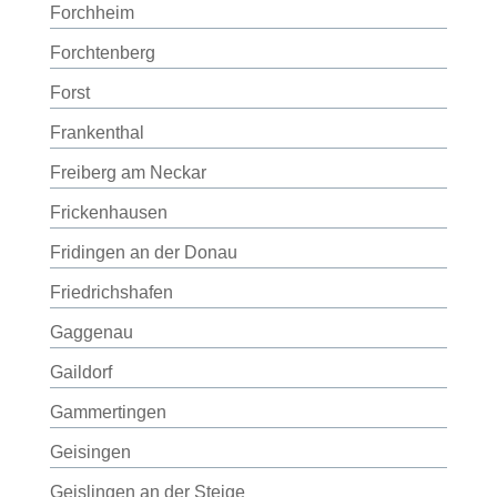
Forchheim
Forchtenberg
Forst
Frankenthal
Freiberg am Neckar
Frickenhausen
Fridingen an der Donau
Friedrichshafen
Gaggenau
Gaildorf
Gammertingen
Geisingen
Geislingen an der Steige