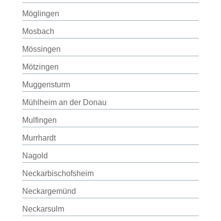
Möglingen
Mosbach
Mössingen
Mötzingen
Muggensturm
Mühlheim an der Donau
Mulfingen
Murrhardt
Nagold
Neckarbischofsheim
Neckargemünd
Neckarsulm