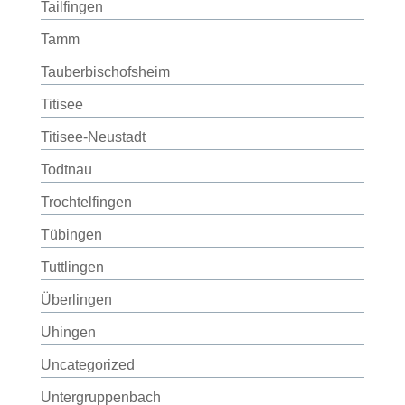
Tailfingen
Tamm
Tauberbischofsheim
Titisee
Titisee-Neustadt
Todtnau
Trochtelfingen
Tübingen
Tuttlingen
Überlingen
Uhingen
Uncategorized
Untergruppenbach