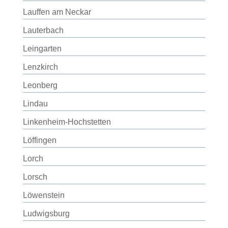
Lauffen am Neckar
Lauterbach
Leingarten
Lenzkirch
Leonberg
Lindau
Linkenheim-Hochstetten
Löffingen
Lorch
Lorsch
Löwenstein
Ludwigsburg