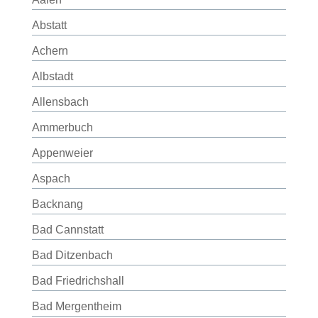
Abstatt
Achern
Albstadt
Allensbach
Ammerbuch
Appenweier
Aspach
Backnang
Bad Cannstatt
Bad Ditzenbach
Bad Friedrichshall
Bad Mergentheim