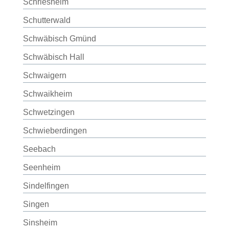
Schriesheim
Schutterwald
Schwäbisch Gmünd
Schwäbisch Hall
Schwaigern
Schwaikheim
Schwetzingen
Schwieberdingen
Seebach
Seenheim
Sindelfingen
Singen
Sinsheim