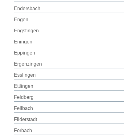
Endersbach
Engen
Engstingen
Eningen
Eppingen
Ergenzingen
Esslingen
Ettlingen
Feldberg
Fellbach
Filderstadt
Forbach