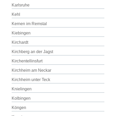
Karlsruhe
Kehl
Kernen im Remstal
Kiebingen
Kirchardt
Kirchberg an der Jagst
Kirchentellinsfurt
Kirchheim am Neckar
Kirchheim unter Teck
Knielingen
Kolbingen
Köngen