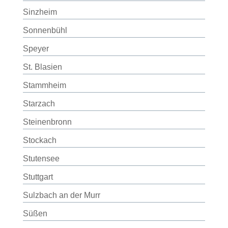
Sinzheim
Sonnenbühl
Speyer
St. Blasien
Stammheim
Starzach
Steinenbronn
Stockach
Stutensee
Stuttgart
Sulzbach an der Murr
Süßen