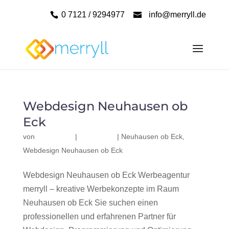
0 7121 / 9294977
info@merryll.de
Webdesign Neuhausen ob
Eck
von
|
|
Neuhausen ob Eck
,
Webdesign Neuhausen ob Eck
Webdesign Neuhausen ob Eck Werbeagentur
merryll – kreative Werbekonzepte im Raum
Neuhausen ob Eck Sie suchen einen
professionellen und erfahrenen Partner für