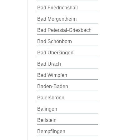
Bad Friedrichshall
Bad Mergentheim
Bad Peterstal-Griesbach
Bad Schönborn
Bad Überkingen
Bad Urach
Bad Wimpfen
Baden-Baden
Baiersbronn
Balingen
Beilstein
Bempflingen