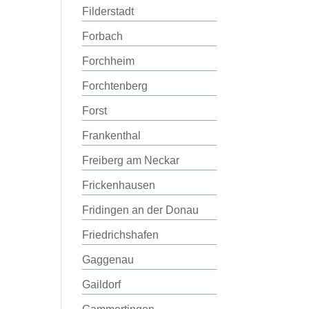
Filderstadt
Forbach
Forchheim
Forchtenberg
Forst
Frankenthal
Freiberg am Neckar
Frickenhausen
Fridingen an der Donau
Friedrichshafen
Gaggenau
Gaildorf