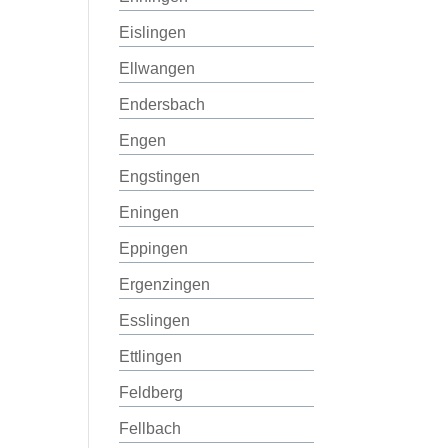
Eislingen
Ellwangen
Endersbach
Engen
Engstingen
Eningen
Eppingen
Ergenzingen
Esslingen
Ettlingen
Feldberg
Fellbach