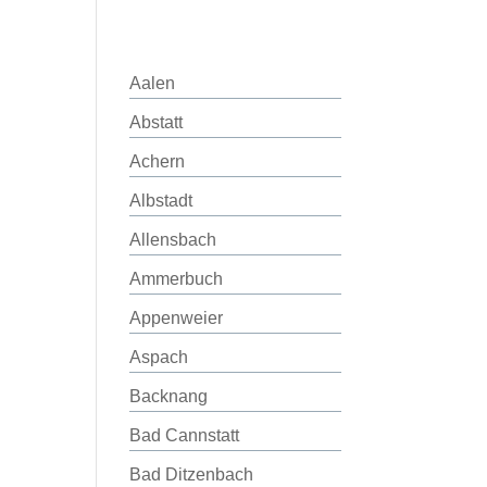
Aalen
Abstatt
Achern
Albstadt
Allensbach
Ammerbuch
Appenweier
Aspach
Backnang
Bad Cannstatt
Bad Ditzenbach