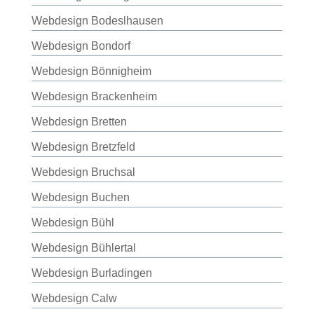
Webdesign Bodeslhausen
Webdesign Bondorf
Webdesign Bönnigheim
Webdesign Brackenheim
Webdesign Bretten
Webdesign Bretzfeld
Webdesign Bruchsal
Webdesign Buchen
Webdesign Bühl
Webdesign Bühlertal
Webdesign Burladingen
Webdesign Calw