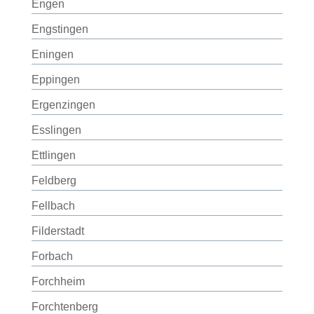
Engen
Engstingen
Eningen
Eppingen
Ergenzingen
Esslingen
Ettlingen
Feldberg
Fellbach
Filderstadt
Forbach
Forchheim
Forchtenberg