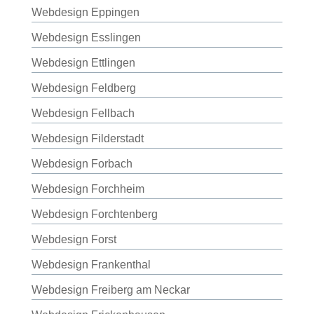
Webdesign Eppingen
Webdesign Esslingen
Webdesign Ettlingen
Webdesign Feldberg
Webdesign Fellbach
Webdesign Filderstadt
Webdesign Forbach
Webdesign Forchheim
Webdesign Forchtenberg
Webdesign Forst
Webdesign Frankenthal
Webdesign Freiberg am Neckar