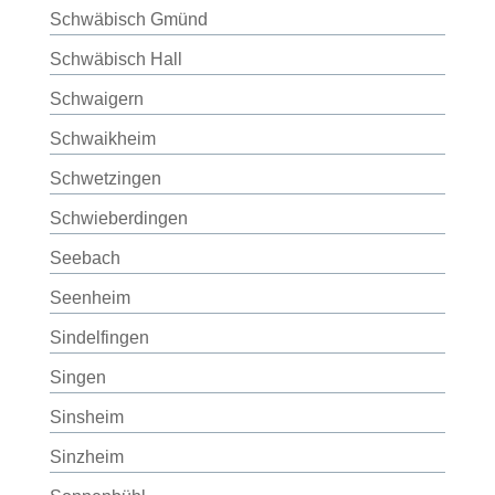
Schwäbisch Gmünd
Schwäbisch Hall
Schwaigern
Schwaikheim
Schwetzingen
Schwieberdingen
Seebach
Seenheim
Sindelfingen
Singen
Sinsheim
Sinzheim