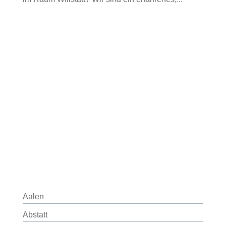
Aalen
Abstatt