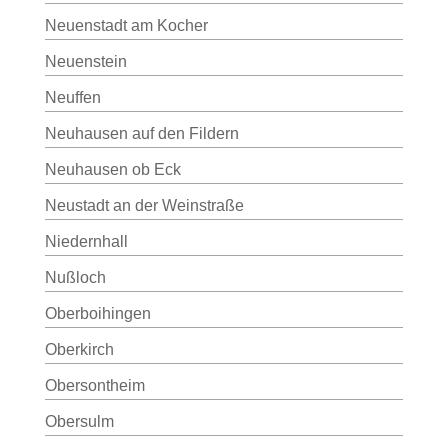
Neuenstadt am Kocher
Neuenstein
Neuffen
Neuhausen auf den Fildern
Neuhausen ob Eck
Neustadt an der Weinstraße
Niedernhall
Nußloch
Oberboihingen
Oberkirch
Obersontheim
Obersulm