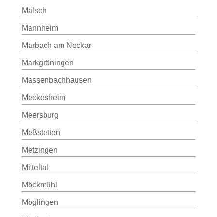
Malsch
Mannheim
Marbach am Neckar
Markgröningen
Massenbachhausen
Meckesheim
Meersburg
Meßstetten
Metzingen
Mitteltal
Möckmühl
Möglingen