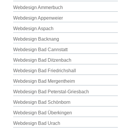
Webdesign Ammerbuch
Webdesign Appenweier
Webdesign Aspach
Webdesign Backnang
Webdesign Bad Cannstatt
Webdesign Bad Ditzenbach
Webdesign Bad Friedrichshall
Webdesign Bad Mergentheim
Webdesign Bad Peterstal-Griesbach
Webdesign Bad Schönborn
Webdesign Bad Überkingen
Webdesign Bad Urach