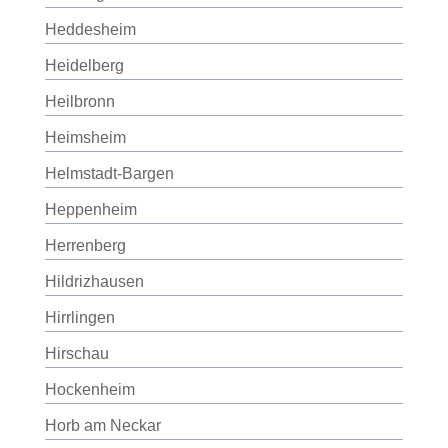
Heddesheim
Heidelberg
Heilbronn
Heimsheim
Helmstadt-Bargen
Heppenheim
Herrenberg
Hildrizhausen
Hirrlingen
Hirschau
Hockenheim
Horb am Neckar