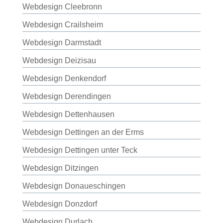
Webdesign Cleebronn
Webdesign Crailsheim
Webdesign Darmstadt
Webdesign Deizisau
Webdesign Denkendorf
Webdesign Derendingen
Webdesign Dettenhausen
Webdesign Dettingen an der Erms
Webdesign Dettingen unter Teck
Webdesign Ditzingen
Webdesign Donaueschingen
Webdesign Donzdorf
Webdesign Durlach