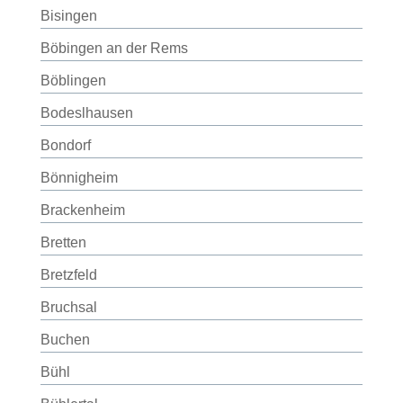
Bisingen
Böbingen an der Rems
Böblingen
Bodeslhausen
Bondorf
Bönnigheim
Brackenheim
Bretten
Bretzfeld
Bruchsal
Buchen
Bühl