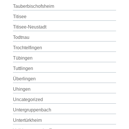
Tauberbischofsheim
Titisee
Titisee-Neustadt
Todtnau
Trochtelfingen
Tübingen
Tuttlingen
Überlingen
Uhingen
Uncategorized
Untergruppenbach
Untertürkheim