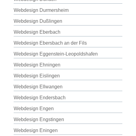
Webdesign Durmersheim
Webdesign Dußlingen
Webdesign Eberbach
Webdesign Ebersbach an der Fils
Webdesign Eggenstein-Leopoldshafen
Webdesign Ehningen
Webdesign Eislingen
Webdesign Ellwangen
Webdesign Endersbach
Webdesign Engen
Webdesign Engstingen
Webdesign Eningen