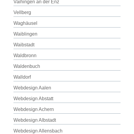
Vaihingen an der Enz
Vellberg
Waghäusel
Waiblingen
Waibstadt
Waldbronn
Waldenbuch
Walldorf
Webdesign Aalen
Webdesign Abstatt
Webdesign Achern
Webdesign Albstadt
Webdesign Allensbach