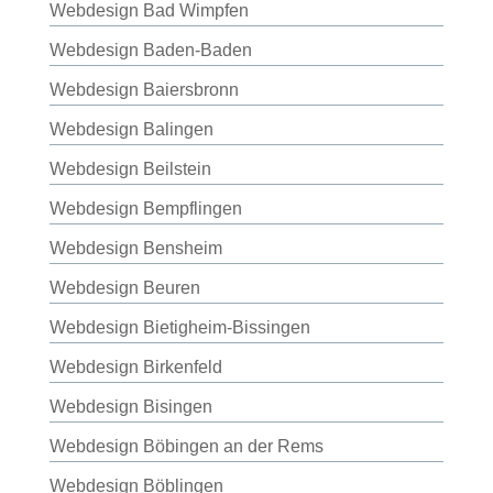
Webdesign Bad Wimpfen
Webdesign Baden-Baden
Webdesign Baiersbronn
Webdesign Balingen
Webdesign Beilstein
Webdesign Bempflingen
Webdesign Bensheim
Webdesign Beuren
Webdesign Bietigheim-Bissingen
Webdesign Birkenfeld
Webdesign Bisingen
Webdesign Böbingen an der Rems
Webdesign Böblingen