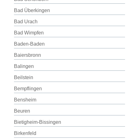
Bad Überkingen
Bad Urach
Bad Wimpfen
Baden-Baden
Baiersbronn
Balingen
Beilstein
Bempflingen
Bensheim
Beuren
Bietigheim-Bissingen
Birkenfeld