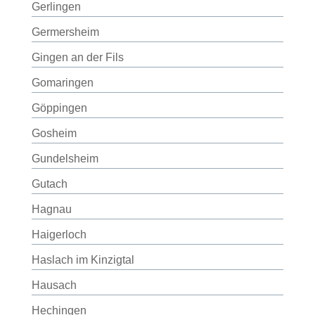
Gerlingen
Germersheim
Gingen an der Fils
Gomaringen
Göppingen
Gosheim
Gundelsheim
Gutach
Hagnau
Haigerloch
Haslach im Kinzigtal
Hausach
Hechingen