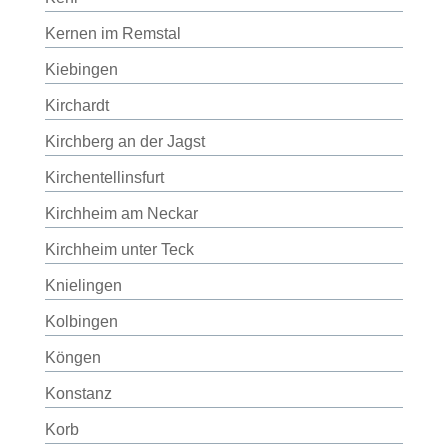
Kernen im Remstal
Kiebingen
Kirchardt
Kirchberg an der Jagst
Kirchentellinsfurt
Kirchheim am Neckar
Kirchheim unter Teck
Knielingen
Kolbingen
Köngen
Konstanz
Korb