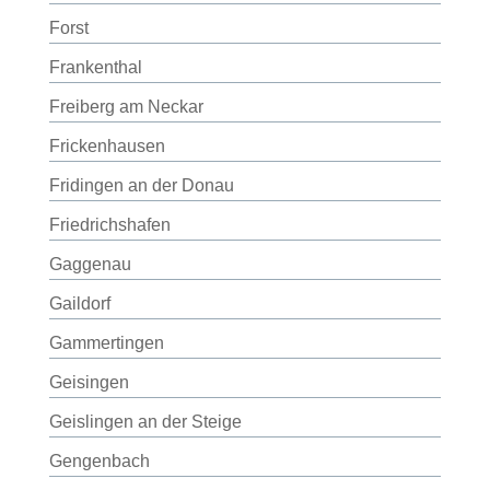
Forst
Frankenthal
Freiberg am Neckar
Frickenhausen
Fridingen an der Donau
Friedrichshafen
Gaggenau
Gaildorf
Gammertingen
Geisingen
Geislingen an der Steige
Gengenbach