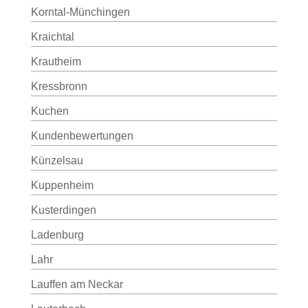
Korntal-Münchingen
Kraichtal
Krautheim
Kressbronn
Kuchen
Kundenbewertungen
Künzelsau
Kuppenheim
Kusterdingen
Ladenburg
Lahr
Lauffen am Neckar