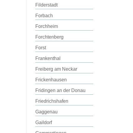
Filderstadt
Forbach
Forchheim
Forchtenberg
Forst
Frankenthal
Freiberg am Neckar
Frickenhausen
Fridingen an der Donau
Friedrichshafen
Gaggenau
Gaildorf