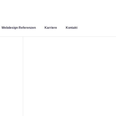
Webdesign Referenzen
Karriere
Kontakt
n