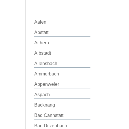
Aalen
Abstatt
Achern
Albstadt
Allensbach
Ammerbuch
Appenweier
Aspach
Backnang
Bad Cannstatt
Bad Ditzenbach