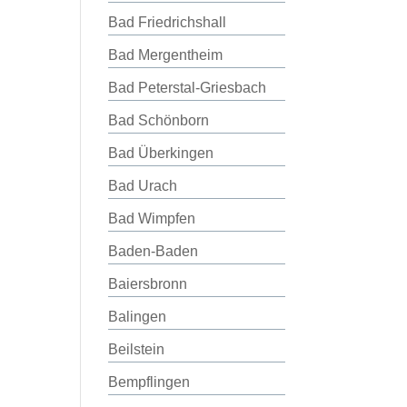
Bad Friedrichshall
Bad Mergentheim
Bad Peterstal-Griesbach
Bad Schönborn
Bad Überkingen
Bad Urach
Bad Wimpfen
Baden-Baden
Baiersbronn
Balingen
Beilstein
Bempflingen