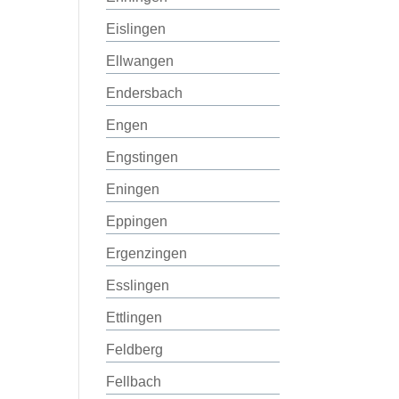
Eislingen
Ellwangen
Endersbach
Engen
Engstingen
Eningen
Eppingen
Ergenzingen
Esslingen
Ettlingen
Feldberg
Fellbach