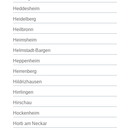
Heddesheim
Heidelberg
Heilbronn
Heimsheim
Helmstadt-Bargen
Heppenheim
Herrenberg
Hildrizhausen
Hirrlingen
Hirschau
Hockenheim
Horb am Neckar