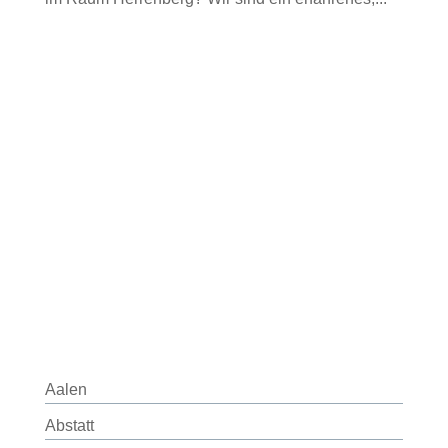
Aalen
Abstatt