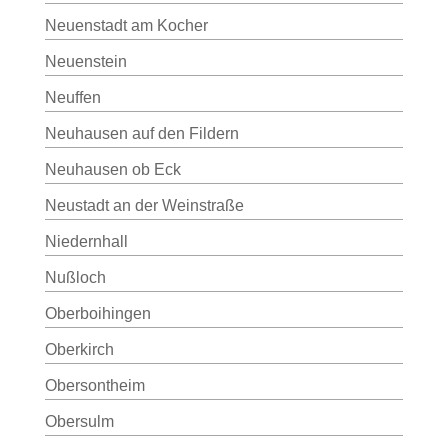
Neuenstadt am Kocher
Neuenstein
Neuffen
Neuhausen auf den Fildern
Neuhausen ob Eck
Neustadt an der Weinstraße
Niedernhall
Nußloch
Oberboihingen
Oberkirch
Obersontheim
Obersulm