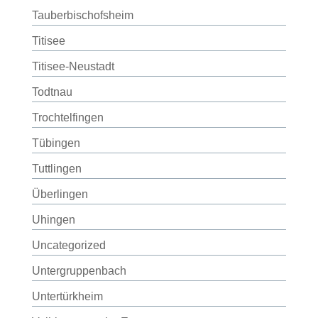
Tauberbischofsheim
Titisee
Titisee-Neustadt
Todtnau
Trochtelfingen
Tübingen
Tuttlingen
Überlingen
Uhingen
Uncategorized
Untergruppenbach
Untertürkheim