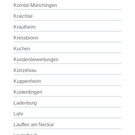
Korntal-Münchingen
Kraichtal
Krautheim
Kressbronn
Kuchen
Kundenbewertungen
Künzelsau
Kuppenheim
Kusterdingen
Ladenburg
Lahr
Lauffen am Neckar