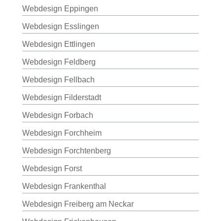
Webdesign Eppingen
Webdesign Esslingen
Webdesign Ettlingen
Webdesign Feldberg
Webdesign Fellbach
Webdesign Filderstadt
Webdesign Forbach
Webdesign Forchheim
Webdesign Forchtenberg
Webdesign Forst
Webdesign Frankenthal
Webdesign Freiberg am Neckar