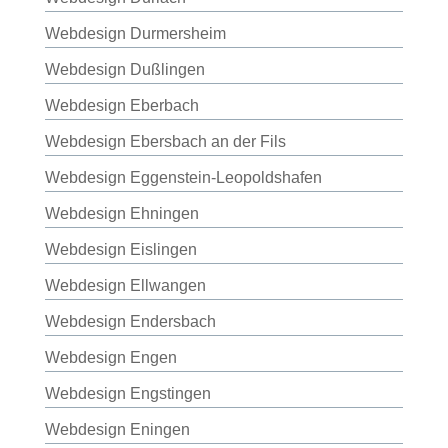
Webdesign Durmersheim
Webdesign Dußlingen
Webdesign Eberbach
Webdesign Ebersbach an der Fils
Webdesign Eggenstein-Leopoldshafen
Webdesign Ehningen
Webdesign Eislingen
Webdesign Ellwangen
Webdesign Endersbach
Webdesign Engen
Webdesign Engstingen
Webdesign Eningen