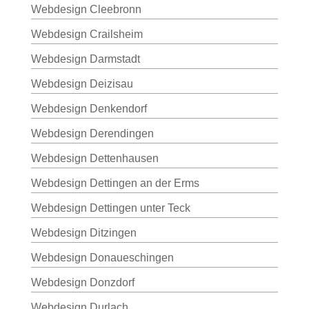
Webdesign Cleebronn
Webdesign Crailsheim
Webdesign Darmstadt
Webdesign Deizisau
Webdesign Denkendorf
Webdesign Derendingen
Webdesign Dettenhausen
Webdesign Dettingen an der Erms
Webdesign Dettingen unter Teck
Webdesign Ditzingen
Webdesign Donaueschingen
Webdesign Donzdorf
Webdesign Durlach