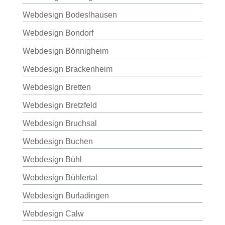
Webdesign Bodeslhausen
Webdesign Bondorf
Webdesign Bönnigheim
Webdesign Brackenheim
Webdesign Bretten
Webdesign Bretzfeld
Webdesign Bruchsal
Webdesign Buchen
Webdesign Bühl
Webdesign Bühlertal
Webdesign Burladingen
Webdesign Calw