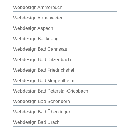
Webdesign Ammerbuch
Webdesign Appenweier
Webdesign Aspach
Webdesign Backnang
Webdesign Bad Cannstatt
Webdesign Bad Ditzenbach
Webdesign Bad Friedrichshall
Webdesign Bad Mergentheim
Webdesign Bad Peterstal-Griesbach
Webdesign Bad Schönborn
Webdesign Bad Überkingen
Webdesign Bad Urach