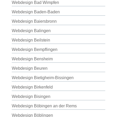
Webdesign Bad Wimpfen
Webdesign Baden-Baden
Webdesign Baiersbronn
Webdesign Balingen
Webdesign Beilstein
Webdesign Bempflingen
Webdesign Bensheim
Webdesign Beuren
Webdesign Bietigheim-Bissingen
Webdesign Birkenfeld
Webdesign Bisingen
Webdesign Böbingen an der Rems
Webdesign Böblingen