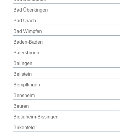
Bad Überkingen
Bad Urach
Bad Wimpfen
Baden-Baden
Baiersbronn
Balingen
Beilstein
Bempflingen
Bensheim
Beuren
Bietigheim-Bissingen
Birkenfeld