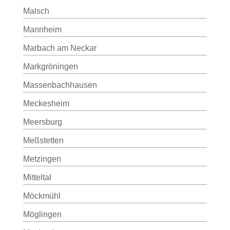
Malsch
Mannheim
Marbach am Neckar
Markgröningen
Massenbachhausen
Meckesheim
Meersburg
Meßstetten
Metzingen
Mitteltal
Möckmühl
Möglingen