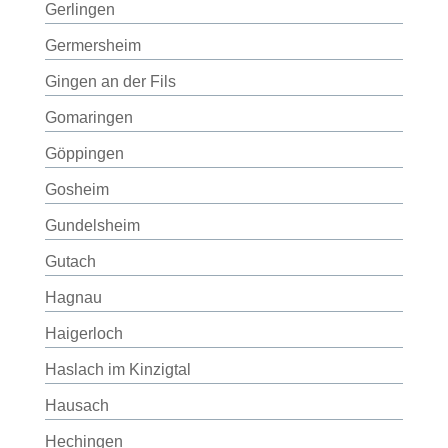
Gerlingen
Germersheim
Gingen an der Fils
Gomaringen
Göppingen
Gosheim
Gundelsheim
Gutach
Hagnau
Haigerloch
Haslach im Kinzigtal
Hausach
Hechingen