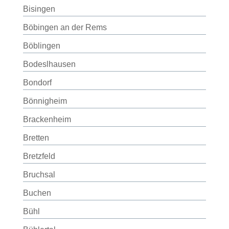
Bisingen
Böbingen an der Rems
Böblingen
Bodeslhausen
Bondorf
Bönnigheim
Brackenheim
Bretten
Bretzfeld
Bruchsal
Buchen
Bühl