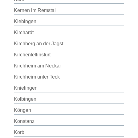
Kernen im Remstal
Kiebingen
Kirchardt
Kirchberg an der Jagst
Kirchentellinsfurt
Kirchheim am Neckar
Kirchheim unter Teck
Knielingen
Kolbingen
Köngen
Konstanz
Korb