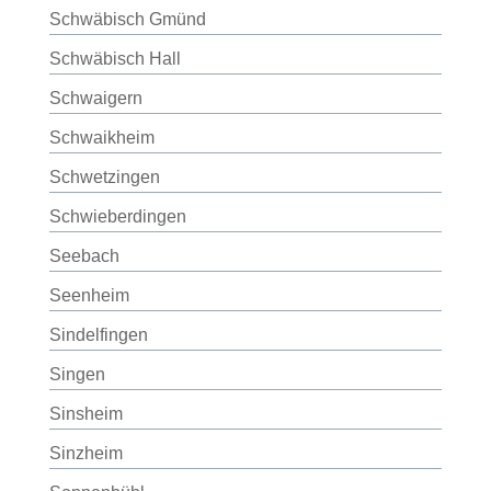
Schwäbisch Gmünd
Schwäbisch Hall
Schwaigern
Schwaikheim
Schwetzingen
Schwieberdingen
Seebach
Seenheim
Sindelfingen
Singen
Sinsheim
Sinzheim