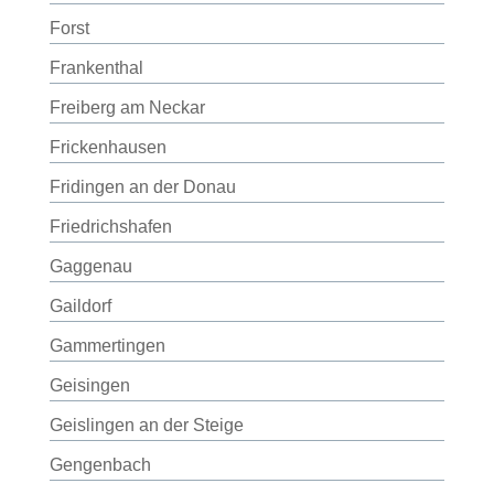
Forst
Frankenthal
Freiberg am Neckar
Frickenhausen
Fridingen an der Donau
Friedrichshafen
Gaggenau
Gaildorf
Gammertingen
Geisingen
Geislingen an der Steige
Gengenbach