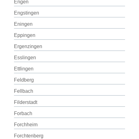
Engen
Engstingen
Eningen
Eppingen
Ergenzingen
Esslingen
Ettlingen
Feldberg
Fellbach
Filderstadt
Forbach
Forchheim
Forchtenberg