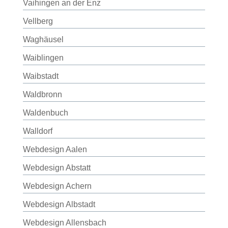
Vaihingen an der Enz
Vellberg
Waghäusel
Waiblingen
Waibstadt
Waldbronn
Waldenbuch
Walldorf
Webdesign Aalen
Webdesign Abstatt
Webdesign Achern
Webdesign Albstadt
Webdesign Allensbach