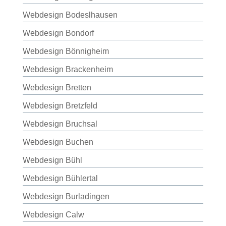
Webdesign Bodeslhausen
Webdesign Bondorf
Webdesign Bönnigheim
Webdesign Brackenheim
Webdesign Bretten
Webdesign Bretzfeld
Webdesign Bruchsal
Webdesign Buchen
Webdesign Bühl
Webdesign Bühlertal
Webdesign Burladingen
Webdesign Calw