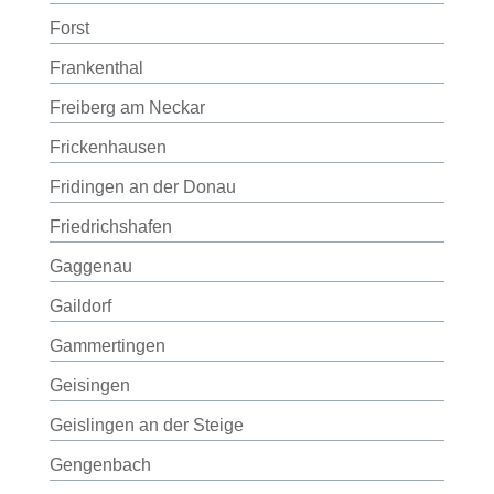
Forst
Frankenthal
Freiberg am Neckar
Frickenhausen
Fridingen an der Donau
Friedrichshafen
Gaggenau
Gaildorf
Gammertingen
Geisingen
Geislingen an der Steige
Gengenbach