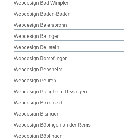
Webdesign Bad Wimpfen
Webdesign Baden-Baden
Webdesign Baiersbronn
Webdesign Balingen
Webdesign Beilstein
Webdesign Bempflingen
Webdesign Bensheim
Webdesign Beuren
Webdesign Bietigheim-Bissingen
Webdesign Birkenfeld
Webdesign Bisingen
Webdesign Böbingen an der Rems
Webdesign Böblingen