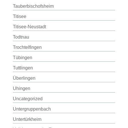
Tauberbischofsheim
Titisee
Titisee-Neustadt
Todtnau
Trochtelfingen
Tübingen
Tuttlingen
Überlingen
Uhingen
Uncategorized
Untergruppenbach
Untertürkheim