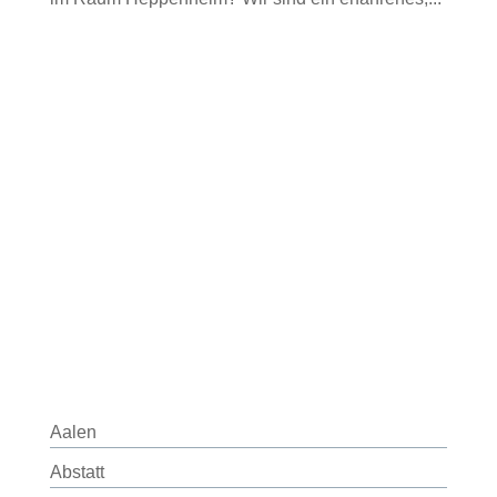
Aalen
Abstatt