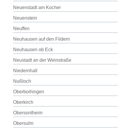
Neuenstadt am Kocher
Neuenstein
Neuffen
Neuhausen auf den Fildern
Neuhausen ob Eck
Neustadt an der Weinstraße
Niedernhall
Nußloch
Oberboihingen
Oberkirch
Obersontheim
Obersulm