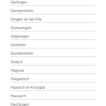
Gerlingen
Germersheim
Gingen an der Fils
Gomaringen
Göppingen
Gosheim
Gundelsheim
Gutach
Hagnau
Haigerloch
Haslach im Kinzigtal
Hausach
Hechingen