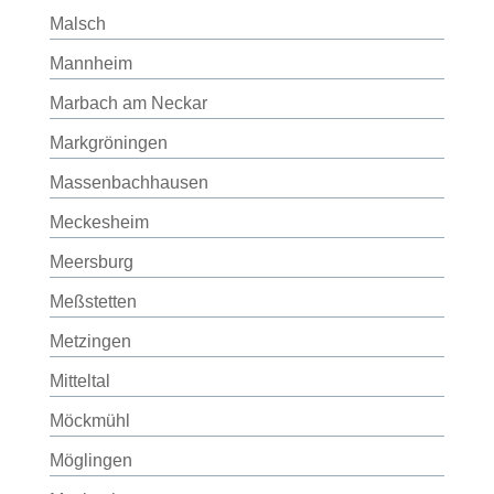
Malsch
Mannheim
Marbach am Neckar
Markgröningen
Massenbachhausen
Meckesheim
Meersburg
Meßstetten
Metzingen
Mitteltal
Möckmühl
Möglingen