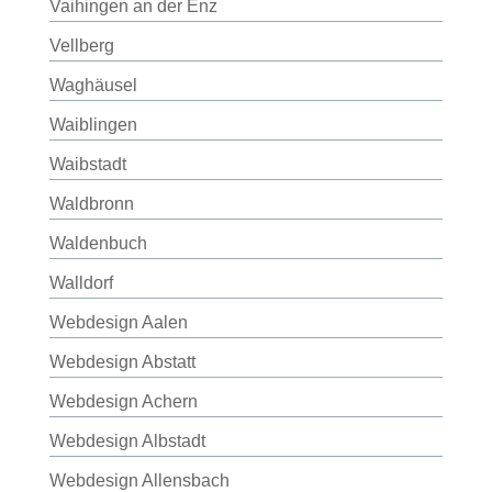
Vaihingen an der Enz
Vellberg
Waghäusel
Waiblingen
Waibstadt
Waldbronn
Waldenbuch
Walldorf
Webdesign Aalen
Webdesign Abstatt
Webdesign Achern
Webdesign Albstadt
Webdesign Allensbach