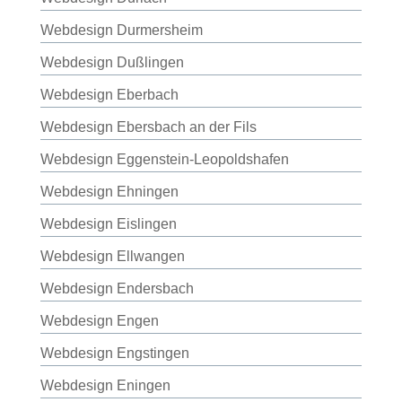
Webdesign Durmersheim
Webdesign Dußlingen
Webdesign Eberbach
Webdesign Ebersbach an der Fils
Webdesign Eggenstein-Leopoldshafen
Webdesign Ehningen
Webdesign Eislingen
Webdesign Ellwangen
Webdesign Endersbach
Webdesign Engen
Webdesign Engstingen
Webdesign Eningen