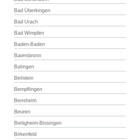
Bad Überkingen
Bad Urach
Bad Wimpfen
Baden-Baden
Baiersbronn
Balingen
Beilstein
Bempflingen
Bensheim
Beuren
Bietigheim-Bissingen
Birkenfeld