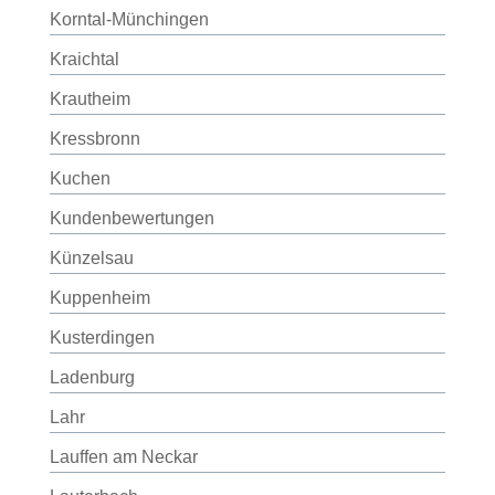
Korntal-Münchingen
Kraichtal
Krautheim
Kressbronn
Kuchen
Kundenbewertungen
Künzelsau
Kuppenheim
Kusterdingen
Ladenburg
Lahr
Lauffen am Neckar