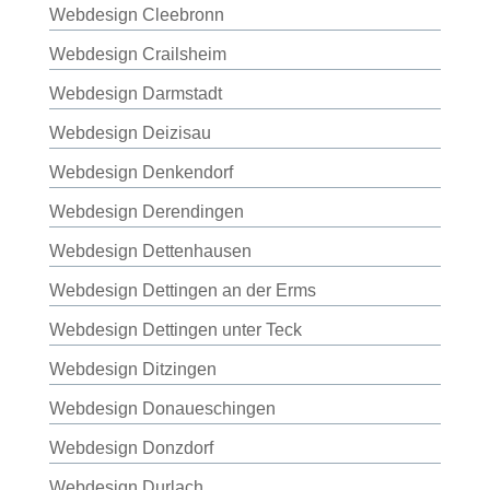
Webdesign Cleebronn
Webdesign Crailsheim
Webdesign Darmstadt
Webdesign Deizisau
Webdesign Denkendorf
Webdesign Derendingen
Webdesign Dettenhausen
Webdesign Dettingen an der Erms
Webdesign Dettingen unter Teck
Webdesign Ditzingen
Webdesign Donaueschingen
Webdesign Donzdorf
Webdesign Durlach