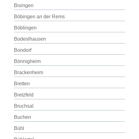
Bisingen
Böbingen an der Rems
Böblingen
Bodeslhausen
Bondorf
Bönnigheim
Brackenheim
Bretten
Bretzfeld
Bruchsal
Buchen
Bühl