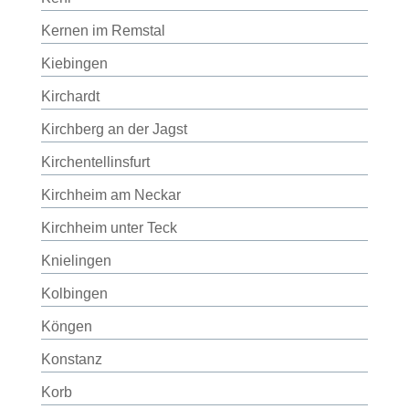
Kernen im Remstal
Kiebingen
Kirchardt
Kirchberg an der Jagst
Kirchentellinsfurt
Kirchheim am Neckar
Kirchheim unter Teck
Knielingen
Kolbingen
Köngen
Konstanz
Korb