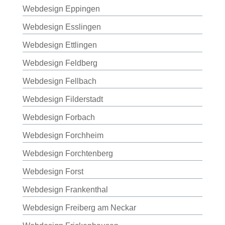
Webdesign Eppingen
Webdesign Esslingen
Webdesign Ettlingen
Webdesign Feldberg
Webdesign Fellbach
Webdesign Filderstadt
Webdesign Forbach
Webdesign Forchheim
Webdesign Forchtenberg
Webdesign Forst
Webdesign Frankenthal
Webdesign Freiberg am Neckar