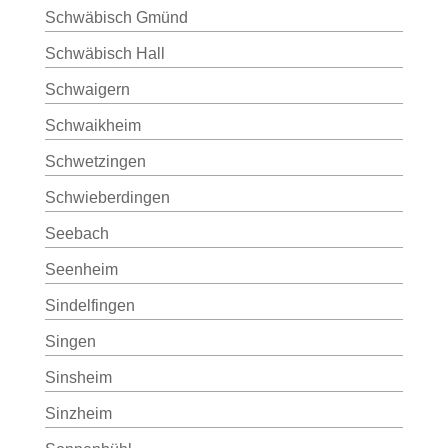
Schwäbisch Gmünd
Schwäbisch Hall
Schwaigern
Schwaikheim
Schwetzingen
Schwieberdingen
Seebach
Seenheim
Sindelfingen
Singen
Sinsheim
Sinzheim