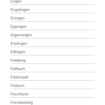
Engen
Engstingen
Eningen
Eppingen
Ergenzingen
Esslingen
Ettlingen
Feldberg
Fellbach
Filderstadt
Forbach
Forchheim
Forchtenberg