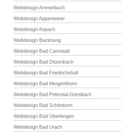
Webdesign Ammerbuch
Webdesign Appenweier
Webdesign Aspach
Webdesign Backnang
Webdesign Bad Cannstatt
Webdesign Bad Ditzenbach
Webdesign Bad Friedrichshall
Webdesign Bad Mergentheim
Webdesign Bad Peterstal-Griesbach
Webdesign Bad Schönborn
Webdesign Bad Überkingen
Webdesign Bad Urach