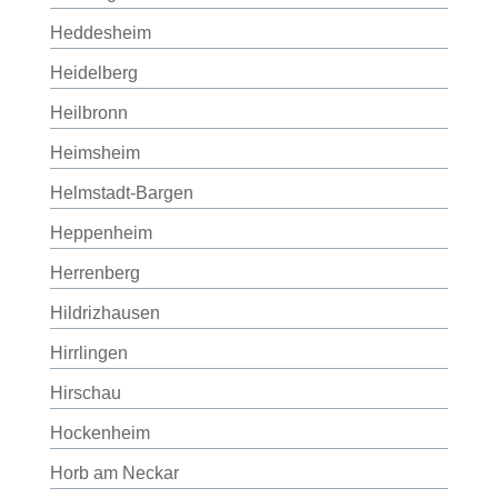
Heddesheim
Heidelberg
Heilbronn
Heimsheim
Helmstadt-Bargen
Heppenheim
Herrenberg
Hildrizhausen
Hirrlingen
Hirschau
Hockenheim
Horb am Neckar